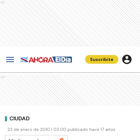
Ads
Suscribite
Ads
CIUDAD
23 de enero de 2010 | 03:00 publicado hace 17 años