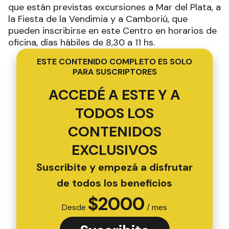
que están previstas excursiones a Mar del Plata, a
la Fiesta de la Vendimia y a Camboriú, que
pueden inscribirse en este Centro en horarios de
oficina, días hábiles de 8,30 a 11 hs.
ESTE CONTENIDO COMPLETO ES SOLO
PARA SUSCRIPTORES
ACCEDÉ A ESTE Y A
TODOS LOS
CONTENIDOS
EXCLUSIVOS
Suscribite y empezá a disfrutar
de todos los beneficios
$
2000
Desde
/ mes