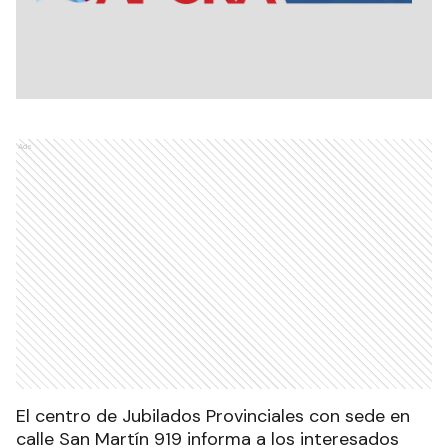
Ads
El centro de Jubilados Provinciales con sede en
calle San Martín 919 informa a los interesados