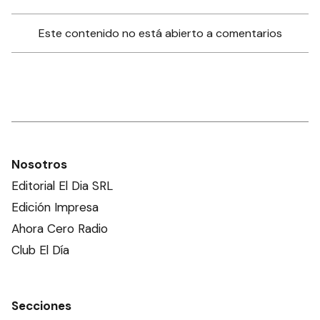
Este contenido no está abierto a comentarios
Nosotros
Editorial El Dia SRL
Edición Impresa
Ahora Cero Radio
Club El Día
Secciones