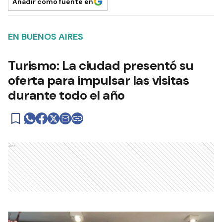
Añadir como fuente en
EN BUENOS AIRES
Turismo: La ciudad presentó su
oferta para impulsar las visitas
durante todo el año
Ads