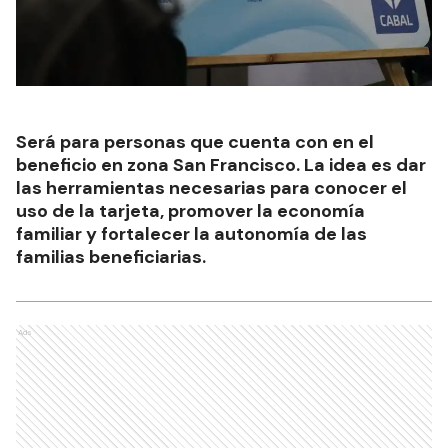
Será para personas que cuenta con en el
beneficio en zona San Francisco. La idea es dar
las herramientas necesarias para conocer el
uso de la tarjeta, promover la economía
familiar y fortalecer la autonomía de las
familias beneficiarias.
Ads