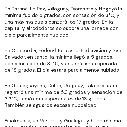
En Paraná, La Paz, Villaguay, Diamante y Nogoyá la
mínima fue de 5 grados, con sensación de 3°C, y
una máxima que alcanzará los 17 grados. En la
capital y alrededores se espera una jornada con
cielo parcialmente nublado.
En Concordia, Federal, Feliciano, Federación y San
Salvador, en tanto, la mínima llegó a 5 grados,
con sensación de 3.1°C; y una máxima esperada
de 18 grados. El día estará parcialmente nublado.
En Gualeguaychú, Colón, Uruguay, Tala e Islas, se
registró una mínima de 5.6 grados y sensación de
3.2°C; la máxima esperada es de 18 grados.
También se aguarda escasa nubosidad.
Finalmente, en Victoria y Gualeguay hubo mínima