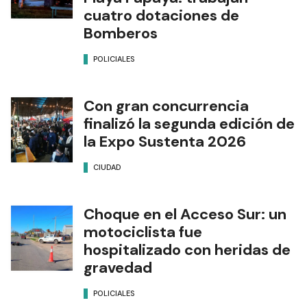
cuatro dotaciones de
Bomberos
POLICIALES
Con gran concurrencia
finalizó la segunda edición de
la Expo Sustenta 2026
CIUDAD
Choque en el Acceso Sur: un
motociclista fue
hospitalizado con heridas de
gravedad
POLICIALES