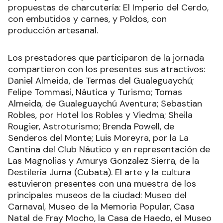
propuestas de charcutería: El Imperio del Cerdo,
con embutidos y carnes, y Poldos, con
producción artesanal.
Los prestadores que participaron de la jornada
compartieron con los presentes sus atractivos:
Daniel Almeida, de Termas del Gualeguaychú;
Felipe Tommasi, Náutica y Turismo; Tomas
Almeida, de Gualeguaychú Aventura; Sebastian
Robles, por Hotel los Robles y Viedma; Sheila
Rougier, Astroturismo; Brenda Powell, de
Senderos del Monte; Luis Moreyra, por la La
Cantina del Club Náutico y en representación de
Las Magnolias y Amurys Gonzalez Sierra, de la
Destilería Juma (Cubata). El arte y la cultura
estuvieron presentes con una muestra de los
principales museos de la ciudad: Museo del
Carnaval, Museo de la Memoria Popular, Casa
Natal de Fray Mocho, la Casa de Haedo, el Museo