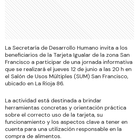
La Secretaría de Desarrollo Humano invita a los
beneficiarios de la Tarjeta Igualar de la zona San
Francisco a participar de una jornada informativa
que se realizará el jueves 12 de junio a las 20 h en
el Salón de Usos Múltiples (SUM) San Francisco,
ubicado en La Rioja 86.
La actividad está destinada a brindar
herramientas concretas y orientación práctica
sobre el correcto uso de la tarjeta, su
funcionamiento y los aspectos clave a tener en
cuenta para una utilización responsable en la
compra de alimentos.