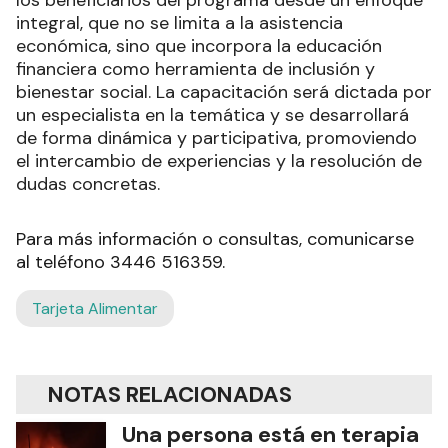
los beneficiarios del programa desde un enfoque
integral, que no se limita a la asistencia
económica, sino que incorpora la educación
financiera como herramienta de inclusión y
bienestar social. La capacitación será dictada por
un especialista en la temática y se desarrollará
de forma dinámica y participativa, promoviendo
el intercambio de experiencias y la resolución de
dudas concretas.
Para más información o consultas, comunicarse
al teléfono 3446 516359.
Tarjeta Alimentar
NOTAS RELACIONADAS
Una persona está en terapia