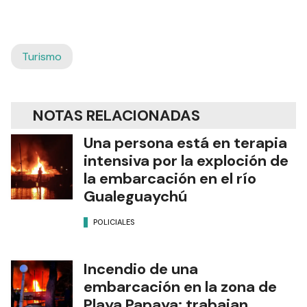
Turismo
NOTAS RELACIONADAS
Una persona está en terapia
intensiva por la exploción de
la embarcación en el río
Gualeguaychú
POLICIALES
Incendio de una
embarcación en la zona de
Playa Papaya: trabajan