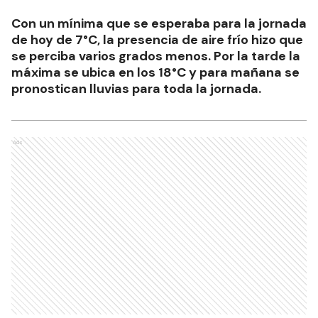
Con un mínima que se esperaba para la jornada
de hoy de 7°C, la presencia de aire frío hizo que
se perciba varios grados menos. Por la tarde la
máxima se ubica en los 18°C y para mañana se
pronostican lluvias para toda la jornada.
Ads