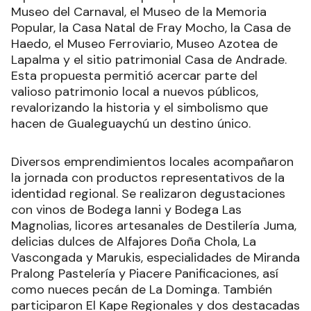
Museo del Carnaval, el Museo de la Memoria
Popular, la Casa Natal de Fray Mocho, la Casa de
Haedo, el Museo Ferroviario, Museo Azotea de
Lapalma y el sitio patrimonial Casa de Andrade.
Esta propuesta permitió acercar parte del
valioso patrimonio local a nuevos públicos,
revalorizando la historia y el simbolismo que
hacen de Gualeguaychú un destino único.
Diversos emprendimientos locales acompañaron
la jornada con productos representativos de la
identidad regional. Se realizaron degustaciones
con vinos de Bodega Ianni y Bodega Las
Magnolias, licores artesanales de Destilería Juma,
delicias dulces de Alfajores Doña Chola, La
Vascongada y Marukis, especialidades de Miranda
Pralong Pastelería y Piacere Panificaciones, así
como nueces pecán de La Dominga. También
participaron El Kape Regionales y dos destacadas