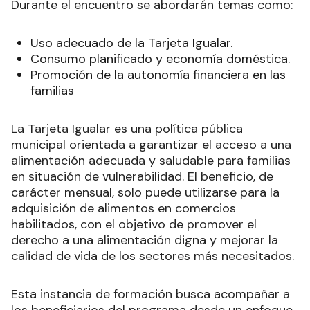
Durante el encuentro se abordarán temas como:
Uso adecuado de la Tarjeta Igualar.
Consumo planificado y economía doméstica.
Promoción de la autonomía financiera en las
familias
La Tarjeta Igualar es una política pública
municipal orientada a garantizar el acceso a una
alimentación adecuada y saludable para familias
en situación de vulnerabilidad. El beneficio, de
carácter mensual, solo puede utilizarse para la
adquisición de alimentos en comercios
habilitados, con el objetivo de promover el
derecho a una alimentación digna y mejorar la
calidad de vida de los sectores más necesitados.
Esta instancia de formación busca acompañar a