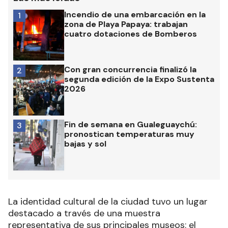
Incendio de una embarcación en la
1
zona de Playa Papaya: trabajan
cuatro dotaciones de Bomberos
Con gran concurrencia finalizó la
2
segunda edición de la Expo Sustenta
2026
Fin de semana en Gualeguaychú:
3
pronostican temperaturas muy
bajas y sol
La identidad cultural de la ciudad tuvo un lugar
destacado a través de una muestra
representativa de sus principales museos: el