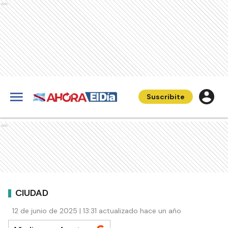
Ads
Suscribite
Ads
CIUDAD
12 de junio de 2025 | 13:31 actualizado hace un año