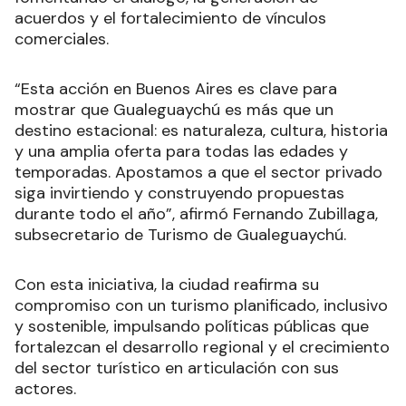
acuerdos y el fortalecimiento de vínculos
comerciales.
“Esta acción en Buenos Aires es clave para
mostrar que Gualeguaychú es más que un
destino estacional: es naturaleza, cultura, historia
y una amplia oferta para todas las edades y
temporadas. Apostamos a que el sector privado
siga invirtiendo y construyendo propuestas
durante todo el año”, afirmó Fernando Zubillaga,
subsecretario de Turismo de Gualeguaychú.
Con esta iniciativa, la ciudad reafirma su
compromiso con un turismo planificado, inclusivo
y sostenible, impulsando políticas públicas que
fortalezcan el desarrollo regional y el crecimiento
del sector turístico en articulación con sus
actores.