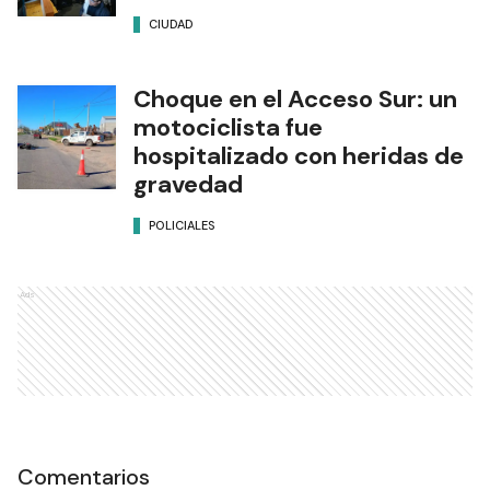
CIUDAD
Choque en el Acceso Sur: un
motociclista fue
hospitalizado con heridas de
gravedad
POLICIALES
Ads
Comentarios