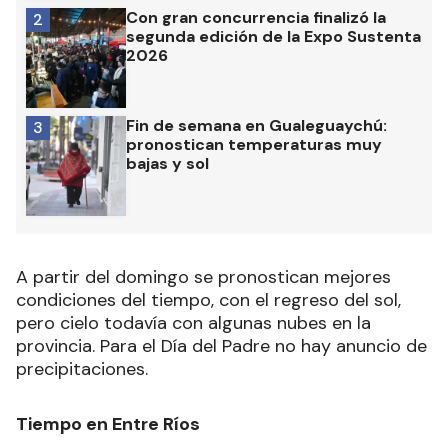
Con gran concurrencia finalizó la
2
segunda edición de la Expo Sustenta
2026
Fin de semana en Gualeguaychú:
3
pronostican temperaturas muy
bajas y sol
A partir del domingo se pronostican mejores
condiciones del tiempo, con el regreso del sol,
pero cielo todavía con algunas nubes en la
provincia. Para el Día del Padre no hay anuncio de
precipitaciones.
Tiempo en Entre Ríos