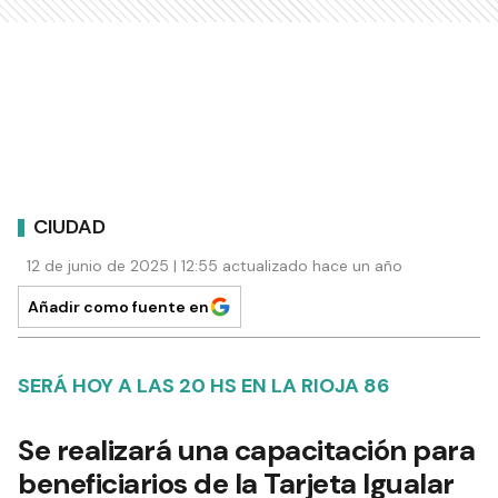
CIUDAD
12 de junio de 2025 | 12:55 actualizado hace un año
Añadir como fuente en
SERÁ HOY A LAS 20 HS EN LA RIOJA 86
Se realizará una capacitación para
beneficiarios de la Tarjeta Igualar