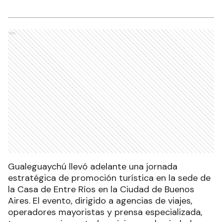
Ads
Gualeguaychú llevó adelante una jornada
estratégica de promoción turística en la sede de
la Casa de Entre Ríos en la Ciudad de Buenos
Aires. El evento, dirigido a agencias de viajes,
operadores mayoristas y prensa especializada,