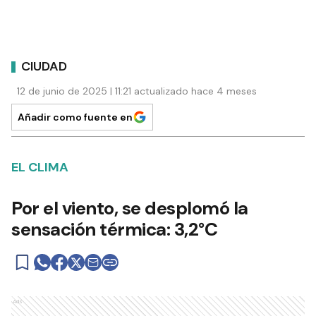
CIUDAD
12 de junio de 2025 | 11:21 actualizado hace 4 meses
Añadir como fuente en
EL CLIMA
Por el viento, se desplomó la
sensación térmica: 3,2°C
Ads