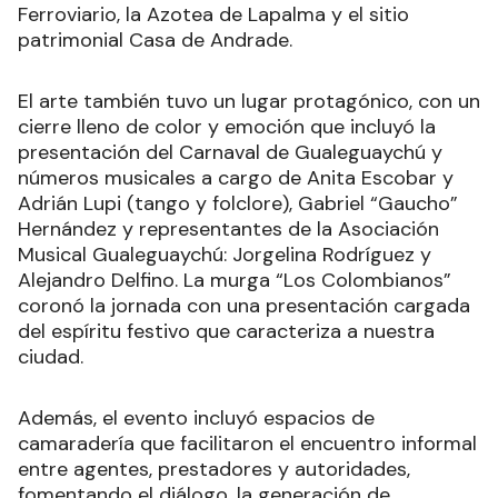
Ferroviario, la Azotea de Lapalma y el sitio
patrimonial Casa de Andrade.
El arte también tuvo un lugar protagónico, con un
cierre lleno de color y emoción que incluyó la
presentación del Carnaval de Gualeguaychú y
números musicales a cargo de Anita Escobar y
Adrián Lupi (tango y folclore), Gabriel “Gaucho”
Hernández y representantes de la Asociación
Musical Gualeguaychú: Jorgelina Rodríguez y
Alejandro Delfino. La murga “Los Colombianos”
coronó la jornada con una presentación cargada
del espíritu festivo que caracteriza a nuestra
ciudad.
Además, el evento incluyó espacios de
camaradería que facilitaron el encuentro informal
entre agentes, prestadores y autoridades,
fomentando el diálogo, la generación de