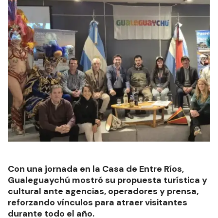
Con una jornada en la Casa de Entre Ríos,
Gualeguaychú mostró su propuesta turística y
cultural ante agencias, operadores y prensa,
reforzando vínculos para atraer visitantes
durante todo el año.