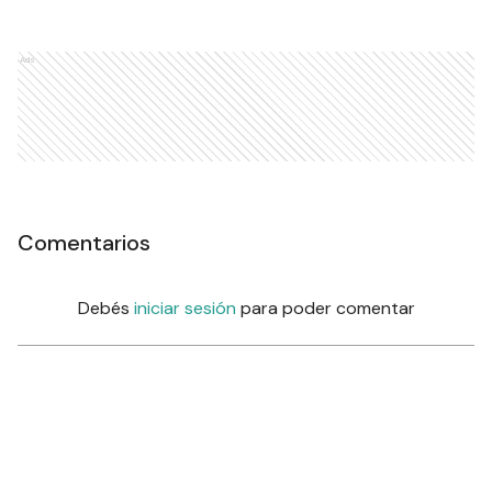
Ads
Comentarios
Debés
iniciar sesión
para poder comentar