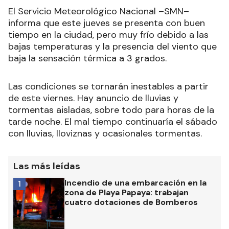
El Servicio Meteorológico Nacional –SMN–
informa que este jueves se presenta con buen
tiempo en la ciudad, pero muy frío debido a las
bajas temperaturas y la presencia del viento que
baja la sensación térmica a 3 grados.
Las condiciones se tornarán inestables a partir
de este viernes. Hay anuncio de lluvias y
tormentas aisladas, sobre todo para horas de la
tarde noche. El mal tiempo continuaría el sábado
con lluvias, lloviznas y ocasionales tormentas.
Las más leídas
Incendio de una embarcación en la
1
zona de Playa Papaya: trabajan
cuatro dotaciones de Bomberos