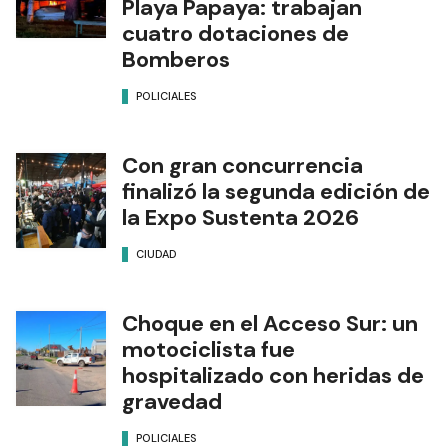
Playa Papaya: trabajan
cuatro dotaciones de
Bomberos
POLICIALES
Con gran concurrencia
finalizó la segunda edición de
la Expo Sustenta 2026
CIUDAD
Choque en el Acceso Sur: un
motociclista fue
hospitalizado con heridas de
gravedad
POLICIALES