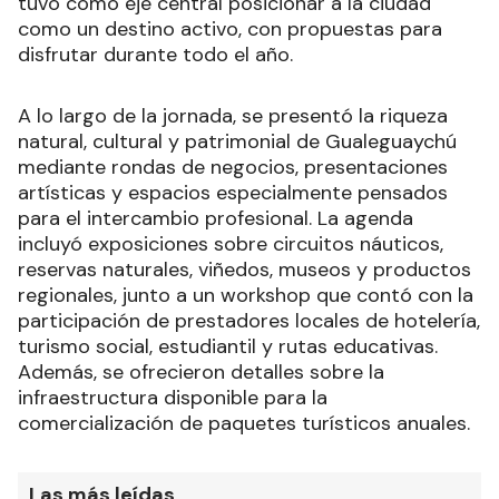
tuvo como eje central posicionar a la ciudad
como un destino activo, con propuestas para
disfrutar durante todo el año.
A lo largo de la jornada, se presentó la riqueza
natural, cultural y patrimonial de Gualeguaychú
mediante rondas de negocios, presentaciones
artísticas y espacios especialmente pensados
para el intercambio profesional. La agenda
incluyó exposiciones sobre circuitos náuticos,
reservas naturales, viñedos, museos y productos
regionales, junto a un workshop que contó con la
participación de prestadores locales de hotelería,
turismo social, estudiantil y rutas educativas.
Además, se ofrecieron detalles sobre la
infraestructura disponible para la
comercialización de paquetes turísticos anuales.
Las más leídas