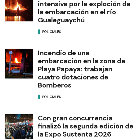
intensiva por la exploción de
la embarcación en el río
Gualeguaychú
POLICIALES
Incendio de una
embarcación en la zona de
Playa Papaya: trabajan
cuatro dotaciones de
Bomberos
POLICIALES
Con gran concurrencia
finalizó la segunda edición de
la Expo Sustenta 2026