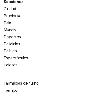
Secciones
Ciudad
Provincia
País
Mundo
Deportes
Policiales
Política
Espectáculos
Edictos
Farmacias de turno
Tiempo