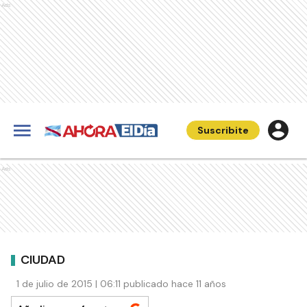
Ads
Suscribite
Ads
CIUDAD
1 de julio de 2015 | 06:11 publicado hace 11 años