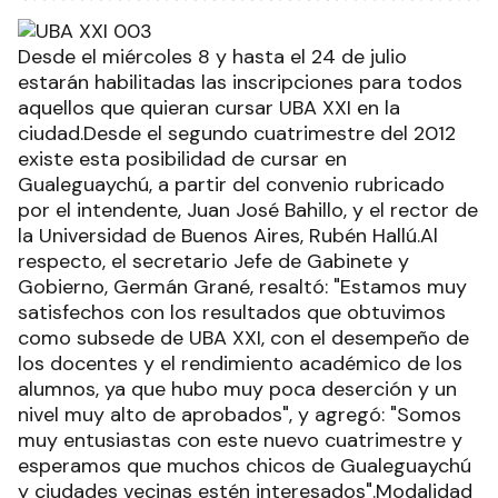
Desde el miércoles 8 y hasta el 24 de julio
estarán habilitadas las inscripciones para todos
aquellos que quieran cursar UBA XXI en la
ciudad.Desde el segundo cuatrimestre del 2012
existe esta posibilidad de cursar en
Gualeguaychú, a partir del convenio rubricado
por el intendente, Juan José Bahillo, y el rector de
la Universidad de Buenos Aires, Rubén Hallú.Al
respecto, el secretario Jefe de Gabinete y
Gobierno, Germán Grané, resaltó: "Estamos muy
satisfechos con los resultados que obtuvimos
como subsede de UBA XXI, con el desempeño de
los docentes y el rendimiento académico de los
alumnos, ya que hubo muy poca deserción y un
nivel muy alto de aprobados", y agregó: "Somos
muy entusiastas con este nuevo cuatrimestre y
esperamos que muchos chicos de Gualeguaychú
y ciudades vecinas estén interesados".Modalidad