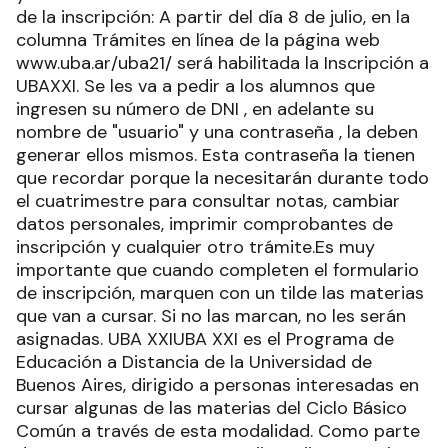
de la inscripción: A partir del día 8 de julio, en la
columna Trámites en línea de la página web
www.uba.ar/uba21/ será habilitada la Inscripción a
UBAXXI. Se les va a pedir a los alumnos que
ingresen su número de DNI , en adelante su
nombre de "usuario" y una contraseña , la deben
generar ellos mismos. Esta contraseña la tienen
que recordar porque la necesitarán durante todo
el cuatrimestre para consultar notas, cambiar
datos personales, imprimir comprobantes de
inscripción y cualquier otro trámite.Es muy
importante que cuando completen el formulario
de inscripción, marquen con un tilde las materias
que van a cursar. Si no las marcan, no les serán
asignadas. UBA XXIUBA XXI es el Programa de
Educación a Distancia de la Universidad de
Buenos Aires, dirigido a personas interesadas en
cursar algunas de las materias del Ciclo Básico
Común a través de esta modalidad. Como parte