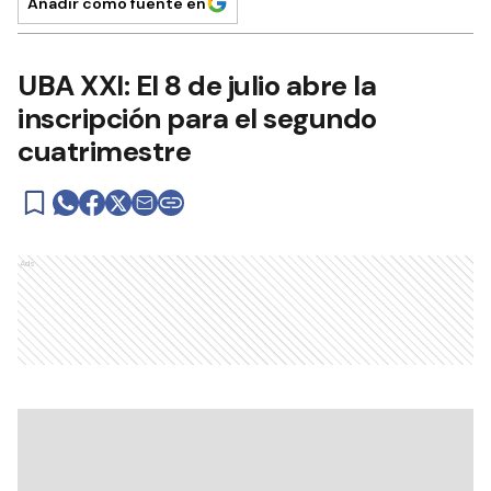
Añadir como fuente en
UBA XXI: El 8 de julio abre la
inscripción para el segundo
cuatrimestre
Ads