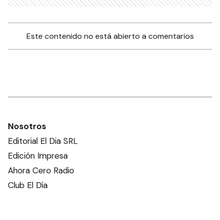
Este contenido no está abierto a comentarios
Nosotros
Editorial El Dia SRL
Edición Impresa
Ahora Cero Radio
Club El Día