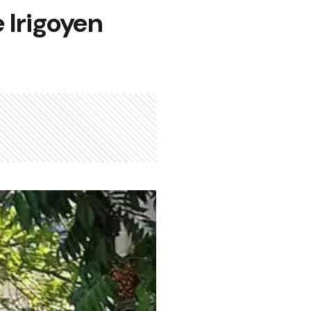
 Irigoyen