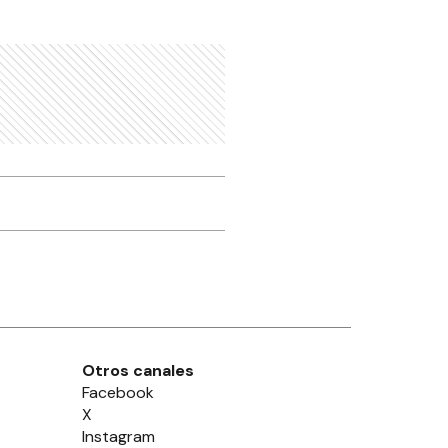
Otros canales
Facebook
X
Instagram