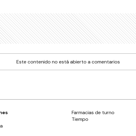
Este contenido no está abierto a comentarios
nes
Farmacias de turno
Tiempo
ia