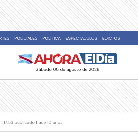
RTES
POLICIALES
POLÍTICA
ESPECTÁCULOS
EDICTOS
sábado 08 de agosto de 2026
| 17:53 publicado hace 10 años