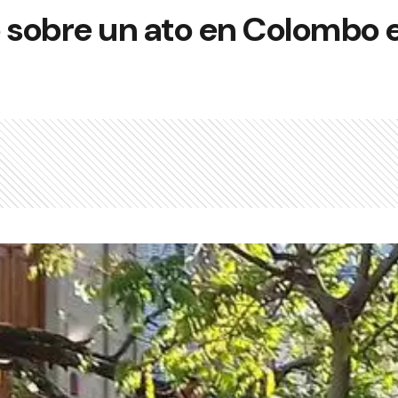
 sobre un ato en Colombo e