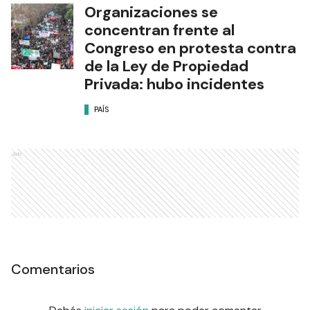
Organizaciones se
concentran frente al
Congreso en protesta contra
de la Ley de Propiedad
Privada: hubo incidentes
PAÍS
Ads
Comentarios