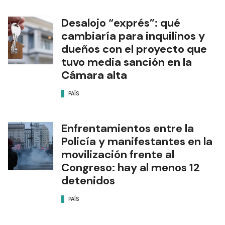
Desalojo “exprés”: qué
cambiaría para inquilinos y
dueños con el proyecto que
tuvo media sanción en la
Cámara alta
PAÍS
Enfrentamientos entre la
Policía y manifestantes en la
movilización frente al
Congreso: hay al menos 12
detenidos
PAÍS