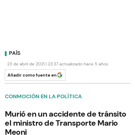
PAÍS
23 de abril de 2021 | 23:37 actualizado hace 5 años
Añadir como fuente en
CONMOCIÓN EN LA POLÍTICA
Murió en un accidente de tránsito
el ministro de Transporte Mario
Meoni