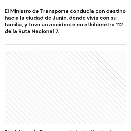
El Ministro de Transporte conducía con destino
hacia la ciudad de Junín, donde vivía con su
familia, y tuvo un accidente en el kilómetro 112
de la Ruta Nacional 7.
Ads