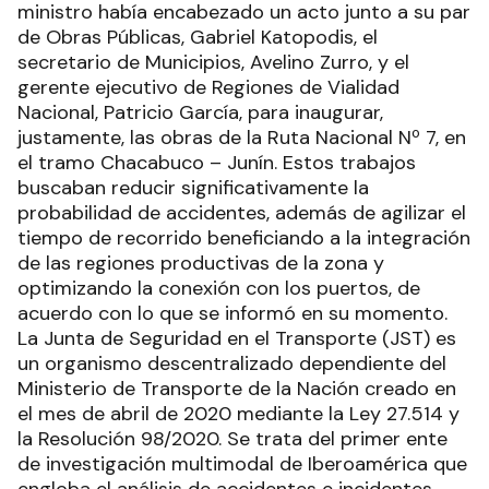
ministro había encabezado un acto junto a su par
de Obras Públicas, Gabriel Katopodis, el
secretario de Municipios, Avelino Zurro, y el
gerente ejecutivo de Regiones de Vialidad
Nacional, Patricio García, para inaugurar,
justamente, las obras de la Ruta Nacional Nº 7, en
el tramo Chacabuco – Junín. Estos trabajos
buscaban reducir significativamente la
probabilidad de accidentes, además de agilizar el
tiempo de recorrido beneficiando a la integración
de las regiones productivas de la zona y
optimizando la conexión con los puertos, de
acuerdo con lo que se informó en su momento.
La Junta de Seguridad en el Transporte (JST) es
un organismo descentralizado dependiente del
Ministerio de Transporte de la Nación creado en
el mes de abril de 2020 mediante la Ley 27.514 y
la Resolución 98/2020. Se trata del primer ente
de investigación multimodal de Iberoamérica que
engloba el análisis de accidentes e incidentes