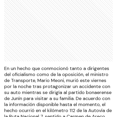
En un hecho que conmocionó tanto a dirigentes
del oficialismo como de la oposición, el ministro
de Transporte, Mario Meoni, murió este viernes
por la noche tras protagonizar un accidente con
su auto mientras se dirigía al partido bonaerense
de Junín para visitar a su familia. De acuerdo con
la información disponible hasta el momento, el
hecho ocurrió en el kilómetro 112 de la Autovía de
la Ruta Nacional 7, sentido a Carmen de Areco,