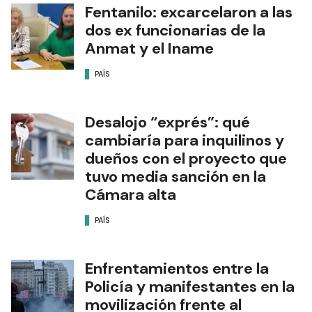
Fentanilo: excarcelaron a las
dos ex funcionarias de la
Anmat y el Iname
PAÍS
Desalojo “exprés”: qué
cambiaría para inquilinos y
dueños con el proyecto que
tuvo media sanción en la
Cámara alta
PAÍS
Enfrentamientos entre la
Policía y manifestantes en la
movilización frente al