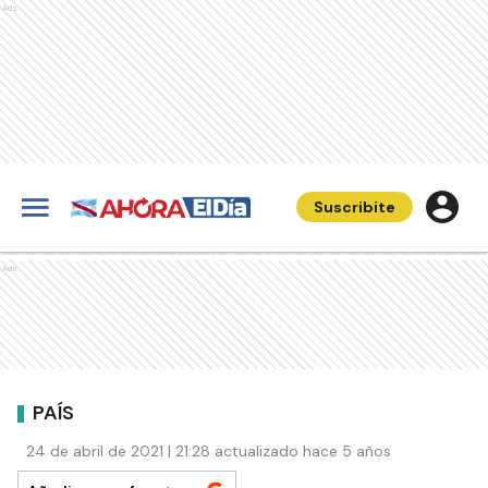
Ads
Suscribite
Ads
PAÍS
24 de abril de 2021 | 21:28 actualizado hace 5 años