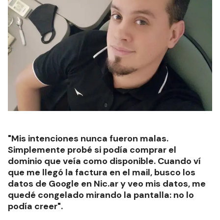
"Mis intenciones nunca fueron malas.
Simplemente probé si podía comprar el
dominio que veía como disponible. Cuando ví
que me llegó la factura en el mail, busco los
datos de Google en Nic.ar y veo mis datos, me
quedé congelado mirando la pantalla: no lo
podía creer".