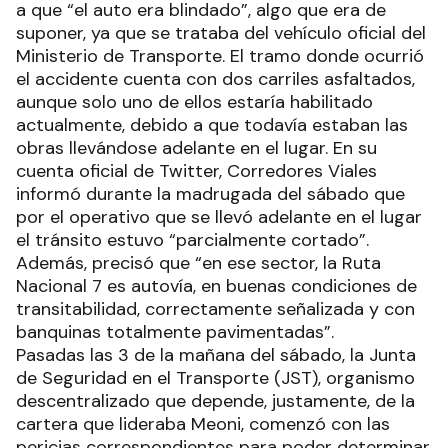
a que “el auto era blindado”, algo que era de
suponer, ya que se trataba del vehículo oficial del
Ministerio de Transporte. El tramo donde ocurrió
el accidente cuenta con dos carriles asfaltados,
aunque solo uno de ellos estaría habilitado
actualmente, debido a que todavía estaban las
obras llevándose adelante en el lugar. En su
cuenta oficial de Twitter, Corredores Viales
informó durante la madrugada del sábado que
por el operativo que se llevó adelante en el lugar
el tránsito estuvo “parcialmente cortado”.
Además, precisó que “en ese sector, la Ruta
Nacional 7 es autovía, en buenas condiciones de
transitabilidad, correctamente señalizada y con
banquinas totalmente pavimentadas”.
Pasadas las 3 de la mañana del sábado, la Junta
de Seguridad en el Transporte (JST), organismo
descentralizado que depende, justamente, de la
cartera que lideraba Meoni, comenzó con las
pericias correspondientes para poder determinar