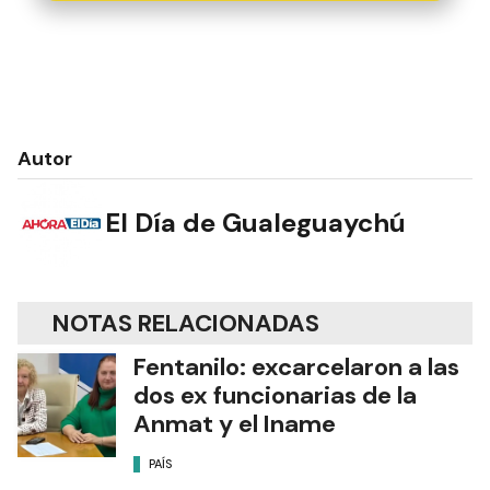
Autor
El Día de Gualeguaychú
NOTAS RELACIONADAS
Fentanilo: excarcelaron a las
dos ex funcionarias de la
Anmat y el Iname
PAÍS