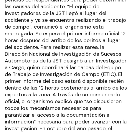
las causas del accidente. “El equipo de
investigadores de la JST llegó al lugar del
accidente y ya se encuentra realizando el trabajo
de campo”, comunicó el organismo esta
madrugada. Se espera el primer informe oficial 12
horas después del arribo de los peritos al lugar
del accidente. Para realizar esta tarea, la
Dirección Nacional de Investigación de Sucesos
Automotores de la JST designó a un Investigador
a Cargo, quien coordinará las tareas del Equipo
de Trabajo de Investigación de Campo (ETIC). El
primer informe del caso estará disponible recién
dentro de las 12 horas posteriores al arribo de los
expertos a la zona. A través de un comunicado
oficial, el organismo explicó que “se dispusieron
todos los mecanismos necesarios para
garantizar el acceso a la documentación e
información” necesaria para poder avanzar con la
investigación. En octubre del año pasado, el