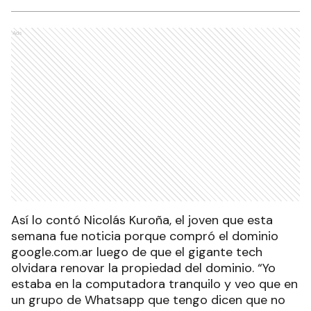
Ads
Así lo contó Nicolás Kuroña, el joven que esta
semana fue noticia porque compró el dominio
google.com.ar luego de que el gigante tech
olvidara renovar la propiedad del dominio. “Yo
estaba en la computadora tranquilo y veo que en
un grupo de Whatsapp que tengo dicen que no