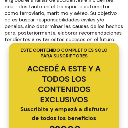
ocurridos tanto en el transporte automotor,
como ferroviario, marítimo y aéreo. Su objetivo
no es buscar responsabilidades civiles y/o
penales, sino determinar las causas de los hechos
para, posteriormente, elaborar recomendaciones
tendientes a evitar estos sucesos en el futuro.
ESTE CONTENIDO COMPLETO ES SOLO
PARA SUSCRIPTORES
ACCEDÉ A ESTE Y A
TODOS LOS
CONTENIDOS
EXCLUSIVOS
Suscribite y empezá a disfrutar
de todos los beneficios