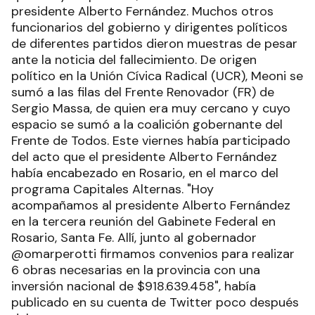
presidente Alberto Fernández. Muchos otros
funcionarios del gobierno y dirigentes políticos
de diferentes partidos dieron muestras de pesar
ante la noticia del fallecimiento. De origen
político en la Unión Cívica Radical (UCR), Meoni se
sumó a las filas del Frente Renovador (FR) de
Sergio Massa, de quien era muy cercano y cuyo
espacio se sumó a la coalición gobernante del
Frente de Todos. Este viernes había participado
del acto que el presidente Alberto Fernández
había encabezado en Rosario, en el marco del
programa Capitales Alternas. "Hoy
acompañamos al presidente Alberto Fernández
en la tercera reunión del Gabinete Federal en
Rosario, Santa Fe. Allí, junto al gobernador
@omarperotti firmamos convenios para realizar
6 obras necesarias en la provincia con una
inversión nacional de $918.639.458", había
publicado en su cuenta de Twitter poco después