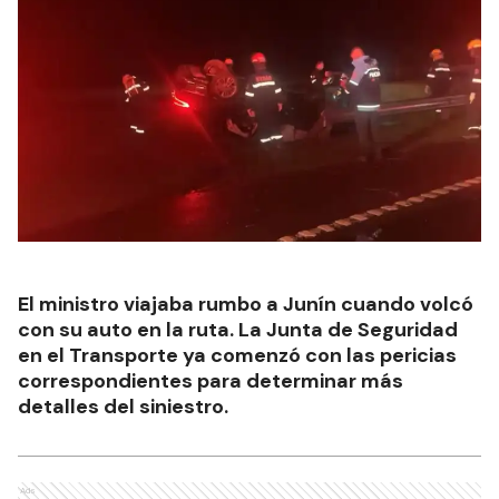
El ministro viajaba rumbo a Junín cuando volcó
con su auto en la ruta. La Junta de Seguridad
en el Transporte ya comenzó con las pericias
correspondientes para determinar más
detalles del siniestro.
Ads