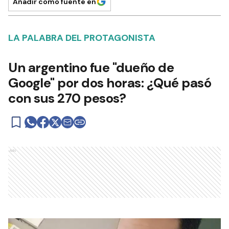
Añadir como fuente en
LA PALABRA DEL PROTAGONISTA
Un argentino fue "dueño de
Google" por dos horas: ¿Qué pasó
con sus 270 pesos?
Ads