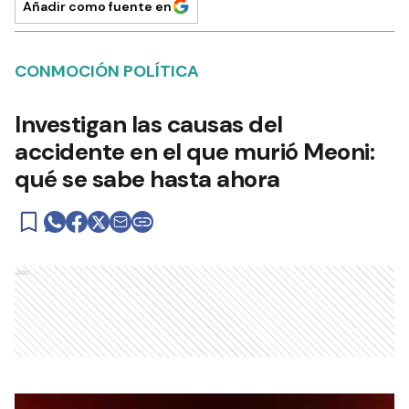
Añadir como fuente en
CONMOCIÓN POLÍTICA
Investigan las causas del
accidente en el que murió Meoni:
qué se sabe hasta ahora
Ads