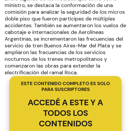
ministro, se destaca la conformación de una
comisión para analizar la seguridad de los micros
doble piso que fueron partícipes de múltiples
accidentes. También se aumentaron los vuelos de
cabotaje e internacionales de Aerolíneas
Argentinas, se incrementaron las frecuencias del
servicio de tren Buenos Aires-Mar del Plata y se
ampliaron las frecuencias de los servicios
nocturnos de los trenes metropolitanos y
comenzaron las obras para extender la
electrificación del ramal Roca.
ESTE CONTENIDO COMPLETO ES SOLO
PARA SUSCRIPTORES
ACCEDÉ A ESTE Y A
TODOS LOS
CONTENIDOS