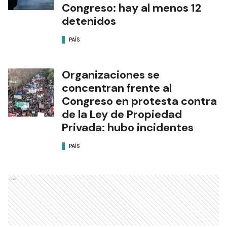
Congreso: hay al menos 12
detenidos
PAÍS
Organizaciones se
concentran frente al
Congreso en protesta contra
de la Ley de Propiedad
Privada: hubo incidentes
PAÍS
Ads