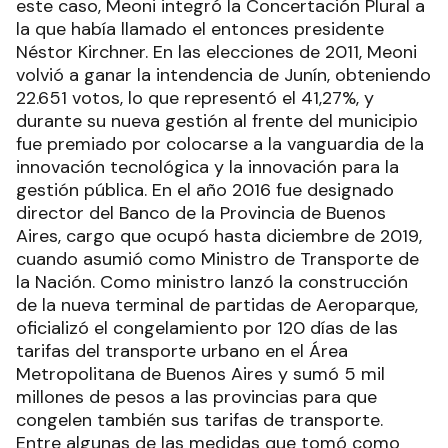
este caso, Meoni integró la Concertación Plural a
la que había llamado el entonces presidente
Néstor Kirchner. En las elecciones de 2011, Meoni
volvió a ganar la intendencia de Junín, obteniendo
22.651 votos, lo que representó el 41,27%, y
durante su nueva gestión al frente del municipio
fue premiado por colocarse a la vanguardia de la
innovación tecnológica y la innovación para la
gestión pública. En el año 2016 fue designado
director del Banco de la Provincia de Buenos
Aires, cargo que ocupó hasta diciembre de 2019,
cuando asumió como Ministro de Transporte de
la Nación. Como ministro lanzó la construcción
de la nueva terminal de partidas de Aeroparque,
oficializó el congelamiento por 120 días de las
tarifas del transporte urbano en el Área
Metropolitana de Buenos Aires y sumó 5 mil
millones de pesos a las provincias para que
congelen también sus tarifas de transporte.
Entre algunas de las medidas que tomó como