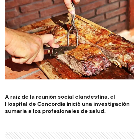
A raíz de la reunión social clandestina, el
Hospital de Concordia inició una investigación
sumaria a los profesionales de salud.
Ads