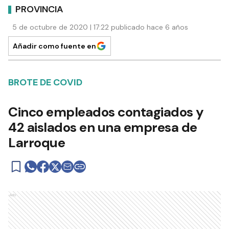
PROVINCIA
5 de octubre de 2020 | 17:22 publicado hace 6 años
Añadir como fuente en
BROTE DE COVID
Cinco empleados contagiados y
42 aislados en una empresa de
Larroque
Ads