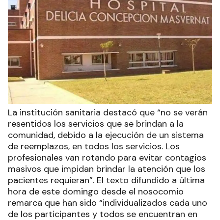
La institución sanitaria destacó que “no se verán
resentidos los servicios que se brindan a la
comunidad, debido a la ejecución de un sistema
de reemplazos, en todos los servicios. Los
profesionales van rotando para evitar contagios
masivos que impidan brindar la atención que los
pacientes requieran”. El texto difundido a última
hora de este domingo desde el nosocomio
remarca que han sido “individualizados cada uno
de los participantes y todos se encuentran en