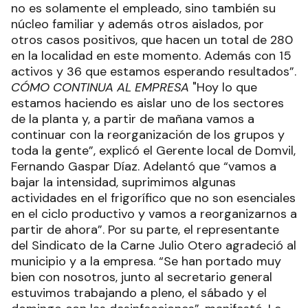
no es solamente el empleado, sino también su
núcleo familiar y además otros aislados, por
otros casos positivos, que hacen un total de 280
en la localidad en este momento. Además con 15
activos y 36 que estamos esperando resultados”.
CÓMO CONTINUA AL EMPRESA
"Hoy lo que
estamos haciendo es aislar uno de los sectores
de la planta y, a partir de mañana vamos a
continuar con la reorganización de los grupos y
toda la gente”, explicó el Gerente local de Domvil,
Fernando Gaspar Díaz. Adelantó que “vamos a
bajar la intensidad, suprimimos algunas
actividades en el frigorífico que no son esenciales
en el ciclo productivo y vamos a reorganizarnos a
partir de ahora”. Por su parte, el representante
del Sindicato de la Carne Julio Otero agradeció al
municipio y a la empresa. “Se han portado muy
bien con nosotros, junto al secretario general
estuvimos trabajando a pleno, el sábado y el