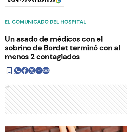
Añadir como fuente en
EL COMUNICADO DEL HOSPITAL
Un asado de médicos con el
sobrino de Bordet terminó con al
menos 2 contagiados
Ads