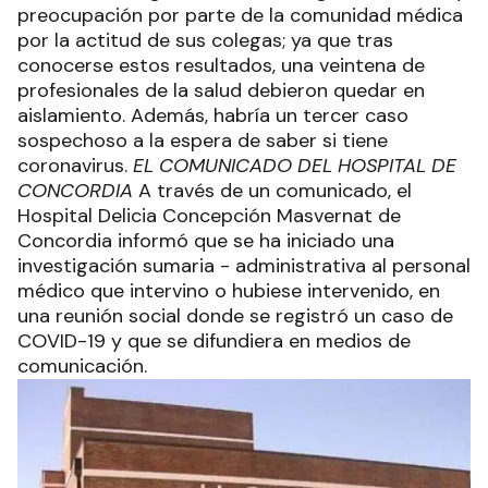
preocupación por parte de la comunidad médica
por la actitud de sus colegas; ya que tras
conocerse estos resultados, una veintena de
profesionales de la salud debieron quedar en
aislamiento. Además, habría un tercer caso
sospechoso a la espera de saber si tiene
coronavirus.
EL COMUNICADO DEL HOSPITAL DE
CONCORDIA
A través de un comunicado, el
Hospital Delicia Concepción Masvernat de
Concordia informó que se ha iniciado una
investigación sumaria - administrativa al personal
médico que intervino o hubiese intervenido, en
una reunión social donde se registró un caso de
COVID-19 y que se difundiera en medios de
comunicación.