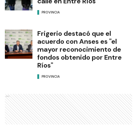
calle en Entre Ríos
PROVINCIA
Frigerio destacó que el
acuerdo con Anses es "el
mayor reconocimiento de
fondos obtenido por Entre
Ríos"
PROVINCIA
Ads