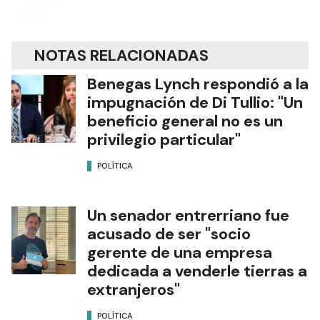
NOTAS RELACIONADAS
Benegas Lynch respondió a la
impugnación de Di Tullio: "Un
beneficio general no es un
privilegio particular"
POLÍTICA
Un senador entrerriano fue
acusado de ser "socio
gerente de una empresa
dedicada a venderle tierras a
extranjeros"
POLÍTICA