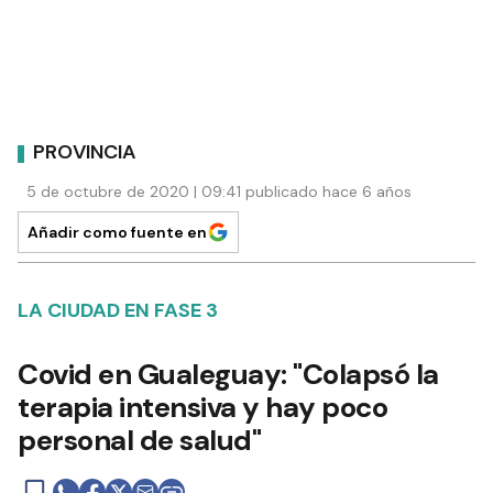
PROVINCIA
5 de octubre de 2020 | 09:41 publicado hace 6 años
Añadir como fuente en
LA CIUDAD EN FASE 3
Covid en Gualeguay: "Colapsó la
terapia intensiva y hay poco
personal de salud"