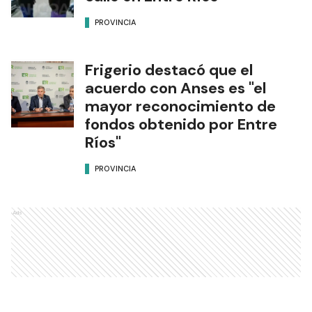
PROVINCIA
Frigerio destacó que el
acuerdo con Anses es "el
mayor reconocimiento de
fondos obtenido por Entre
Ríos"
PROVINCIA
Ads