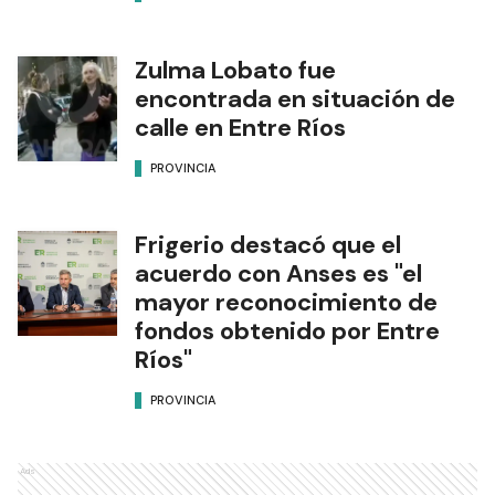
Zulma Lobato fue
encontrada en situación de
calle en Entre Ríos
PROVINCIA
Frigerio destacó que el
acuerdo con Anses es "el
mayor reconocimiento de
fondos obtenido por Entre
Ríos"
PROVINCIA
Ads