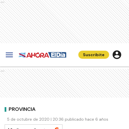
Ads
Suscribite
Ads
PROVINCIA
5 de octubre de 2020 | 20:36 publicado hace 6 años