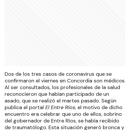
Dos de los tres casos de coronavirus que se
confirmaron el viernes en Concordia son médicos.
Al ser consultados, los profesionales de la salud
reconocieron que habían participado de un
asado, que se realizó el martes pasado. Según
publica el portal
El Entre Ríos
, el motivo de dicho
encuentro era celebrar que uno de ellos, sobrino
del gobernador de Entre Ríos, se había recibido
de traumatólogo. Esta situación generó bronca y