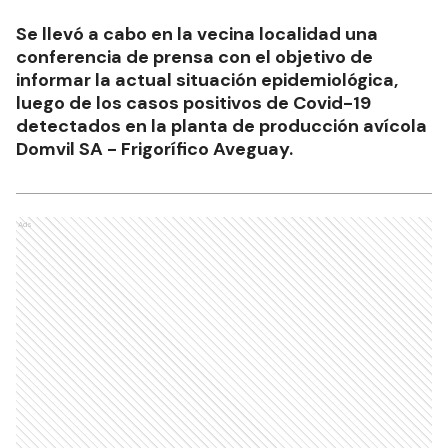
Se llevó a cabo en la vecina localidad una
conferencia de prensa con el objetivo de
informar la actual situación epidemiológica,
luego de los casos positivos de Covid-19
detectados en la planta de producción avícola
Domvil SA - Frigorífico Aveguay.
Ads