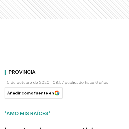
PROVINCIA
5 de octubre de 2020 | 09:57 publicado hace 6 años
Añadir como fuente en
"AMO MIS RAÍCES"