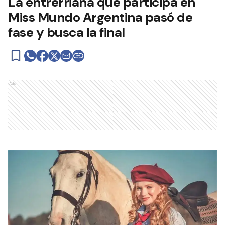
La entrerriana que participa en
Miss Mundo Argentina pasó de
fase y busca la final
Ads