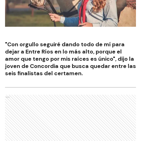
"Con orgullo seguiré dando todo de mí para
dejar a Entre Ríos en lo más alto, porque el
amor que tengo por mis raíces es único", dijo la
joven de Concordia que busca quedar entre las
seis finalistas del certamen.
Ads