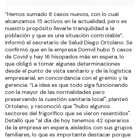
“Hemos sumado 8 casos nuevos, con lo cual
alcanzamos 15 activos en la actualidad, pero es
nuestro propósito llevarle tranquilidad a la
población y que es una situación controlable”,
informó el secretario de Salud Diego Ortolano. Se
confirmó que en la empresa Domvil hubo 5 casos
de Covid y hay 16 hisopados más en espera, lo
que obligó a tomar algunas determinaciones
desde el punto de vista sanitario y de la logística
empresarial, en concordancia con el gremio y la
gerencia. “La idea es que todo siga funcionando
con la mayor de las normalidades pero
preservando la cuestión sanitaria local", planteó
Ortolano, y reconoció que "hubo algunos
sectores del frigorífico que se vieron resentidos".
Detalló que “al día de hoy tenemos 42 operarios
de la empresa en espera, aislados con sus grupos
familiares, lo que es importante destacar porque