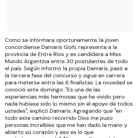
Como se informara oportunamente, la joven
concordiense Damaris Goñi, representa a la
provincia de Entre Ríos y es candidata a Miss
Mundo Argentina entre 30 postulantes de todo
el país. Según informó la propia Damaris, pasó a
la tercera fase del concurso y sigue en carrera
para meterse entre las 6 finalistas. La novedad se
conoció este domingo. "Es una de las
experiencias más hermosas que he vivido pero
nada hubiese sido lo mismo sin el apoyo de todos
ustedes", explicó Damaris. Agregando que "en
todo este camino recorrido Dios me puso
personas increíbles que me han dado la mano y
abierto su corazón y eso es lo que