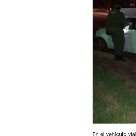
En el vehículo v