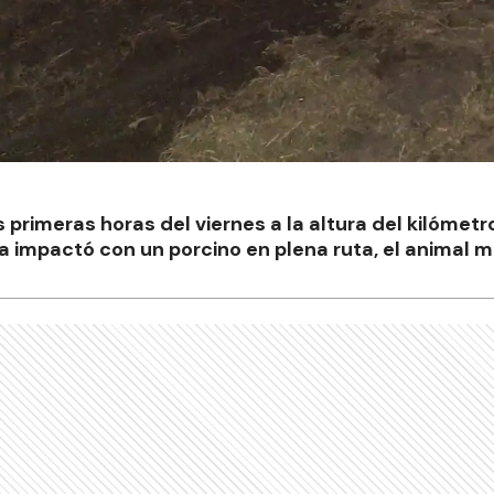
s primeras horas del viernes a la altura del kilómetr
a impactó con un porcino en plena ruta, el animal mu