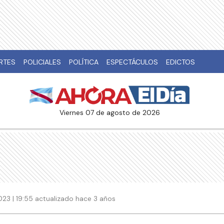
RTES
POLICIALES
POLÍTICA
ESPECTÁCULOS
EDICTOS
viernes 07 de agosto de 2026
023 | 19:55 actualizado hace 3 años