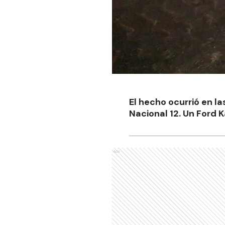
El hecho ocurrió en la
Nacional 12. Un Ford K
Ads