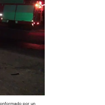
 conformado por un