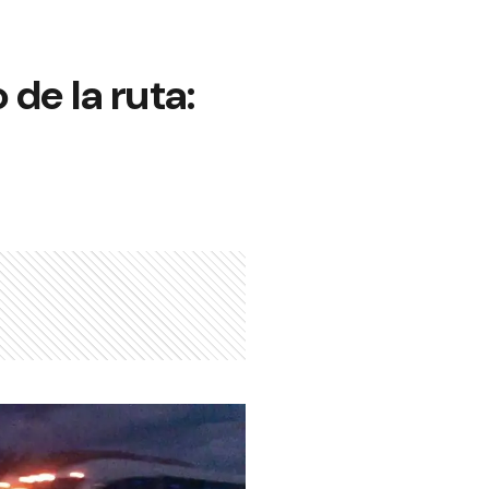
de la ruta: