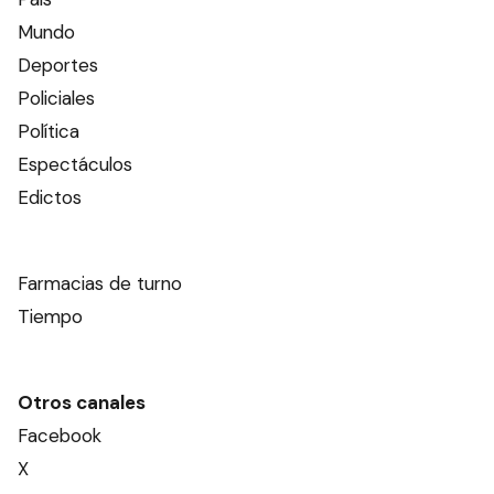
Mundo
Deportes
Policiales
Política
Espectáculos
Edictos
Farmacias de turno
Tiempo
Otros canales
Facebook
X