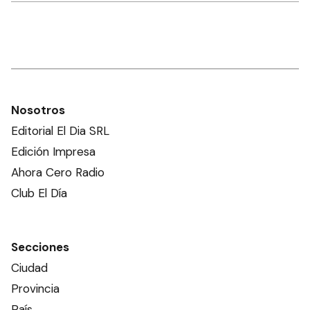
Nosotros
Editorial El Dia SRL
Edición Impresa
Ahora Cero Radio
Club El Día
Secciones
Ciudad
Provincia
País