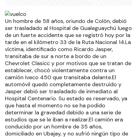
Un hombre de 58 años, oriundo de Colón, debió
ser trasladado al Hospital de Gualeguaychú luego
de un fuerte accidente que se registró hoy por la
tarde en el kilómetro 33 de la Ruta Nacional 14.La
víctima, identificado como Ricardo Jasper,
transitaba de sur a norte a bordo de un
Chevrolet Clasicc y por motivos que se tratan de
establecer, chocó violentamente contra un
camión Iveco 450 que transitaba delante.El
automóvil quedó completamente destruido y
Jasper debió ser trasladado de inmediato al
Hospital Centenario. Su estado es reservado, ya
que hasta el momento no se ha podido
determinar la gravedad debido a una serie de
estudios que se le iban a realizar.El camión era
conducido por un hombre de 35 años,
domiciliado en Ubajay, y no sufrió ningún tipo de