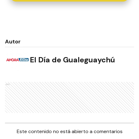
Autor
El Día de Gualeguaychú
Ads
Este contenido no está abierto a comentarios