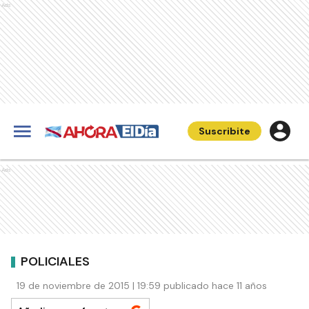
Ads
Suscribite
Ads
POLICIALES
19 de noviembre de 2015 | 19:59 publicado hace 11 años