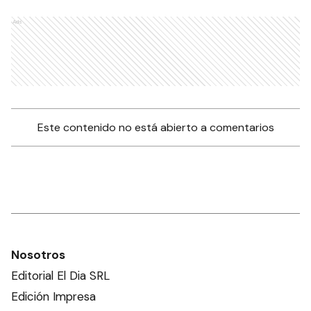
Ads
Este contenido no está abierto a comentarios
Nosotros
Editorial El Dia SRL
Edición Impresa