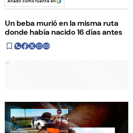
Añadir como fuente en
Un beba murió en la misma ruta
donde había nacido 16 días antes
Ads