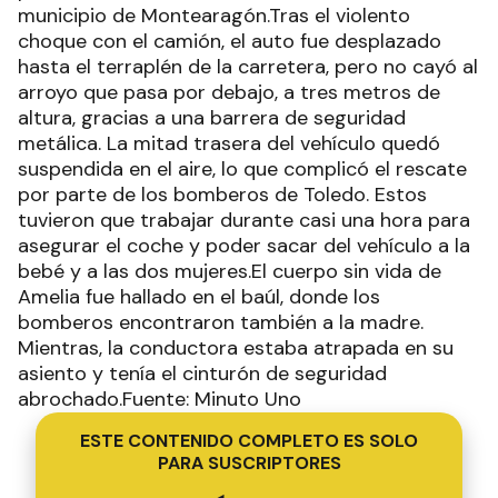
municipio de Montearagón.Tras el violento
choque con el camión, el auto fue desplazado
hasta el terraplén de la carretera, pero no cayó al
arroyo que pasa por debajo, a tres metros de
altura, gracias a una barrera de seguridad
metálica. La mitad trasera del vehículo quedó
suspendida en el aire, lo que complicó el rescate
por parte de los bomberos de Toledo. Estos
tuvieron que trabajar durante casi una hora para
asegurar el coche y poder sacar del vehículo a la
bebé y a las dos mujeres.El cuerpo sin vida de
Amelia fue hallado en el baúl, donde los
bomberos encontraron también a la madre.
Mientras, la conductora estaba atrapada en su
asiento y tenía el cinturón de seguridad
abrochado.Fuente: Minuto Uno
ESTE CONTENIDO COMPLETO ES SOLO
PARA SUSCRIPTORES