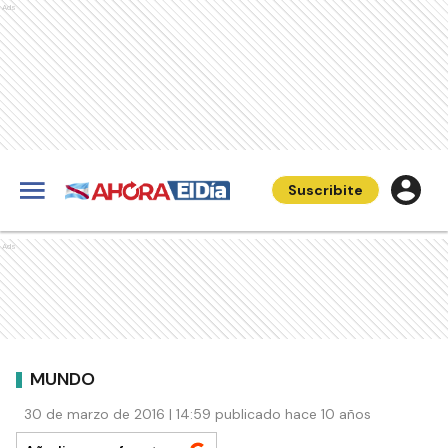
Ads
Suscribite
Ads
MUNDO
30 de marzo de 2016 | 14:59 publicado hace 10 años