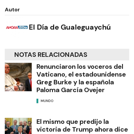
Autor
El Día de Gualeguaychú
NOTAS RELACIONADAS
Renunciaron los voceros del
Vaticano, el estadounidense
Greg Burke y la española
Paloma García Ovejer
MUNDO
El mismo que predijo la
victoria de Trump ahora dice