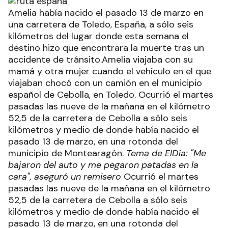
Amelia había nacido el pasado 13 de marzo en
una carretera de Toledo, España, a sólo seis
kilómetros del lugar donde esta semana el
destino hizo que encontrara la muerte tras un
accidente de tránsito.Amelia viajaba con su
mamá y otra mujer cuando el vehículo en el que
viajaban chocó con un camión en el municipio
español de Cebolla, en Toledo. Ocurrió el martes
pasadas las nueve de la mañana en el kilómetro
52,5 de la carretera de Cebolla a sólo seis
kilómetros y medio de donde había nacido el
pasado 13 de marzo, en una rotonda del
municipio de Montearagón.
Tema de ElDía: "Me
bajaron del auto y me pegaron patadas en la
cara", aseguró un remisero
Ocurrió el martes
pasadas las nueve de la mañana en el kilómetro
52,5 de la carretera de Cebolla a sólo seis
kilómetros y medio de donde había nacido el
pasado 13 de marzo, en una rotonda del