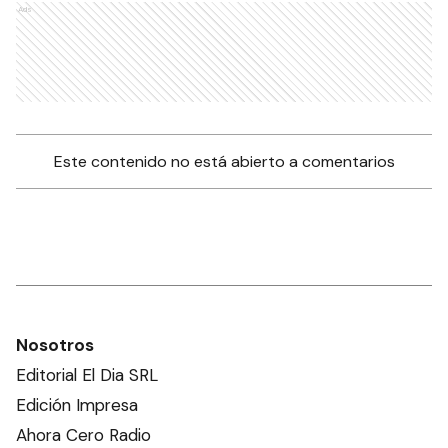
Ads
Este contenido no está abierto a comentarios
Nosotros
Editorial El Dia SRL
Edición Impresa
Ahora Cero Radio