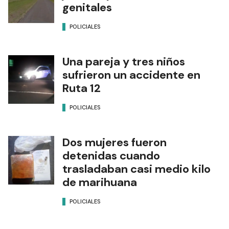
genitales
POLICIALES
Una pareja y tres niños
sufrieron un accidente en
Ruta 12
POLICIALES
Dos mujeres fueron
detenidas cuando
trasladaban casi medio kilo
de marihuana
POLICIALES