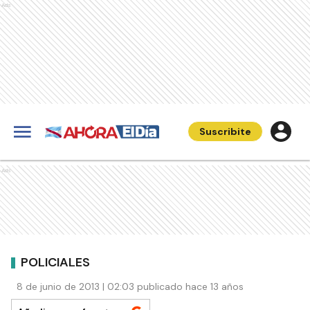
Ads
Suscribite
Ads
POLICIALES
8 de junio de 2013 | 02:03 publicado hace 13 años