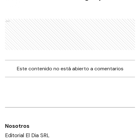
Ads
Este contenido no está abierto a comentarios
Nosotros
Editorial El Dia SRL