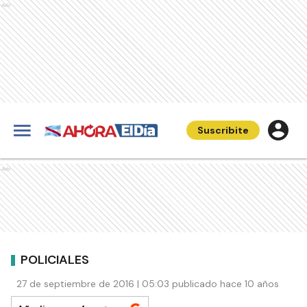
Ads
Suscribite
Ads
POLICIALES
27 de septiembre de 2016 | 05:03 publicado hace 10 años