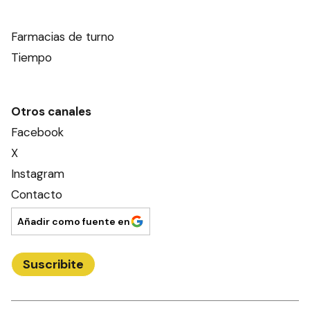
Farmacias de turno
Tiempo
Otros canales
Facebook
X
Instagram
Contacto
Añadir como fuente en
Suscribite