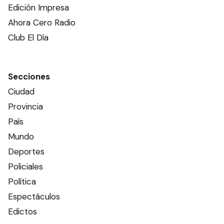
Edición Impresa
Ahora Cero Radio
Club El Día
Secciones
Ciudad
Provincia
País
Mundo
Deportes
Policiales
Política
Espectáculos
Edictos