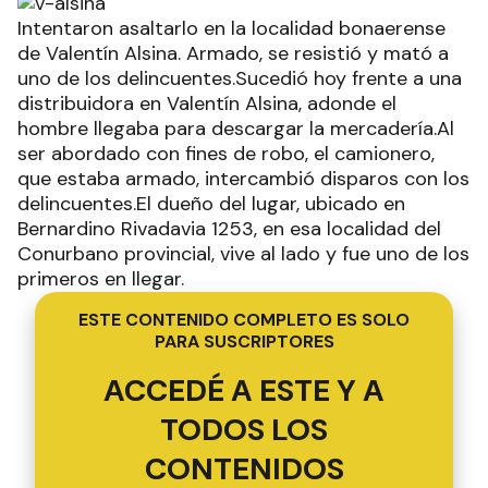
Intentaron asaltarlo en la localidad bonaerense
de Valentín Alsina. Armado, se resistió y mató a
uno de los delincuentes.Sucedió hoy frente a una
distribuidora en Valentín Alsina, adonde el
hombre llegaba para descargar la mercadería.Al
ser abordado con fines de robo, el camionero,
que estaba armado, intercambió disparos con los
delincuentes.El dueño del lugar, ubicado en
Bernardino Rivadavia 1253, en esa localidad del
Conurbano provincial, vive al lado y fue uno de los
primeros en llegar.
ESTE CONTENIDO COMPLETO ES SOLO
PARA SUSCRIPTORES
ACCEDÉ A ESTE Y A
TODOS LOS
CONTENIDOS