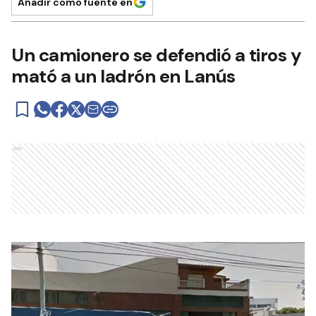
Añadir como fuente en
Un camionero se defendió a tiros y
mató a un ladrón en Lanús
Ads