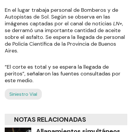
En el lugar trabaja personal de Bomberos y de
Autopistas de Sol. Según se observa en las
imágenes captadas por el canal de noticias
LN+,
se derramó una importante cantidad de aceite
sobre el asfalto. Se espera la llegada de personal
de Policía Científica de la Provincia de Buenos
Aires.
“El corte es total y se espera la llegada de
peritos”, señalaron las fuentes consultadas por
este medio.
Siniestro Vial
NOTAS RELACIONADAS
Allanamientos simultáneos