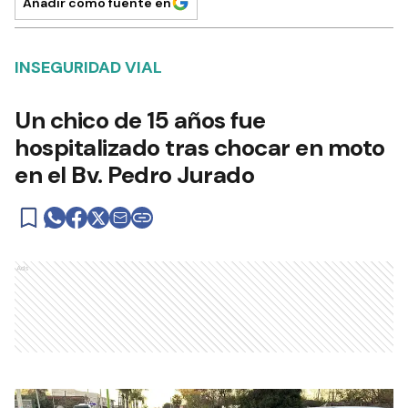
Añadir como fuente en
INSEGURIDAD VIAL
Un chico de 15 años fue
hospitalizado tras chocar en moto
en el Bv. Pedro Jurado
Ads