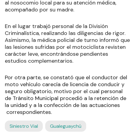
al nosocomio local para su atención médica,
acompañado por su madre.
En el lugar trabajó personal de la División
Criminalística, realizando las diligencias de rigor.
Asimismo, la médica policial de turno informó que
las lesiones sufridas por el motociclista revisten
carácter leve, encontrándose pendientes
estudios complementarios.
Por otra parte, se constató que el conductor del
moto vehículo carecía de licencia de conducir y
seguro obligatorio, motivo por el cual personal
de Tránsito Municipal procedió a la retención de
la unidad y a la confección de las actuaciones
correspondientes.
Siniestro Vial
Gualeguaychú