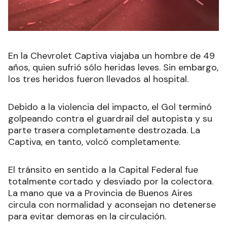
En la Chevrolet Captiva viajaba un hombre de 49
años, quien sufrió sólo heridas leves. Sin embargo,
los tres heridos fueron llevados al hospital.
Debido a la violencia del impacto, el Gol terminó
golpeando contra el guardrail del autopista y su
parte trasera completamente destrozada. La
Captiva, en tanto, volcó completamente.
El tránsito en sentido a la Capital Federal fue
totalmente cortado y desviado por la colectora.
La mano que va a Provincia de Buenos Aires
circula con normalidad y aconsejan no detenerse
para evitar demoras en la circulación.