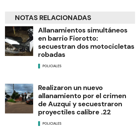
NOTAS RELACIONADAS
Allanamientos simultáneos
en barrio Fiorotto:
secuestran dos motocicletas
robadas
POLICIALES
Realizaron un nuevo
allanamiento por el crimen
de Auzqui y secuestraron
proyectiles calibre .22
POLICIALES