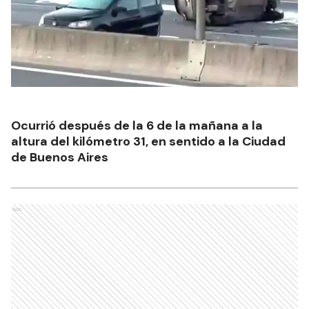
Ocurrió después de la 6 de la mañana a la
altura del kilómetro 31, en sentido a la Ciudad
de Buenos Aires
Ads