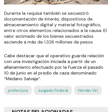
Durante la requisa también se secuestró
documentación de interés, dispositivos de
almacenamiento digital y material fotográfico,
entre otros elementos relacionados a la causa. El
valor estimado de los bienes secuestrados
asciende a más de 1.326 millones de pesos.
Cabe destacar que el operativo guarda relación
con una investigación iniciada a partir de un
allanamiento efectuado por la Fuerza el pasado
10 de junio en el predio de caza denominado
“Médano Salvaje”.
prefectura
Juzgado Federal
Hernán Viri
NOTAS RELACIONADAS