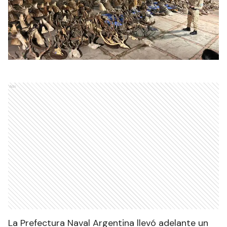
Ads
La Prefectura Naval Argentina llevó adelante un