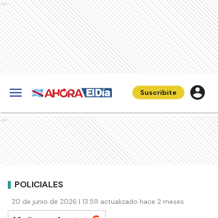
Ads
Suscribite
Ads
POLICIALES
20 de junio de 2026 | 13:59 actualizado hace 2 meses