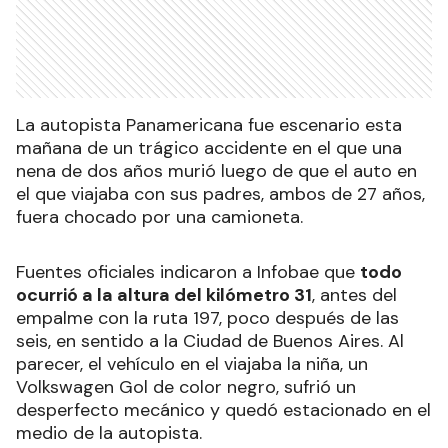
La autopista Panamericana fue escenario esta
mañana de un trágico accidente en el que una
nena de dos años murió luego de que el auto en
el que viajaba con sus padres, ambos de 27 años,
fuera chocado por una camioneta.
Fuentes oficiales indicaron a Infobae que
todo
ocurrió a la altura del kilómetro 31
, antes del
empalme con la ruta 197, poco después de las
seis, en sentido a la Ciudad de Buenos Aires. Al
parecer, el vehículo en el viajaba la niña, un
Volkswagen Gol de color negro, sufrió un
desperfecto mecánico y quedó estacionado en el
medio de la autopista.