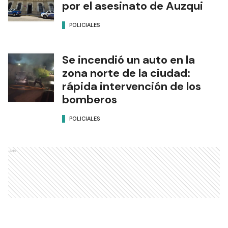
por el asesinato de Auzqui
POLICIALES
Se incendió un auto en la
zona norte de la ciudad:
rápida intervención de los
bomberos
POLICIALES
Ads