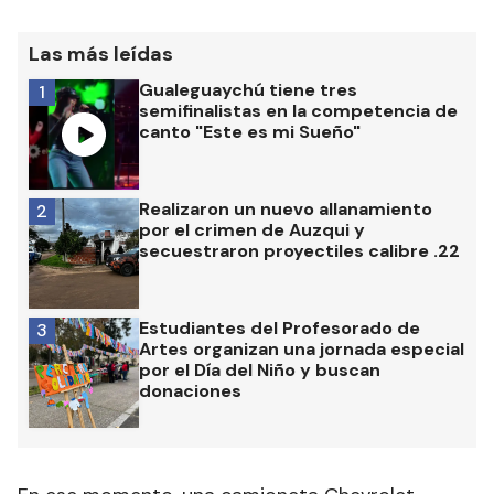
Las más leídas
Gualeguaychú tiene tres
1
semifinalistas en la competencia de
canto "Este es mi Sueño"
Realizaron un nuevo allanamiento
2
por el crimen de Auzqui y
secuestraron proyectiles calibre .22
Estudiantes del Profesorado de
3
Artes organizan una jornada especial
por el Día del Niño y buscan
donaciones