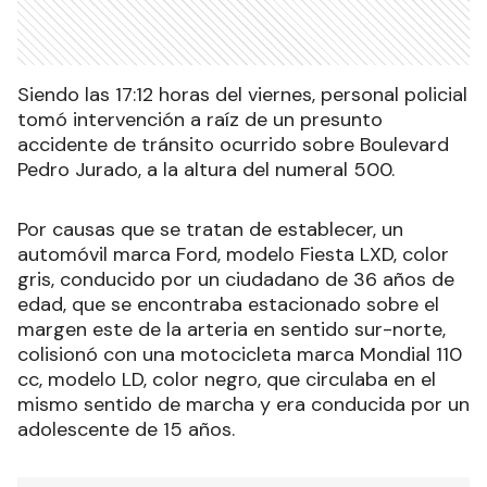
Siendo las 17:12 horas del viernes, personal policial
tomó intervención a raíz de un presunto
accidente de tránsito ocurrido sobre Boulevard
Pedro Jurado, a la altura del numeral 500.
Por causas que se tratan de establecer, un
automóvil marca Ford, modelo Fiesta LXD, color
gris, conducido por un ciudadano de 36 años de
edad, que se encontraba estacionado sobre el
margen este de la arteria en sentido sur-norte,
colisionó con una motocicleta marca Mondial 110
cc, modelo LD, color negro, que circulaba en el
mismo sentido de marcha y era conducida por un
adolescente de 15 años.