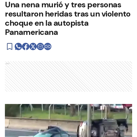
Una nena murió y tres personas
resultaron heridas tras un violento
choque en la autopista
Panamericana
Ads