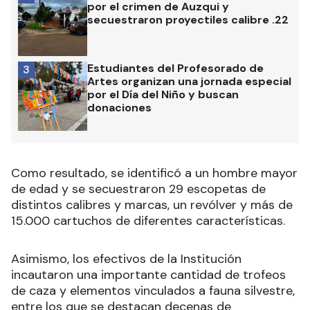
por el crimen de Auzqui y
secuestraron proyectiles calibre .22
Estudiantes del Profesorado de
3
Artes organizan una jornada especial
por el Día del Niño y buscan
donaciones
Como resultado, se identificó a un hombre mayor
de edad y se secuestraron 29 escopetas de
distintos calibres y marcas, un revólver y más de
15.000 cartuchos de diferentes características.
Asimismo, los efectivos de la Institución
incautaron una importante cantidad de trofeos
de caza y elementos vinculados a fauna silvestre,
entre los que se destacan decenas de