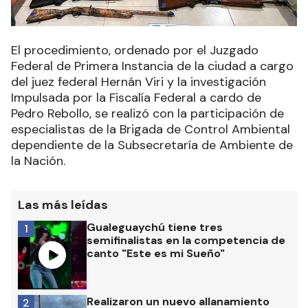
El procedimiento, ordenado por el Juzgado
Federal de Primera Instancia de la ciudad a cargo
del juez federal Hernán Viri y la investigación
Impulsada por la Fiscalía Federal a cardo de
Pedro Rebollo, se realizó con la participación de
especialistas de la Brigada de Control Ambiental
dependiente de la Subsecretaría de Ambiente de
la Nación.
Las más leídas
Gualeguaychú tiene tres
1
semifinalistas en la competencia de
canto "Este es mi Sueño"
Realizaron un nuevo allanamiento
2