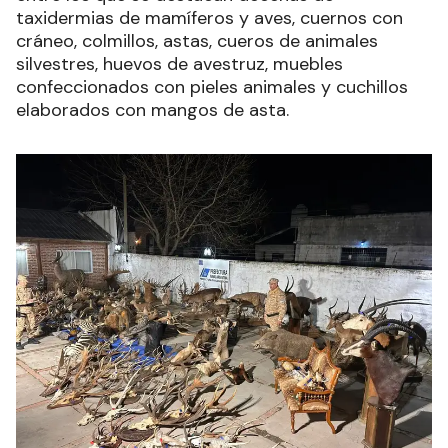
taxidermias de mamíferos y aves, cuernos con
cráneo, colmillos, astas, cueros de animales
silvestres, huevos de avestruz, muebles
confeccionados con pieles animales y cuchillos
elaborados con mangos de asta.