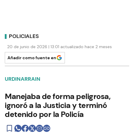
POLICIALES
20 de junio de 2026 | 13:01 actualizado hace 2 meses
Añadir como fuente en
URDINARRAIN
Manejaba de forma peligrosa,
ignoró a la Justicia y terminó
detenido por la Policía