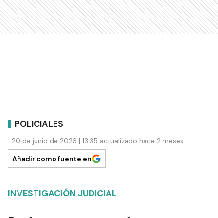
POLICIALES
20 de junio de 2026 | 13:35 actualizado hace 2 meses
Añadir como fuente en
INVESTIGACIÓN JUDICIAL