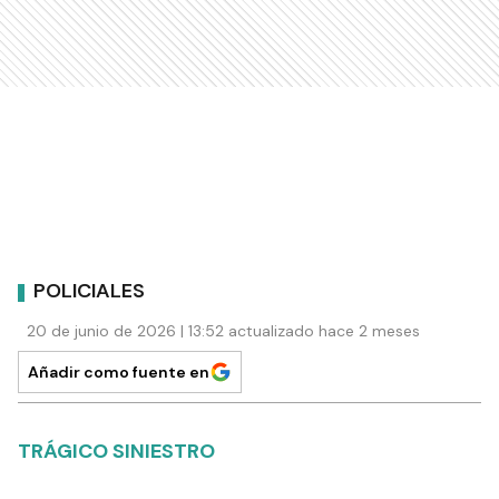
POLICIALES
20 de junio de 2026 | 13:52 actualizado hace 2 meses
Añadir como fuente en
TRÁGICO SINIESTRO