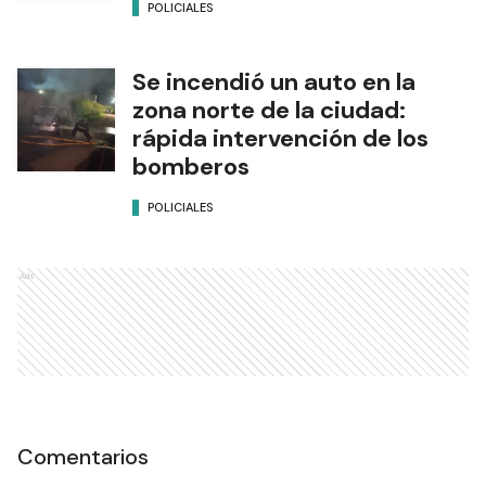
POLICIALES
Se incendió un auto en la
zona norte de la ciudad:
rápida intervención de los
bomberos
POLICIALES
Ads
Comentarios