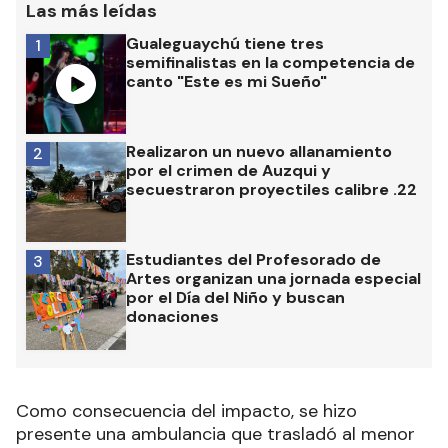
Las más leídas
Gualeguaychú tiene tres
1
semifinalistas en la competencia de
canto "Este es mi Sueño"
Realizaron un nuevo allanamiento
2
por el crimen de Auzqui y
secuestraron proyectiles calibre .22
Estudiantes del Profesorado de
3
Artes organizan una jornada especial
por el Día del Niño y buscan
donaciones
Como consecuencia del impacto, se hizo
presente una ambulancia que trasladó al menor