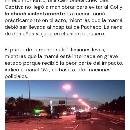
En ese momento, una camioneta Chevrolet
Captiva no llegó a maniobrar para evitar al Gol y
lo chocó violentamente
. La menor murió
prácticamente en el acto, mientras que la mamá
debió ser llevada al hospital de Pacheco. La nena
de dos años viajaba en el asiento trasero.
El padre de la menor sufrió lesiones leves,
mientras que la mamá está internada en grave
estado porque recibió la peor parte del impacto,
indicó el canal
LN+
, en base a informaciones
policiales.