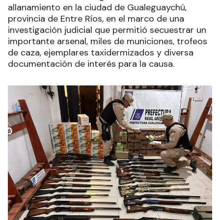
allanamiento en la ciudad de Gualeguaychú,
provincia de Entre Ríos, en el marco de una
investigación judicial que permitió secuestrar un
importante arsenal, miles de municiones, trofeos
de caza, ejemplares taxidermizados y diversa
documentación de interés para la causa.