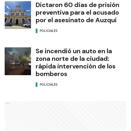
Dictaron 60 días de prisión
preventiva para el acusado
por el asesinato de Auzqui
POLICIALES
Se incendió un auto en la
zona norte de la ciudad:
rápida intervención de los
bomberos
POLICIALES
Ads