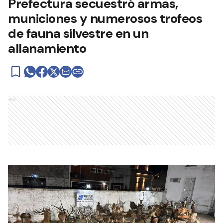
Prefectura secuestró armas,
municiones y numerosos trofeos
de fauna silvestre en un
allanamiento
Ads