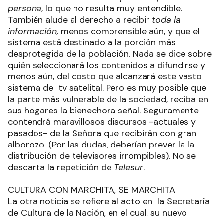
persona
, lo que no resulta muy entendible.
También alude al derecho a recibir
toda la
información,
menos comprensible aún, y que el
sistema está destinado a la porción más
desprotegida de la población. Nada se dice sobre
quién seleccionará los contenidos a difundirse y
menos aún, del costo que alcanzará este vasto
sistema de tv satelital. Pero es muy posible que
la parte más vulnerable de la sociedad, reciba en
sus hogares la bienechora señal. Seguramente
contendrá maravillosos discursos -actuales y
pasados- de la Señora que recibirán con gran
alborozo. (Por las dudas, deberían prever la la
distribución de televisores irrompibles). No se
descarta la repetición de
Telesur
.
CULTURA CON MARCHITA, SE MARCHITA
La otra noticia se refiere al acto en la Secretaría
de Cultura de la Nación, en el cual, su nuevo