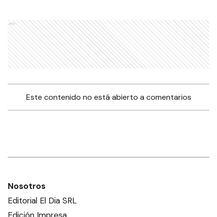
Ads
Este contenido no está abierto a comentarios
Nosotros
Editorial El Dia SRL
Edición Impresa