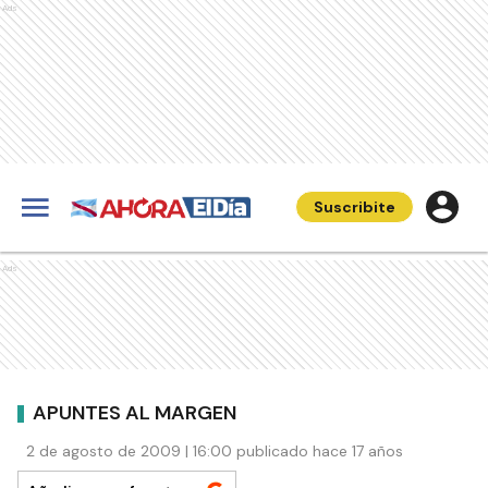
Ads
Suscribite
Ads
APUNTES AL MARGEN
2 de agosto de 2009 | 16:00 publicado hace 17 años