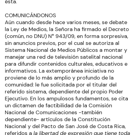
ésta.
COMUNICÁNDONOS
Aún cuando desde hace varios meses, se debate
la Ley de Medios, la Señora ha firmado el Decreto
(común, no DNU) N° 943/09, en forma sorpresiva,
sin anuncios previos, por el cual se autoriza al
Sistema Nacional de Medios Públicos a montar y
manejar una red de televisión satelital nacional
para difundir contenidos culturales, educativos e
informativos. La extemporánea iniciativa no
proviene de lo más amplio y profundo de la
comunidad: le fue solicitada por el titular del
referido sistema, dependiente del propio Poder
Ejecutivo. En los ampulosos fundamentos, se cita
un dictamen de factibilidad de la Comisión
Nacional de Comunicaciones -también
dependiente- artículos de la Constitución
Nacional y del Pacto de San José de Costa Rica,
referidos a
la libertad de expresión que tiene toda