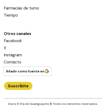
Farmacias de turno
Tiempo
Otros canales
Facebook
X
Instagram
Contacto
Añadir como fuente en
Suscribite
Diario El Día de Gualeguaychú
© Todos los derechos reservados.·