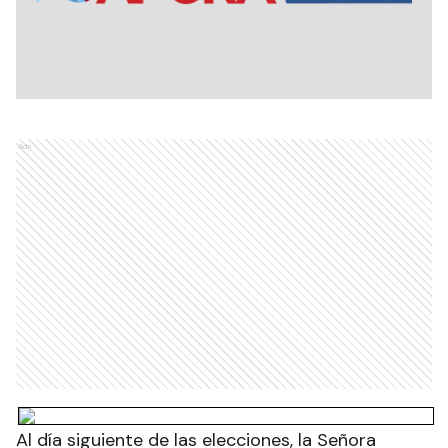
Ads
Al día siguiente de las elecciones, la Señora