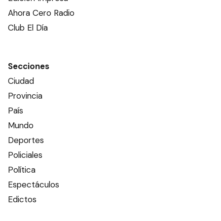
Ahora Cero Radio
Club El Día
Secciones
Ciudad
Provincia
País
Mundo
Deportes
Policiales
Política
Espectáculos
Edictos