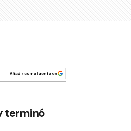
Añadir como fuente en
y terminó