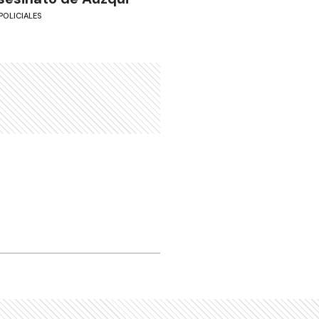
POLICIALES