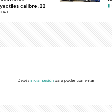
yectiles calibre .22
ICIALES
Debés
iniciar sesión
para poder comentar