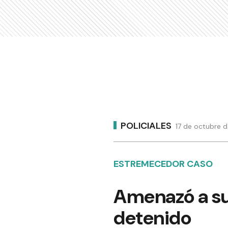
POLICIALES
17 de octubre d
ESTREMECEDOR CASO
Amenazó a su
detenido