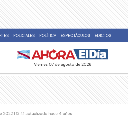
RTES
POLICIALES
POLÍTICA
ESPECTÁCULOS
EDICTOS
viernes 07 de agosto de 2026
e 2022 | 13:41 actualizado hace 4 años