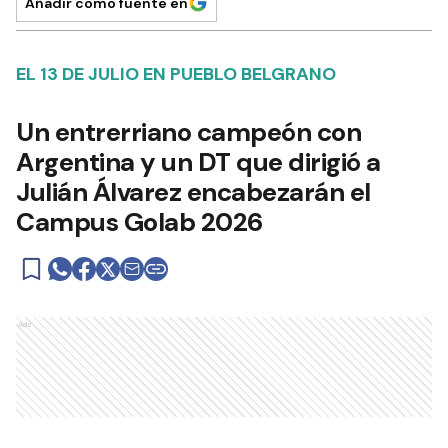
Añadir como fuente en
EL 13 DE JULIO EN PUEBLO BELGRANO
Un entrerriano campeón con
Argentina y un DT que dirigió a
Julián Álvarez encabezarán el
Campus Golab 2026
Ads