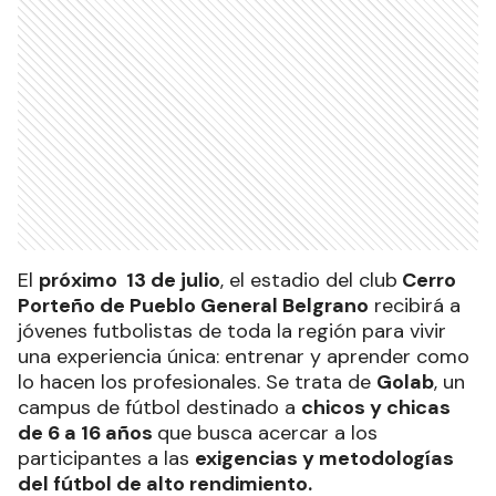
El
próximo 13 de julio
, el estadio del club
Cerro
Porteño de Pueblo General Belgrano
recibirá a
jóvenes futbolistas de toda la región para vivir
una experiencia única: entrenar y aprender como
lo hacen los profesionales. Se trata de
Golab
, un
campus de fútbol destinado a
chicos y chicas
de 6 a 16 años
que busca acercar a los
participantes a las
exigencias y metodologías
del fútbol de alto rendimiento.