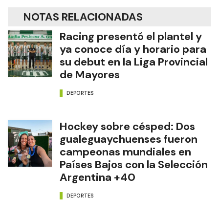
NOTAS RELACIONADAS
Racing presentó el plantel y
ya conoce día y horario para
su debut en la Liga Provincial
de Mayores
DEPORTES
Hockey sobre césped: Dos
gualeguaychuenses fueron
campeonas mundiales en
Países Bajos con la Selección
Argentina +40
DEPORTES