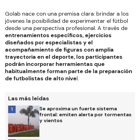
Golab nace con una premisa clara: brindar a los
jóvenes la posibilidad de experimentar el fútbol
desde una perspectiva profesional. A través de
entrenamientos específicos, ejercicios
diseñados por especialistas y el
acompañamiento de figuras con amplia
trayectoria en el deporte, los participantes
podrán incorporar herramientas que
habitualmente forman parte de la preparación
de futbolistas de alto nive
l.
Las más leídas
Se aproxima un fuerte sistema
1
frontal: emiten alerta por tormentas
y vientos