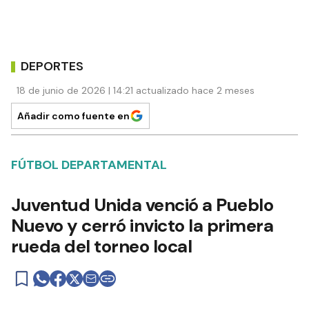
DEPORTES
18 de junio de 2026 | 14:21 actualizado hace 2 meses
Añadir como fuente en
FÚTBOL DEPARTAMENTAL
Juventud Unida venció a Pueblo
Nuevo y cerró invicto la primera
rueda del torneo local