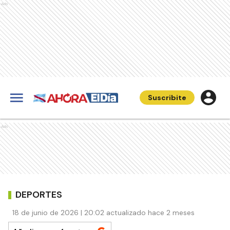
Ads
Suscribite
Ads
DEPORTES
18 de junio de 2026 | 20:02 actualizado hace 2 meses