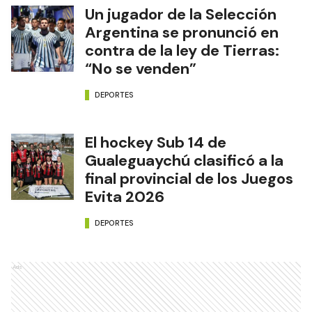
Un jugador de la Selección
Argentina se pronunció en
contra de la ley de Tierras:
“No se venden”
DEPORTES
El hockey Sub 14 de
Gualeguaychú clasificó a la
final provincial de los Juegos
Evita 2026
DEPORTES
Ads