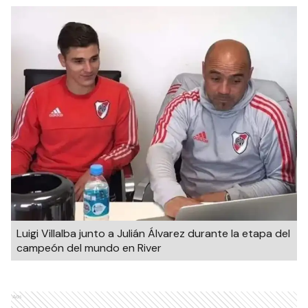
Luigi Villalba junto a Julián Álvarez durante la etapa del
campeón del mundo en River
Ads