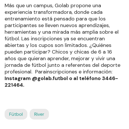
Más que un campus, Golab propone una
experiencia transformadora, donde cada
entrenamiento está pensado para que los
participantes se lleven nuevos aprendizajes,
herramientas y una mirada más amplia sobre el
fútbol. Las inscripciones ya se encuentran
abiertas y los cupos son limitados. ¿Quiénes
pueden participar? Chicos y chicas de 6 a 16
años que quieran aprender, mejorar y vivir una
jornada de fútbol junto a referentes del deporte
profesional. Parainscripciones e información:
Instagram @golab.futbol o al teléfono 3446-
221464.
Fútbol
River