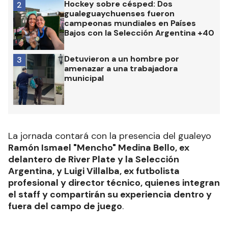
Hockey sobre césped: Dos
2
gualeguaychuenses fueron
campeonas mundiales en Países
Bajos con la Selección Argentina +40
Detuvieron a un hombre por
3
amenazar a una trabajadora
municipal
La jornada contará con la presencia del gualeyo
Ramón Ismael "Mencho" Medina Bello, ex
delantero de River Plate y la Selección
Argentina, y Luigi Villalba, ex futbolista
profesional y director técnico, quienes integran
el staff y compartirán su experiencia dentro y
fuera del campo de juego
.