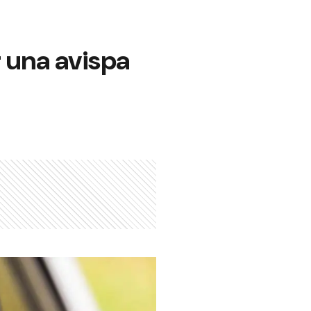
r una avispa