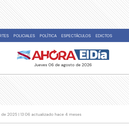
RTES
POLICIALES
POLÍTICA
ESPECTÁCULOS
EDICTOS
jueves 06 de agosto de 2026
 de 2025 | 13:06 actualizado hace 4 meses