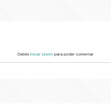
Debés
iniciar sesión
para poder comentar