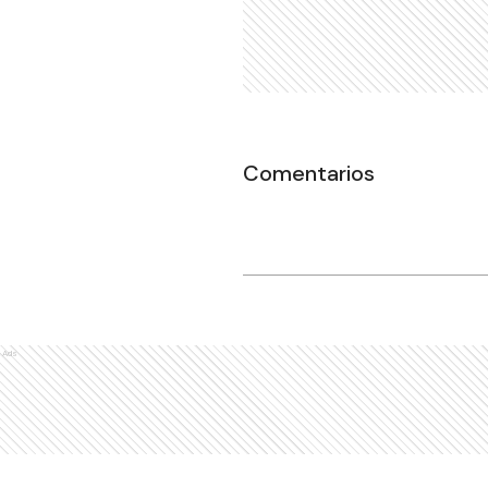
Comentarios
Ads