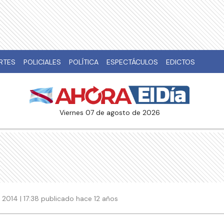
RTES
POLICIALES
POLÍTICA
ESPECTÁCULOS
EDICTOS
viernes 07 de agosto de 2026
2014 | 17:38 publicado hace 12 años