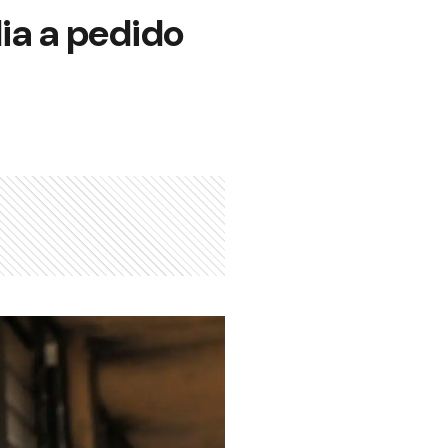
ia a pedido