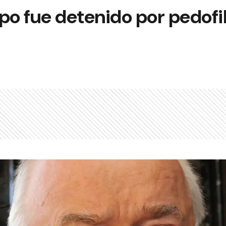
po fue detenido por pedofil