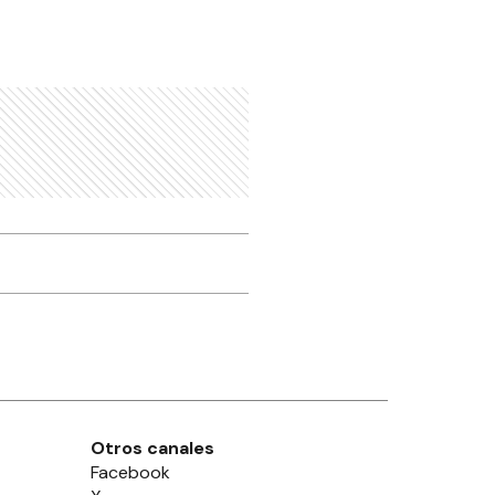
Otros canales
Facebook