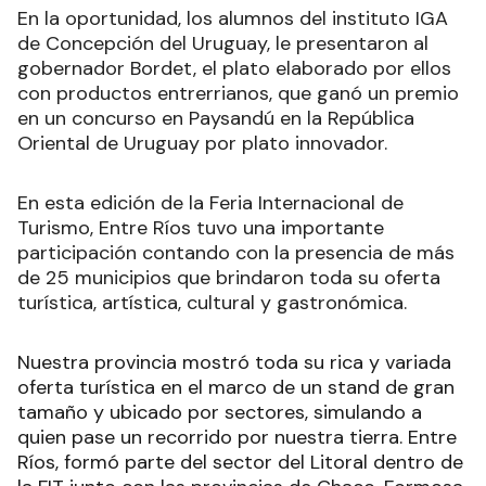
En la oportunidad, los alumnos del instituto IGA
de Concepción del Uruguay, le presentaron al
gobernador Bordet, el plato elaborado por ellos
con productos entrerrianos, que ganó un premio
en un concurso en Paysandú en la República
Oriental de Uruguay por plato innovador.
En esta edición de la Feria Internacional de
Turismo, Entre Ríos tuvo una importante
participación contando con la presencia de más
de 25 municipios que brindaron toda su oferta
turística, artística, cultural y gastronómica.
Nuestra provincia mostró toda su rica y variada
oferta turística en el marco de un stand de gran
tamaño y ubicado por sectores, simulando a
quien pase un recorrido por nuestra tierra. Entre
Ríos, formó parte del sector del Litoral dentro de