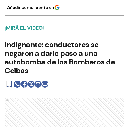
Añadir como fuente en
¡MIRÁ EL VIDEO!
Indignante: conductores se
negaron a darle paso a una
autobomba de los Bomberos de
Ceibas
Ads