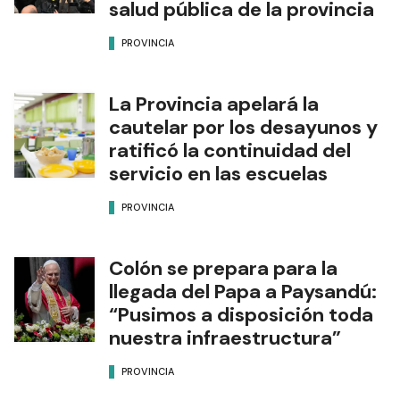
salud pública de la provincia
PROVINCIA
La Provincia apelará la
cautelar por los desayunos y
ratificó la continuidad del
servicio en las escuelas
PROVINCIA
Colón se prepara para la
llegada del Papa a Paysandú:
“Pusimos a disposición toda
nuestra infraestructura”
PROVINCIA