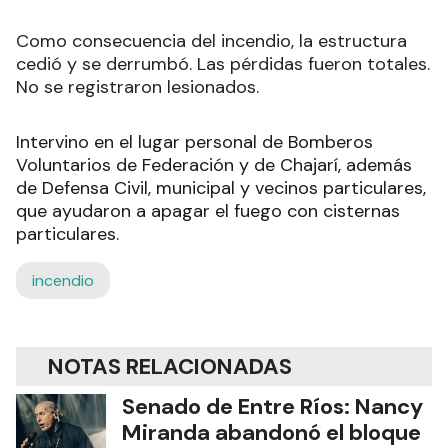
Como consecuencia del incendio, la estructura
cedió y se derrumbó. Las pérdidas fueron totales.
No se registraron lesionados.
Intervino en el lugar personal de Bomberos
Voluntarios de Federación y de Chajarí, además
de Defensa Civil, municipal y vecinos particulares,
que ayudaron a apagar el fuego con cisternas
particulares.
incendio
NOTAS RELACIONADAS
Senado de Entre Ríos: Nancy
Miranda abandonó el bloque