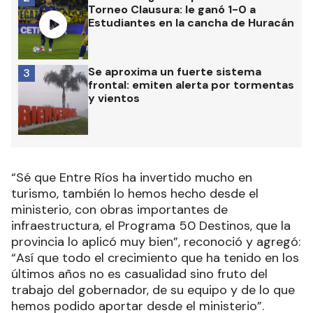
Torneo Clausura: le ganó 1-0 a
Estudiantes en la cancha de Huracán
Se aproxima un fuerte sistema
3
frontal: emiten alerta por tormentas
y vientos
“Sé que Entre Ríos ha invertido mucho en
turismo, también lo hemos hecho desde el
ministerio, con obras importantes de
infraestructura, el Programa 50 Destinos, que la
provincia lo aplicó muy bien”, reconoció y agregó:
“Así que todo el crecimiento que ha tenido en los
últimos años no es casualidad sino fruto del
trabajo del gobernador, de su equipo y de lo que
hemos podido aportar desde el ministerio”.