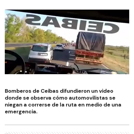
Bomberos de Ceibas difundieron un video
donde se observa cómo automovilistas se
niegan a correrse de la ruta en medio de una
emergencia.
Ads