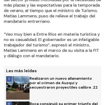
más plazas y las expectativas para la temporada
de verano, al tiempo que el ministro de Turismo,
Matías Lammens, puso de relieve el trabajo del
mandatario entrerriano.
“Veo muy bien a Entre Ríos en materia turística y
no es casualidad. El gobernador es un infatigable
trabajador del turismo”, expresó el ministro,
Matías Lammens en el marco de su visita a la FIT
y diálogo con el mandatario.
Las más leídas
Realizaron un nuevo allanamiento
1
por el crimen de Auzqui y
secuestraron proyectiles calibre .22
Boca consiguió su primer triunfo del
2