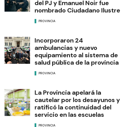
del PJ y Emanuel Noir fue
nombrado Ciudadano Ilustre
PROVINCIA
Incorporaron 24
ambulancias y nuevo
equipamiento al sistema de
salud pública de la provincia
PROVINCIA
La Provincia apelará la
cautelar por los desayunos y
ratificó la continuidad del
servicio en las escuelas
PROVINCIA