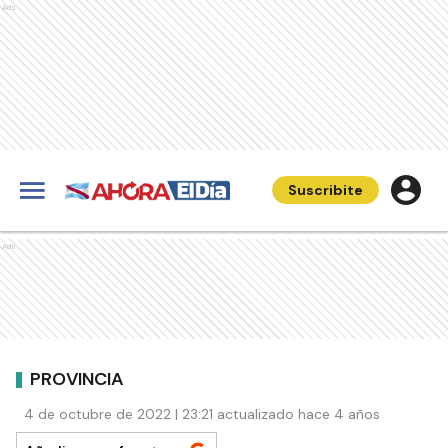
Ads
Suscribite
Ads
PROVINCIA
4 de octubre de 2022 | 23:21 actualizado hace 4 años