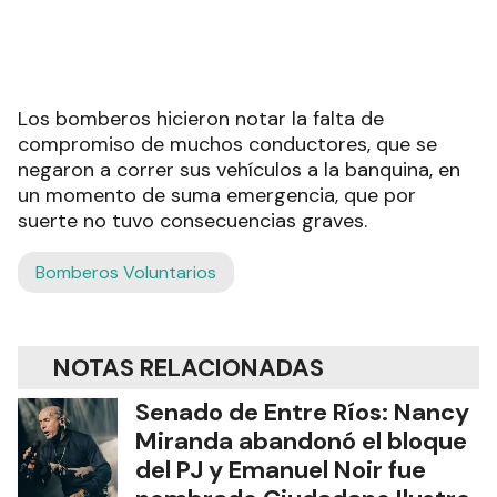
Los bomberos hicieron notar la falta de
compromiso de muchos conductores, que se
negaron a correr sus vehículos a la banquina, en
un momento de suma emergencia, que por
suerte no tuvo consecuencias graves.
Bomberos Voluntarios
NOTAS RELACIONADAS
Senado de Entre Ríos: Nancy
Miranda abandonó el bloque
del PJ y Emanuel Noir fue