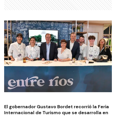
El gobernador Gustavo Bordet recorrió la Feria
Internacional de Turismo que se desarrolla en