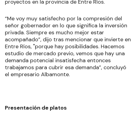
proyectos en la provincia de Entre Ríos.
“Me voy muy satisfecho por la compresión del
señor gobernador en lo que significa la inversión
privada. Siempre es mucho mejor estar
acompañado”, dijo tras mencionar que invierte en
Entre Ríos, "porque hay posibilidades. Hacemos
estudio de mercado previo, vemos que hay una
demanda potencial insatisfecha entonces
trabajamos para cubrir esa demanda”, concluyó
el empresario Albamonte.
Presentación de platos