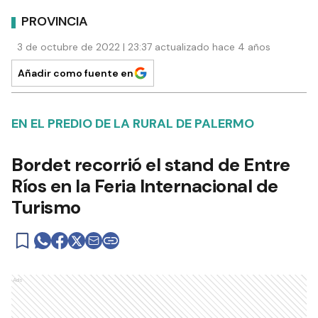
PROVINCIA
3 de octubre de 2022 | 23:37 actualizado hace 4 años
Añadir como fuente en
EN EL PREDIO DE LA RURAL DE PALERMO
Bordet recorrió el stand de Entre
Ríos en la Feria Internacional de
Turismo
Ads