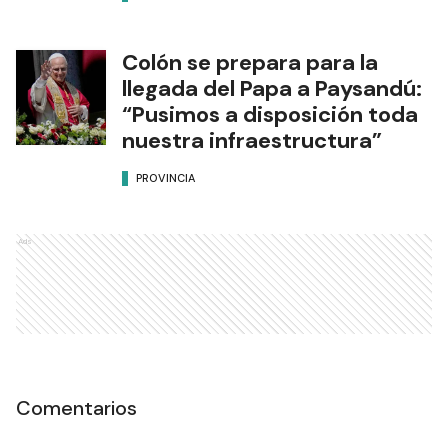
Colón se prepara para la
llegada del Papa a Paysandú:
“Pusimos a disposición toda
nuestra infraestructura”
PROVINCIA
Ads
Comentarios