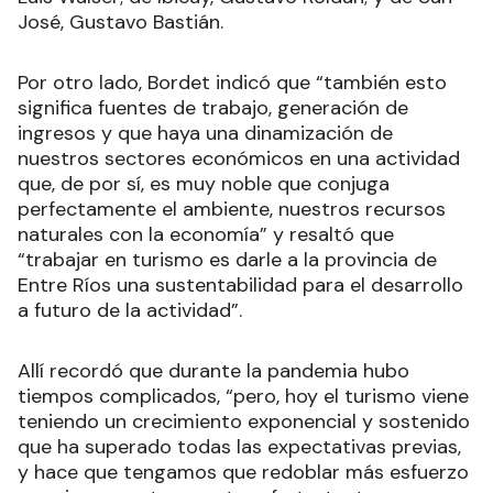
José, Gustavo Bastián.
Por otro lado, Bordet indicó que “también esto
significa fuentes de trabajo, generación de
ingresos y que haya una dinamización de
nuestros sectores económicos en una actividad
que, de por sí, es muy noble que conjuga
perfectamente el ambiente, nuestros recursos
naturales con la economía” y resaltó que
“trabajar en turismo es darle a la provincia de
Entre Ríos una sustentabilidad para el desarrollo
a futuro de la actividad”.
Allí recordó que durante la pandemia hubo
tiempos complicados, “pero, hoy el turismo viene
teniendo un crecimiento exponencial y sostenido
que ha superado todas las expectativas previas,
y hace que tengamos que redoblar más esfuerzo