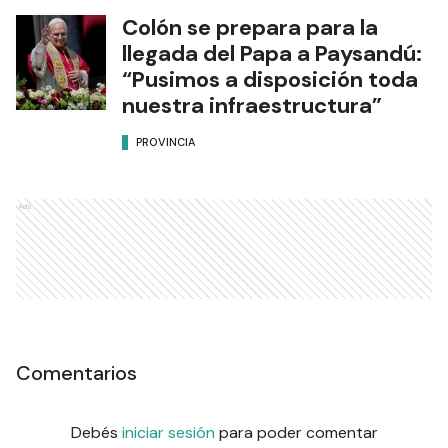
Colón se prepara para la
llegada del Papa a Paysandú:
“Pusimos a disposición toda
nuestra infraestructura”
PROVINCIA
Ads
Comentarios
Debés
iniciar sesión
para poder comentar