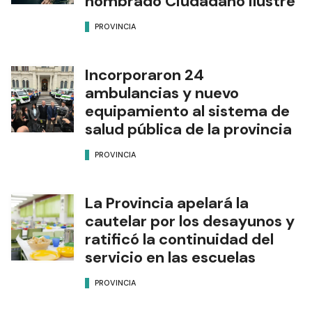
nombrado Ciudadano Ilustre
PROVINCIA
Incorporaron 24
ambulancias y nuevo
equipamiento al sistema de
salud pública de la provincia
PROVINCIA
La Provincia apelará la
cautelar por los desayunos y
ratificó la continuidad del
servicio en las escuelas
PROVINCIA