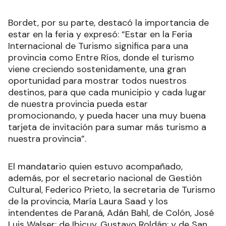
Bordet, por su parte, destacó la importancia de
estar en la feria y expresó: “Estar en la Feria
Internacional de Turismo significa para una
provincia como Entre Ríos, donde el turismo
viene creciendo sostenidamente, una gran
oportunidad para mostrar todos nuestros
destinos, para que cada municipio y cada lugar
de nuestra provincia pueda estar
promocionando, y pueda hacer una muy buena
tarjeta de invitación para sumar más turismo a
nuestra provincia”.
El mandatario quien estuvo acompañado,
además, por el secretario nacional de Gestión
Cultural, Federico Prieto, la secretaria de Turismo
de la provincia, María Laura Saad y los
intendentes de Paraná, Adán Bahl, de Colón, José
Luis Walser; de Ibicuy, Gustavo Roldán; y de San