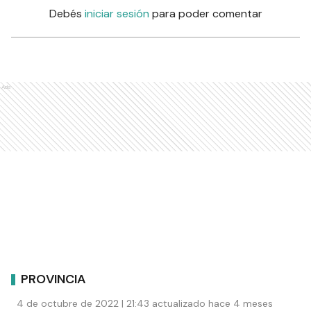
Debés
iniciar sesión
para poder comentar
Ads
PROVINCIA
4 de octubre de 2022 | 21:43 actualizado hace 4 meses