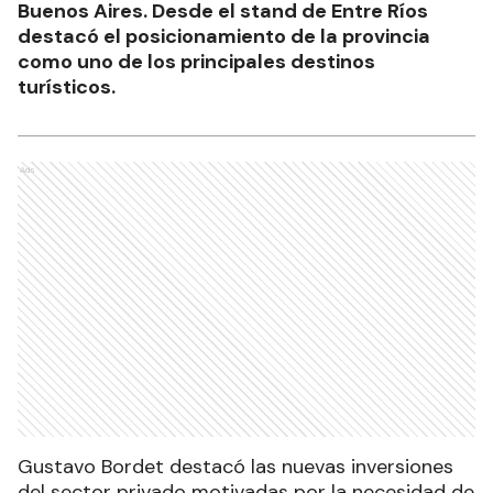
Buenos Aires. Desde el stand de Entre Ríos
destacó el posicionamiento de la provincia
como uno de los principales destinos
turísticos.
Ads
Gustavo Bordet destacó las nuevas inversiones
del sector privado motivadas por la necesidad de