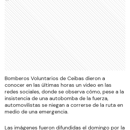
Bomberos Voluntarios de Ceibas dieron a
conocer en las últimas horas un video en las
redes sociales, donde se observa cómo, pese a la
insistencia de una autobomba de la fuerza,
automovilistas se niegan a correrse de la ruta en
medio de una emergencia.
Las imágenes fueron difundidas el domingo por la