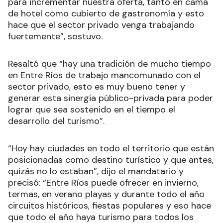
para incrementar nuestra oferta, tanto en cama
de hotel como cubierto de gastronomía y esto
hace que el sector privado venga trabajando
fuertemente”, sostuvo.
Resaltó que “hay una tradición de mucho tiempo
en Entre Ríos de trabajo mancomunado con el
sector privado, esto es muy bueno tener y
generar esta sinergia público-privada para poder
lograr que sea sostenido en el tiempo el
desarrollo del turismo”.
“Hoy hay ciudades en todo el territorio que están
posicionadas como destino turístico y que antes,
quizás no lo estaban”, dijo el mandatario y
precisó: “Entre Ríos puede ofrecer en invierno,
termas, en verano playas y durante todo el año
circuitos históricos, fiestas populares y eso hace
que todo el año haya turismo para todos los