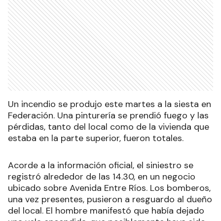
Un incendio se produjo este martes a la siesta en
Federación. Una pinturería se prendió fuego y las
pérdidas, tanto del local como de la vivienda que
estaba en la parte superior, fueron totales.
Acorde a la información oficial, el siniestro se
registró alrededor de las 14.30, en un negocio
ubicado sobre Avenida Entre Ríos. Los bomberos,
una vez presentes, pusieron a resguardo al dueño
del local. El hombre manifestó que había dejado