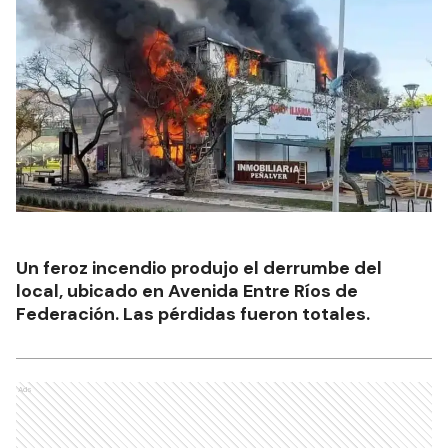
Un feroz incendio produjo el derrumbe del
local, ubicado en Avenida Entre Ríos de
Federación. Las pérdidas fueron totales.
Ads