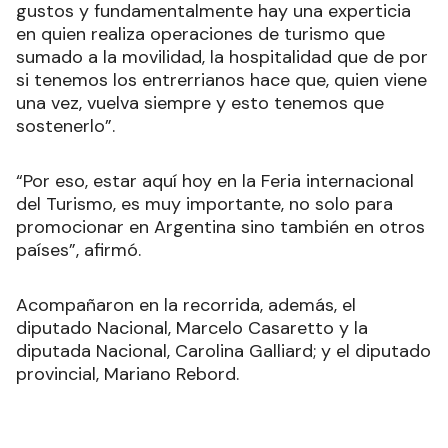
gustos y fundamentalmente hay una experticia
en quien realiza operaciones de turismo que
sumado a la movilidad, la hospitalidad que de por
si tenemos los entrerrianos hace que, quien viene
una vez, vuelva siempre y esto tenemos que
sostenerlo”.
“Por eso, estar aquí hoy en la Feria internacional
del Turismo, es muy importante, no solo para
promocionar en Argentina sino también en otros
países”, afirmó.
Acompañaron en la recorrida, además, el
diputado Nacional, Marcelo Casaretto y la
diputada Nacional, Carolina Galliard; y el diputado
provincial, Mariano Rebord.