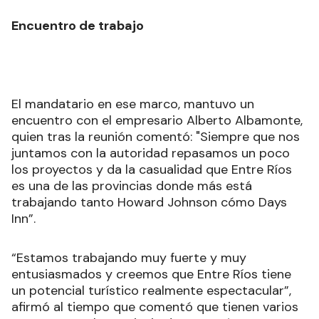
Encuentro de trabajo
El mandatario en ese marco, mantuvo un
encuentro con el empresario Alberto Albamonte,
quien tras la reunión comentó: "Siempre que nos
juntamos con la autoridad repasamos un poco
los proyectos y da la casualidad que Entre Ríos
es una de las provincias donde más está
trabajando tanto Howard Johnson cómo Days
Inn”.
“Estamos trabajando muy fuerte y muy
entusiasmados y creemos que Entre Ríos tiene
un potencial turístico realmente espectacular”,
afirmó al tiempo que comentó que tienen varios