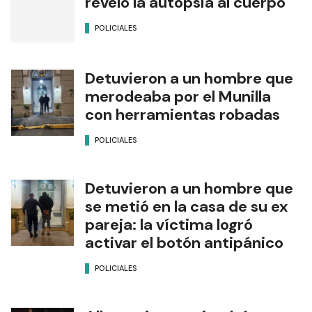
reveló la autopsia al cuerpo
POLICIALES
Detuvieron a un hombre que
merodeaba por el Munilla
con herramientas robadas
POLICIALES
Detuvieron a un hombre que
se metió en la casa de su ex
pareja: la víctima logró
activar el botón antipánico
POLICIALES