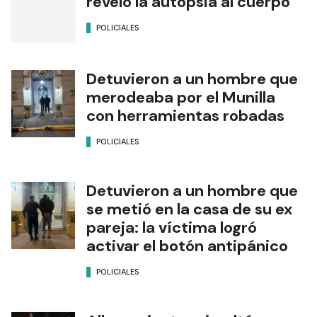
reveló la autopsia al cuerpo
POLICIALES
Detuvieron a un hombre que
merodeaba por el Munilla
con herramientas robadas
POLICIALES
Detuvieron a un hombre que
se metió en la casa de su ex
pareja: la víctima logró
activar el botón antipánico
POLICIALES