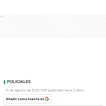
Ads
POLICIALES
15 de agosto de 2021 | 11:18 publicado hace 5 años
Añadir como fuente en