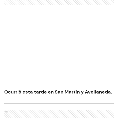
Ocurrió esta tarde en San Martín y Avellaneda.
Ads