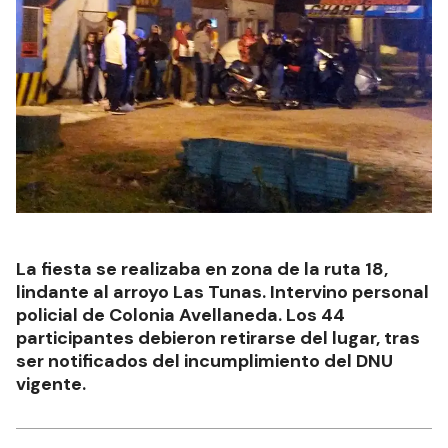
La fiesta se realizaba en zona de la ruta 18,
lindante al arroyo Las Tunas. Intervino personal
policial de Colonia Avellaneda. Los 44
participantes debieron retirarse del lugar, tras
ser notificados del incumplimiento del DNU
vigente.