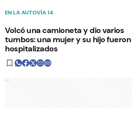
EN LA AUTOVÍA 14
Volcó una camioneta y dio varios
tumbos: una mujer y su hijo fueron
hospitalizados
Ads