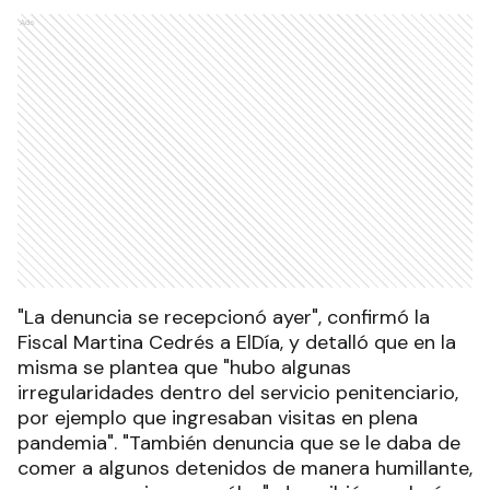
Ads
"La denuncia se recepcionó ayer", confirmó la
Fiscal Martina Cedrés a ElDía, y detalló que en la
misma se plantea que "hubo algunas
irregularidades dentro del servicio penitenciario,
por ejemplo que ingresaban visitas en plena
pandemia". "También denuncia que se le daba de
comer a algunos detenidos de manera humillante,