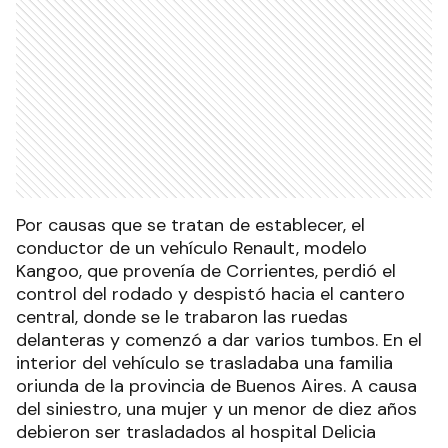
Por causas que se tratan de establecer, el
conductor de un vehículo Renault, modelo
Kangoo, que provenía de Corrientes, perdió el
control del rodado y despistó hacia el cantero
central, donde se le trabaron las ruedas
delanteras y comenzó a dar varios tumbos. En el
interior del vehículo se trasladaba una familia
oriunda de la provincia de Buenos Aires. A causa
del siniestro, una mujer y un menor de diez años
debieron ser trasladados al hospital Delicia