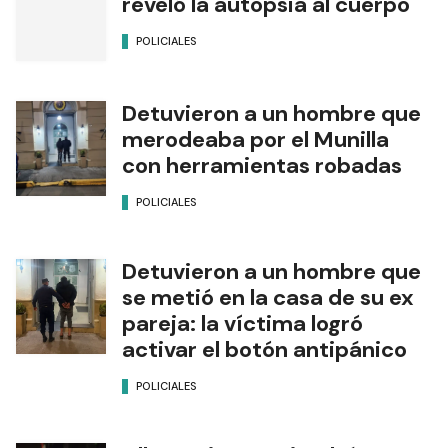
reveló la autopsia al cuerpo
POLICIALES
Detuvieron a un hombre que
merodeaba por el Munilla
con herramientas robadas
POLICIALES
Detuvieron a un hombre que
se metió en la casa de su ex
pareja: la víctima logró
activar el botón antipánico
POLICIALES