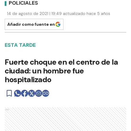
POLICIALES
14 de agosto de 2021 | 19:49 actualizado hace 5 años
Añadir como fuente en
ESTA TARDE
Fuerte choque en el centro de la
ciudad: un hombre fue
hospitalizado
Ads