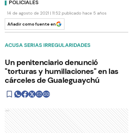
POLICIALES
14 de agosto de 2021 | 11:52 publicado hace 5 años
Añadir como fuente en
ACUSA SERIAS IRREGULARIDADES
Un penitenciario denunció
"torturas y humillaciones" en las
cárceles de Gualeguaychú
Ads