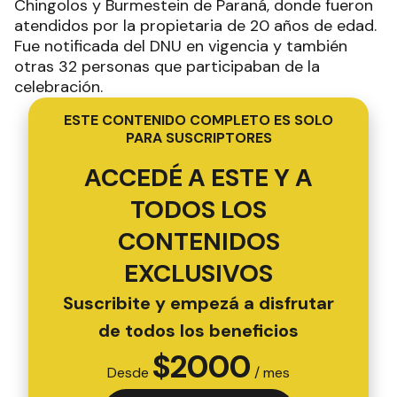
Chingolos y Burmestein de Paraná, donde fueron
atendidos por la propietaria de 20 años de edad.
Fue notificada del DNU en vigencia y también
otras 32 personas que participaban de la
celebración.
ESTE CONTENIDO COMPLETO ES SOLO
PARA SUSCRIPTORES
ACCEDÉ A ESTE Y A
TODOS LOS
CONTENIDOS
EXCLUSIVOS
Suscribite y empezá a disfrutar
de todos los beneficios
$
2000
Desde
/ mes