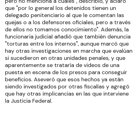
pero no menciona a cuáles", describió, y aclaró
que "por lo general los detenidos tienen un
delegado penitenciario al que le comentan las
quejas o a los defensores oficiales, pero a través
de ellos no tomamos conocimiento". Además, la
funcionaria judicial añadió que también denuncia
"torturas entre los internos", aunque marcó que
hay otras investigaciones en marcha que evalúan
si sucedieron en otras unidades penales, y que
aparentemente se trataría de videos de una
puesta en escena de los presos para conseguir
beneficios. Aseveró que esos hechos ya están
siendo investigados por otras fiscalías y agregó
que hay otras implicancias en las que interviene
la Justicia Federal.