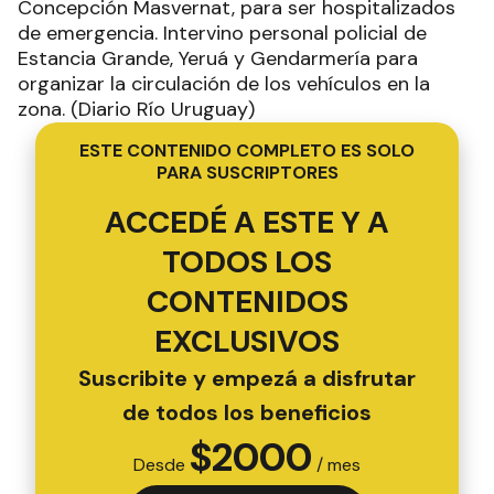
Concepción Masvernat, para ser hospitalizados
de emergencia. Intervino personal policial de
Estancia Grande, Yeruá y Gendarmería para
organizar la circulación de los vehículos en la
zona. (Diario Río Uruguay)
ESTE CONTENIDO COMPLETO ES SOLO
PARA SUSCRIPTORES
ACCEDÉ A ESTE Y A
TODOS LOS
CONTENIDOS
EXCLUSIVOS
Suscribite y empezá a disfrutar
de todos los beneficios
$
2000
Desde
/ mes