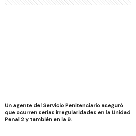
Un agente del Servicio Penitenciario aseguró
que ocurren serias irregularidades en la Unidad
Penal 2 y también en la 9.