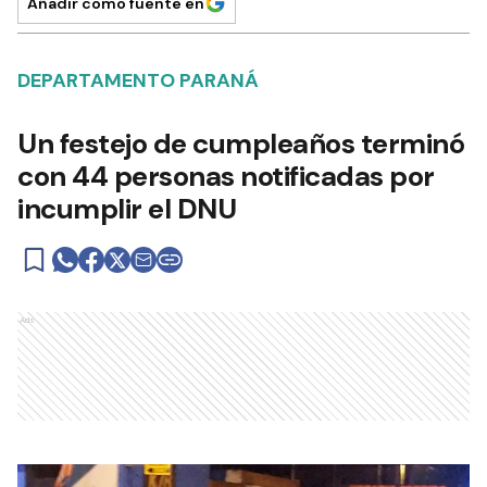
Añadir como fuente en
DEPARTAMENTO PARANÁ
Un festejo de cumpleaños terminó
con 44 personas notificadas por
incumplir el DNU
Ads