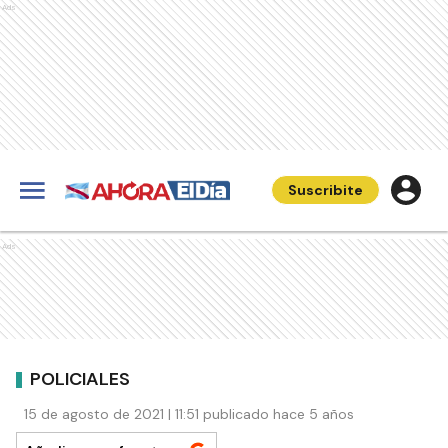
Ads
Suscribite
Ads
POLICIALES
15 de agosto de 2021 | 11:51 publicado hace 5 años