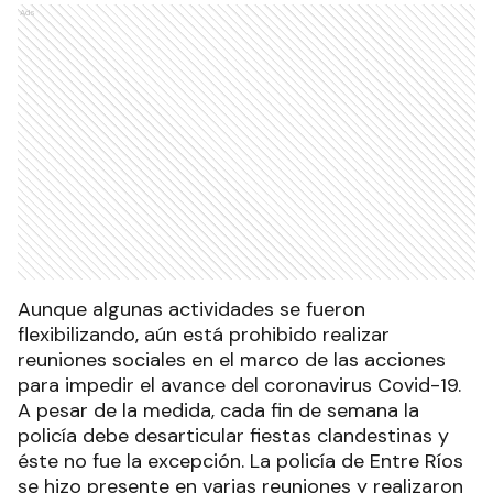
Ads
Aunque algunas actividades se fueron
flexibilizando, aún está prohibido realizar
reuniones sociales en el marco de las acciones
para impedir el avance del coronavirus Covid-19.
A pesar de la medida, cada fin de semana la
policía debe desarticular fiestas clandestinas y
éste no fue la excepción. La policía de Entre Ríos
se hizo presente en varias reuniones y realizaron