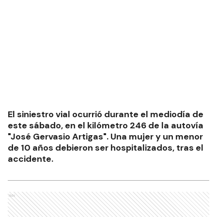
El siniestro vial ocurrió durante el mediodía de
este sábado, en el kilómetro 246 de la autovía
"José Gervasio Artigas". Una mujer y un menor
de 10 años debieron ser hospitalizados, tras el
accidente.
Ads