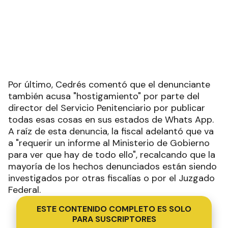
Por último, Cedrés comentó que el denunciante
también acusa "hostigamiento" por parte del
director del Servicio Penitenciario por publicar
todas esas cosas en sus estados de Whats App.
A raíz de esta denuncia, la fiscal adelantó que va
a "requerir un informe al Ministerio de Gobierno
para ver que hay de todo ello", recalcando que la
mayoría de los hechos denunciados están siendo
investigados por otras fiscalías o por el Juzgado
Federal.
ESTE CONTENIDO COMPLETO ES SOLO
PARA SUSCRIPTORES