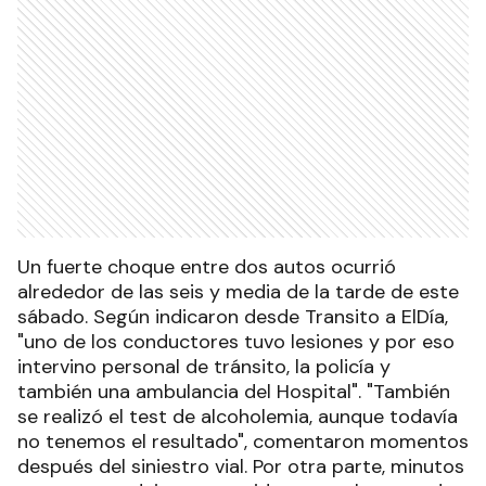
Un fuerte choque entre dos autos ocurrió
alrededor de las seis y media de la tarde de este
sábado. Según indicaron desde Transito a ElDía,
"uno de los conductores tuvo lesiones y por eso
intervino personal de tránsito, la policía y
también una ambulancia del Hospital". "También
se realizó el test de alcoholemia, aunque todavía
no tenemos el resultado", comentaron momentos
después del siniestro vial. Por otra parte, minutos