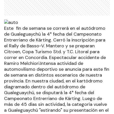
Este fin de semana se correrá en el autódromo
de Gualeguaychú la 4° fecha del Campeonato
Entrerriano de Kárting. Cerró la inscripción para
el Rally de Basso-V. Mantero y se preparan
Citroen, Copa Turismo Std. y T.C. Litoral para
correr en Concordia. Espectacular accidente de
Ramiro Melchiori.Intensa actividad de
automovilismo deportivo se anuncia para este fin
de semana en distintos escenarios de nuestra
provincia. En nuestra ciudad, en el kartódromo
diagramado dentro del autódromo de
Gualeguaychú, se disputará la 4° fecha del
Campeonato Entrerriano de Kárting. Luego de
más de 45 días sin actividad, la categoría vuelve
a Gualeguaychú "estirando" su presentación en el