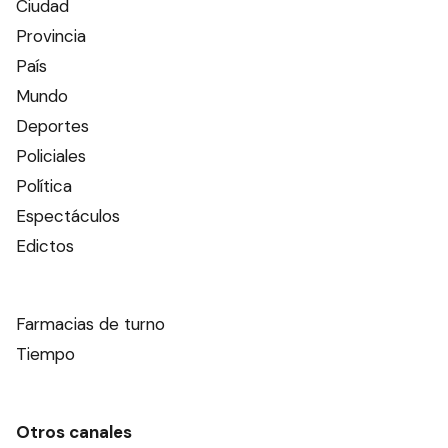
Ciudad
Provincia
País
Mundo
Deportes
Policiales
Política
Espectáculos
Edictos
Farmacias de turno
Tiempo
Otros canales