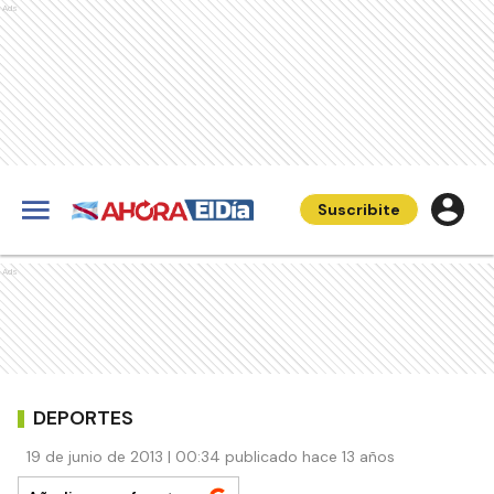
Ads
Suscribite
Ads
DEPORTES
19 de junio de 2013 | 00:34 publicado hace 13 años