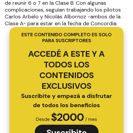
de reunir 6 o 7 en la Clase B. Con algunas
complicaciones, seguían trabajando los pilotos
Carlos Arbelo y Nicolás Albornoz -ambos de la
Clase A- para estar en la fecha de Concordia.
ESTE CONTENIDO COMPLETO ES SOLO
PARA SUSCRIPTORES
ACCEDÉ A ESTE Y A
TODOS LOS
CONTENIDOS
EXCLUSIVOS
Suscribite y empezá a disfrutar
de todos los beneficios
$
2000
Desde
/ mes
Suscribite