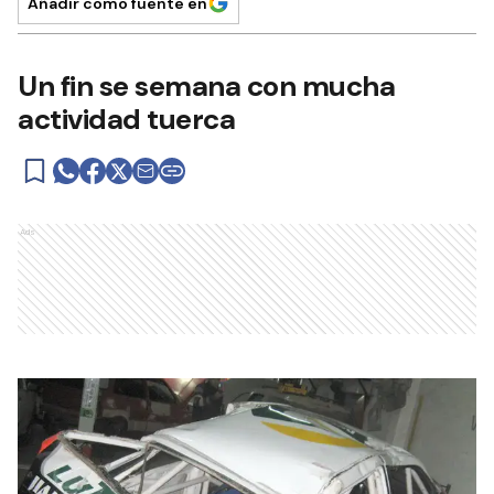
Añadir como fuente en
Un fin se semana con mucha
actividad tuerca
Ads