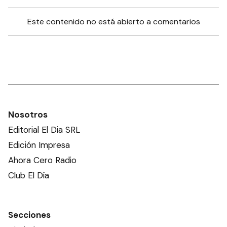
Este contenido no está abierto a comentarios
Nosotros
Editorial El Dia SRL
Edición Impresa
Ahora Cero Radio
Club El Día
Secciones