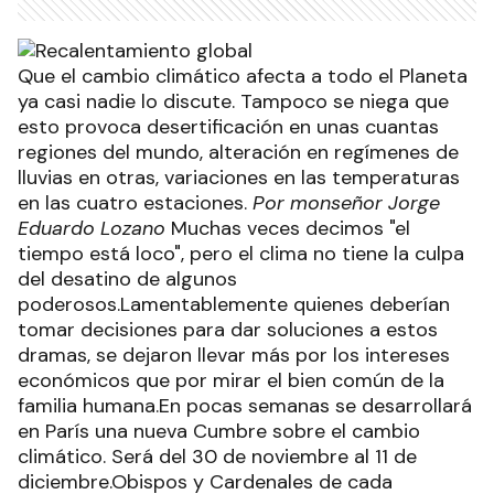
Que el cambio climático afecta a todo el Planeta
ya casi nadie lo discute. Tampoco se niega que
esto provoca desertificación en unas cuantas
regiones del mundo, alteración en regímenes de
lluvias en otras, variaciones en las temperaturas
en las cuatro estaciones.
Por monseñor Jorge
Eduardo Lozano
Muchas veces decimos "el
tiempo está loco", pero el clima no tiene la culpa
del desatino de algunos
poderosos.Lamentablemente quienes deberían
tomar decisiones para dar soluciones a estos
dramas, se dejaron llevar más por los intereses
económicos que por mirar el bien común de la
familia humana.En pocas semanas se desarrollará
en París una nueva Cumbre sobre el cambio
climático. Será del 30 de noviembre al 11 de
diciembre.Obispos y Cardenales de cada