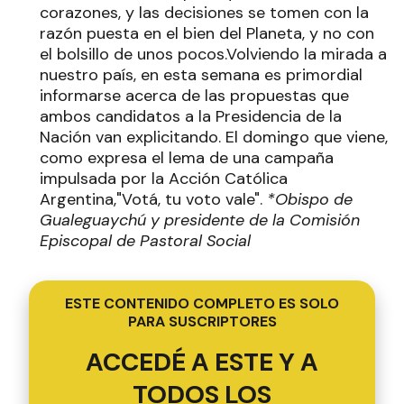
corazones, y las decisiones se tomen con la
razón puesta en el bien del Planeta, y no con
el bolsillo de unos pocos.Volviendo la mirada a
nuestro país, en esta semana es primordial
informarse acerca de las propuestas que
ambos candidatos a la Presidencia de la
Nación van explicitando. El domingo que viene,
como expresa el lema de una campaña
impulsada por la Acción Católica
Argentina,"Votá, tu voto vale".
*Obispo de
Gualeguaychú y presidente de la Comisión
Episcopal de Pastoral Social
ESTE CONTENIDO COMPLETO ES SOLO
PARA SUSCRIPTORES
ACCEDÉ A ESTE Y A
TODOS LOS