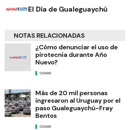
El Día de Gualeguaychú
NOTAS RELACIONADAS
¿Cómo denunciar el uso de
pirotecnia durante Año
Nuevo?
CIUDAD
Más de 20 mil personas
ingresaron al Uruguay por el
paso Gualeguaychú-Fray
Bentos
CIUDAD