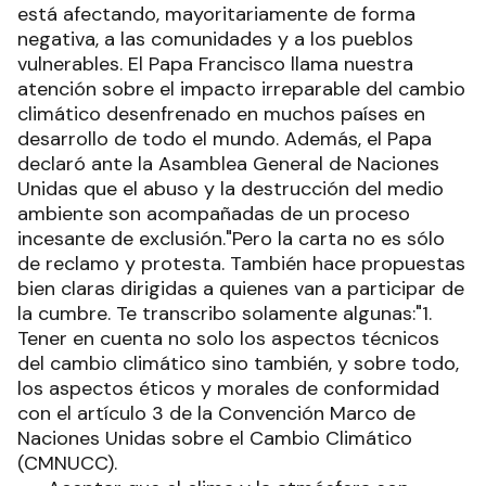
está afectando, mayoritariamente de forma
negativa, a las comunidades y a los pueblos
vulnerables. El Papa Francisco llama nuestra
atención sobre el impacto irreparable del cambio
climático desenfrenado en muchos países en
desarrollo de todo el mundo. Además, el Papa
declaró ante la Asamblea General de Naciones
Unidas que el abuso y la destrucción del medio
ambiente son acompañadas de un proceso
incesante de exclusión."Pero la carta no es sólo
de reclamo y protesta. También hace propuestas
bien claras dirigidas a quienes van a participar de
la cumbre. Te transcribo solamente algunas:"1.
Tener en cuenta no solo los aspectos técnicos
del cambio climático sino también, y sobre todo,
los aspectos éticos y morales de conformidad
con el artículo 3 de la Convención Marco de
Naciones Unidas sobre el Cambio Climático
(CMNUCC).