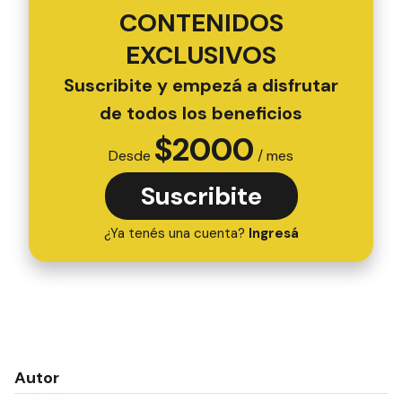
CONTENIDOS
EXCLUSIVOS
Suscribite y empezá a disfrutar
de todos los beneficios
$
2000
Desde
/ mes
Suscribite
¿Ya tenés una cuenta?
Ingresá
Autor