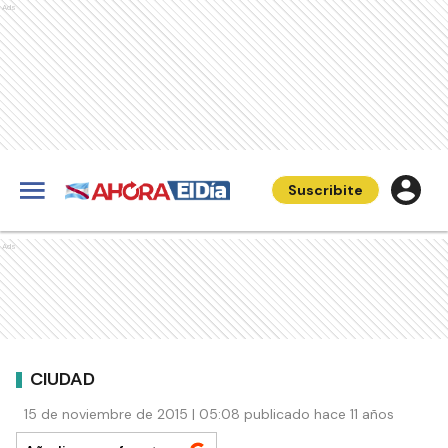
Ads
Suscribite
Ads
CIUDAD
15 de noviembre de 2015 | 05:08 publicado hace 11 años