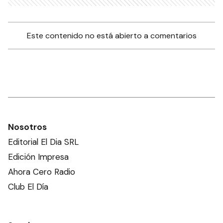
Este contenido no está abierto a comentarios
Nosotros
Editorial El Dia SRL
Edición Impresa
Ahora Cero Radio
Club El Día