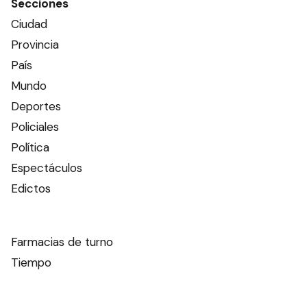
Secciones
Ciudad
Provincia
País
Mundo
Deportes
Policiales
Política
Espectáculos
Edictos
Farmacias de turno
Tiempo