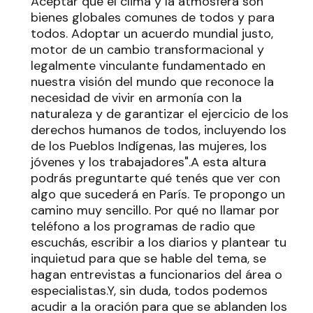
Aceptar que el clima y la atmósfera son
bienes globales comunes de todos y para
todos. Adoptar un acuerdo mundial justo,
motor de un cambio transformacional y
legalmente vinculante fundamentado en
nuestra visión del mundo que reconoce la
necesidad de vivir en armonía con la
naturaleza y de garantizar el ejercicio de los
derechos humanos de todos, incluyendo los
de los Pueblos Indígenas, las mujeres, los
jóvenes y los trabajadores".A esta altura
podrás preguntarte qué tenés que ver con
algo que sucederá en París. Te propongo un
camino muy sencillo. Por qué no llamar por
teléfono a los programas de radio que
escuchás, escribir a los diarios y plantear tu
inquietud para que se hable del tema, se
hagan entrevistas a funcionarios del área o
especialistas.Y, sin duda, todos podemos
acudir a la oración para que se ablanden los