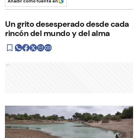
Añadir como fuente en
Un grito desesperado desde cada
rincón del mundo y del alma
Ads