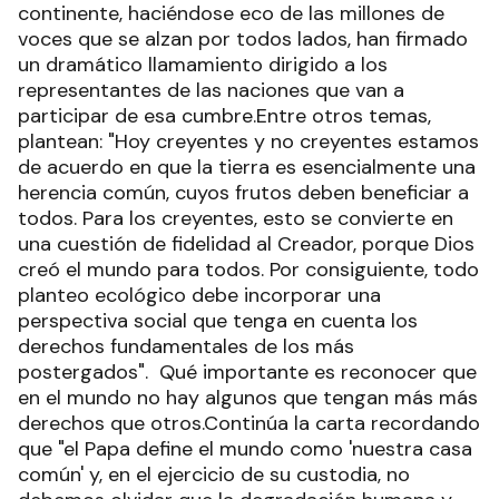
continente, haciéndose eco de las millones de
voces que se alzan por todos lados, han firmado
un dramático llamamiento dirigido a los
representantes de las naciones que van a
participar de esa cumbre.Entre otros temas,
plantean: "Hoy creyentes y no creyentes estamos
de acuerdo en que la tierra es esencialmente una
herencia común, cuyos frutos deben beneficiar a
todos. Para los creyentes, esto se convierte en
una cuestión de fidelidad al Creador, porque Dios
creó el mundo para todos. Por consiguiente, todo
planteo ecológico debe incorporar una
perspectiva social que tenga en cuenta los
derechos fundamentales de los más
postergados". Qué importante es reconocer que
en el mundo no hay algunos que tengan más más
derechos que otros.Continúa la carta recordando
que "el Papa define el mundo como 'nuestra casa
común' y, en el ejercicio de su custodia, no