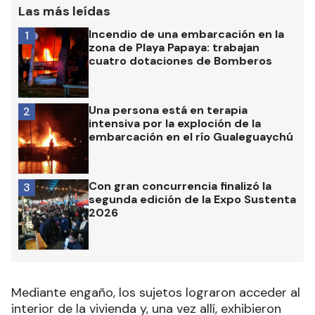
Las más leídas
Incendio de una embarcación en la
1
zona de Playa Papaya: trabajan
cuatro dotaciones de Bomberos
Una persona está en terapia
2
intensiva por la exploción de la
embarcación en el río Gualeguaychú
Con gran concurrencia finalizó la
3
segunda edición de la Expo Sustenta
2026
Mediante engaño, los sujetos lograron acceder al
interior de la vivienda y, una vez allí, exhibieron