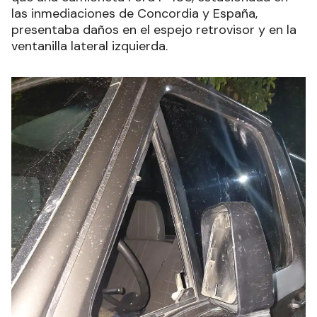
las inmediaciones de Concordia y España,
presentaba daños en el espejo retrovisor y en la
ventanilla lateral izquierda.