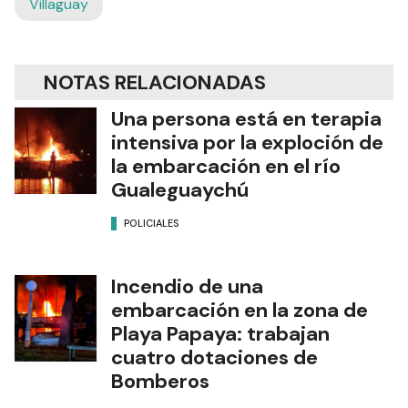
Villaguay
NOTAS RELACIONADAS
Una persona está en terapia
intensiva por la exploción de
la embarcación en el río
Gualeguaychú
POLICIALES
Incendio de una
embarcación en la zona de
Playa Papaya: trabajan
cuatro dotaciones de
Bomberos