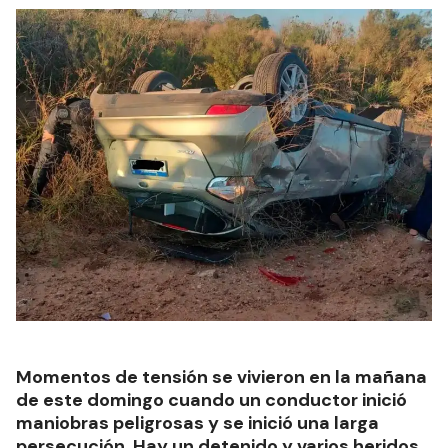
Momentos de tensión se vivieron en la mañana
de este domingo cuando un conductor inició
maniobras peligrosas y se inició una larga
persecución. Hay un detenido y varios heridos