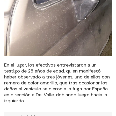
En el lugar, los efectivos entrevistaron a un
testigo de 28 años de edad, quien manifestó
haber observado a tres jóvenes, uno de ellos con
remera de color amarillo, que tras ocasionar los
daños al vehículo se dieron a la fuga por España
en dirección a Del Valle, doblando luego hacia la
izquierda.