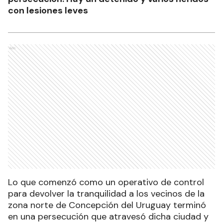
con lesiones leves
Ads
Lo que comenzó como un operativo de control
para devolver la tranquilidad a los vecinos de la
zona norte de Concepción del Uruguay terminó
en una persecución que atravesó dicha ciudad y