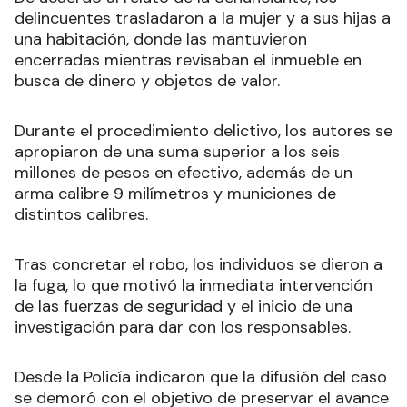
delincuentes trasladaron a la mujer y a sus hijas a
una habitación, donde las mantuvieron
encerradas mientras revisaban el inmueble en
busca de dinero y objetos de valor.
Durante el procedimiento delictivo, los autores se
apropiaron de una suma superior a los seis
millones de pesos en efectivo, además de un
arma calibre 9 milímetros y municiones de
distintos calibres.
Tras concretar el robo, los individuos se dieron a
la fuga, lo que motivó la inmediata intervención
de las fuerzas de seguridad y el inicio de una
investigación para dar con los responsables.
Desde la Policía indicaron que la difusión del caso
se demoró con el objetivo de preservar el avance