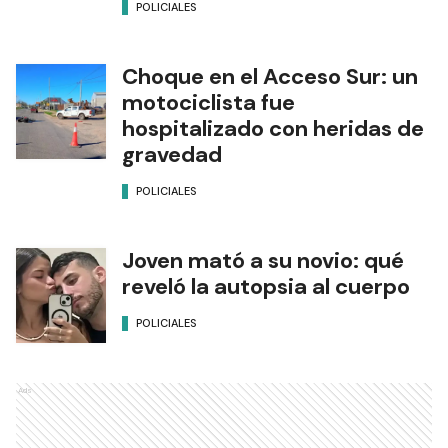
POLICIALES
Choque en el Acceso Sur: un
motociclista fue
hospitalizado con heridas de
gravedad
POLICIALES
Joven mató a su novio: qué
reveló la autopsia al cuerpo
POLICIALES
Ads