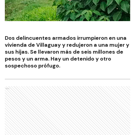
Dos delincuentes armados irrumpieron en una
vivienda de Villaguay y redujeron a una mujer y
sus hijas. Se llevaron más de seis millones de
pesos y un arma. Hay un detenido y otro
sospechoso prófugo.
Ads