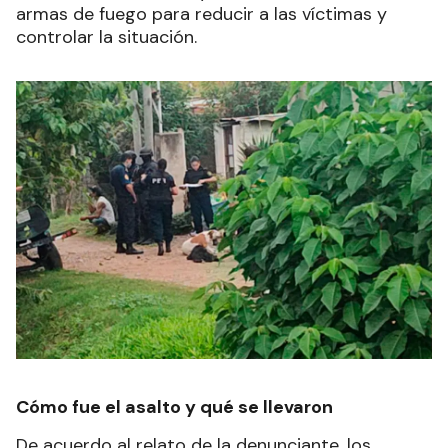
armas de fuego para reducir a las víctimas y
controlar la situación.
Cómo fue el asalto y qué se llevaron
De acuerdo al relato de la denunciante, los