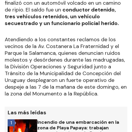
finalizó con un automóvil volcado en un camino
de ripio. El saldo fue un
conductor detenido,
tres vehículos retenidos, un vehículo
secuestrado y un funcionario policial herido.
Atendiendo a los constantes reclamos de los
vecinos de la Av. Costanera La Fraternidad y el
Parque la Salamanca, quienes denuncian ruidos
molestos y desórdenes durante las madrugadas,
la División Operaciones y Seguridad junto a
Tránsito de la Municipalidad de Concepción del
Uruguay desplegaron un fuerte operativo de
despeje a las 7 de la mañana de este domingo, en
la zona del Monumento a la República.
Las más leídas
Incendio de una embarcación en la
1
zona de Playa Papaya: trabajan