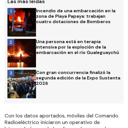
Las más leídas
Incendio de una embarcación en la
1
zona de Playa Papaya: trabajan
cuatro dotaciones de Bomberos
Una persona está en terapia
2
intensiva por la exploción de la
embarcación en el río Gualeguaychú
Con gran concurrencia finalizó la
3
segunda edición de la Expo Sustenta
2026
Con los datos aportados, móviles del Comando
Radioeléctrico iniciaron un operativo de