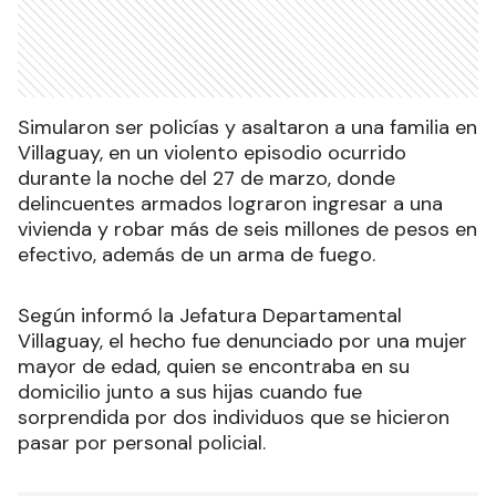
Simularon ser policías y asaltaron a una familia en
Villaguay, en un violento episodio ocurrido
durante la noche del 27 de marzo, donde
delincuentes armados lograron ingresar a una
vivienda y robar más de seis millones de pesos en
efectivo, además de un arma de fuego.
Según informó la Jefatura Departamental
Villaguay, el hecho fue denunciado por una mujer
mayor de edad, quien se encontraba en su
domicilio junto a sus hijas cuando fue
sorprendida por dos individuos que se hicieron
pasar por personal policial.