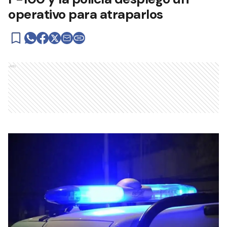
operativo para atraparlos
Ads