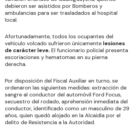
debieron ser asistidos por Bomberos y
ambulancias para ser trasladados al hospital
local.
Afortunadamente, todos los ocupantes del
vehículo volcado sufrieron únicamente
lesiones
de carácter leve.
El funcionario policial presenta
escoriaciones y hematomas en su pierna
derecha.
Por disposición del Fiscal Auxiliar en turno, se
ordenaron las siguientes medidas: extracción de
sangre al conductor del automóvil Ford Focus,
secuestro del rodado, aprehensión inmediata del
conductor, identificado como un masculino de 29
años, quien quedó alojado en la Alcaidía por el
delito de Resistencia a la Autoridad.