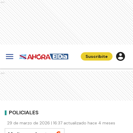
Ads
Suscribite
Ads
POLICIALES
29 de marzo de 2026 | 16:37 actualizado hace 4 meses