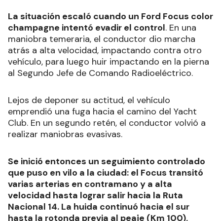
La situación escaló cuando un Ford Focus color
champagne intentó evadir el control
. En una
maniobra temeraria, el conductor dio marcha
atrás a alta velocidad, impactando contra otro
vehículo, para luego huir impactando en la pierna
al Segundo Jefe de Comando Radioeléctrico.
Lejos de deponer su actitud, el vehículo
emprendió una fuga hacia el camino del Yacht
Club. En un segundo retén, el conductor volvió a
realizar maniobras evasivas.
Se inició entonces un seguimiento controlado
que puso en vilo a la ciudad: el Focus transitó
varias arterias en contramano y a alta
velocidad hasta lograr salir hacia la Ruta
Nacional 14. La huida continuó hacia el sur
hasta la rotonda previa al peaje (Km 100),