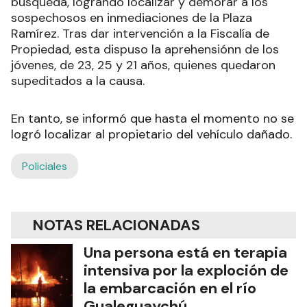
búsqueda, logrando localizar y demorar a los
sospechosos en inmediaciones de la Plaza
Ramírez. Tras dar intervención a la Fiscalía de
Propiedad, esta dispuso la aprehensiónn de los
jóvenes, de 23, 25 y 21 años, quienes quedaron
supeditados a la causa.
En tanto, se informó que hasta el momento no se
logró localizar al propietario del vehículo dañado.
Policiales
NOTAS RELACIONADAS
Una persona está en terapia
intensiva por la exploción de
la embarcación en el río
Gualeguaychú