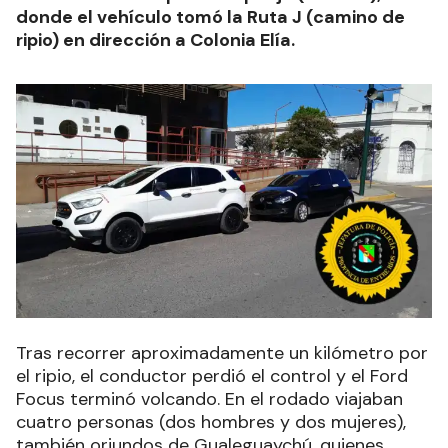
donde el vehículo tomó la Ruta J (camino de
ripio) en dirección a Colonia Elía.
Tras recorrer aproximadamente un kilómetro por
el ripio, el conductor perdió el control y el Ford
Focus terminó volcando. En el rodado viajaban
cuatro personas (dos hombres y dos mujeres),
también oriundos de Gualeguaychú, quienes