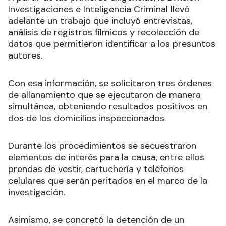
Investigaciones e Inteligencia Criminal llevó
adelante un trabajo que incluyó entrevistas,
análisis de registros fílmicos y recolección de
datos que permitieron identificar a los presuntos
autores.
Con esa información, se solicitaron tres órdenes
de allanamiento que se ejecutaron de manera
simultánea, obteniendo resultados positivos en
dos de los domicilios inspeccionados.
Durante los procedimientos se secuestraron
elementos de interés para la causa, entre ellos
prendas de vestir, cartuchería y teléfonos
celulares que serán peritados en el marco de la
investigación.
Asimismo, se concretó la detención de un