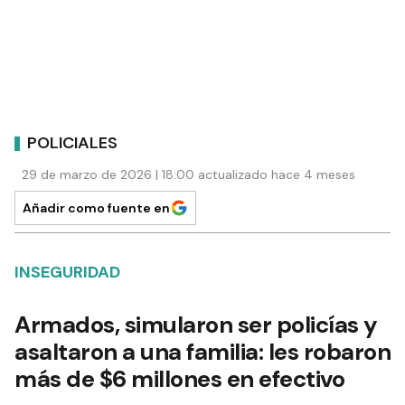
POLICIALES
29 de marzo de 2026 | 18:00 actualizado hace 4 meses
Añadir como fuente en
INSEGURIDAD
Armados, simularon ser policías y
asaltaron a una familia: les robaron
más de $6 millones en efectivo