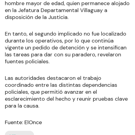
hombre mayor de edad, quien permanece alojado
en la Jefatura Departamental Villaguay a
disposición de la Justicia.
En tanto, el segundo implicado no fue localizado
durante los operativos, por lo que continúa
vigente un pedido de detención y se intensifican
las tareas para dar con su paradero, revelaron
fuentes policiales.
Las autoridades destacaron el trabajo
coordinado entre las distintas dependencias
policiales, que permitió avanzar en el
esclarecimiento del hecho y reunir pruebas clave
para la causa.
Fuente: ElOnce