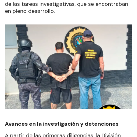
de las tareas investigativas, que se encontraban
en pleno desarrollo.
Avances en la investigación y detenciones
A partir de las primeras diligencias, la División