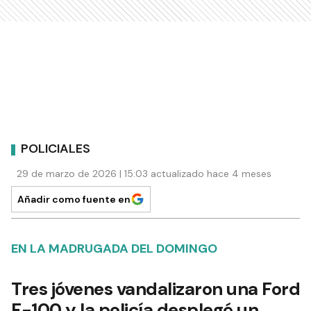
POLICIALES
29 de marzo de 2026 | 15:03 actualizado hace 4 meses
Añadir como fuente en
EN LA MADRUGADA DEL DOMINGO
Tres jóvenes vandalizaron una Ford
F-100 y la policía desplegó un