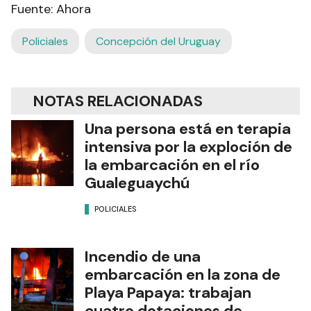
Fuente: Ahora
Policiales
Concepción del Uruguay
NOTAS RELACIONADAS
Una persona está en terapia
intensiva por la exploción de
la embarcación en el río
Gualeguaychú
POLICIALES
Incendio de una
embarcación en la zona de
Playa Papaya: trabajan
cuatro dotaciones de