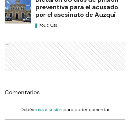
preventiva para el acusado
por el asesinato de Auzqui
POLICIALES
Ads
Comentarios
Debés
iniciar sesión
para poder comentar