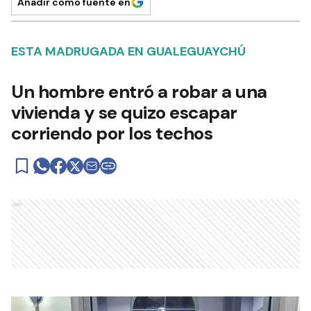
Añadir como fuente en
ESTA MADRUGADA EN GUALEGUAYCHÚ
Un hombre entró a robar a una
vivienda y se quizo escapar
corriendo por los techos
Ads