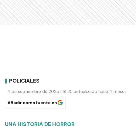
POLICIALES
4 de septiembre de 2025 | 18:35 actualizado hace 4 meses
Añadir como fuente en
UNA HISTORIA DE HORROR