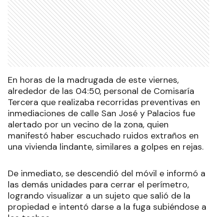
En horas de la madrugada de este viernes,
alrededor de las 04:50, personal de Comisaría
Tercera que realizaba recorridas preventivas en
inmediaciones de calle San José y Palacios fue
alertado por un vecino de la zona, quien
manifestó haber escuchado ruidos extraños en
una vivienda lindante, similares a golpes en rejas.
De inmediato, se descendió del móvil e informó a
las demás unidades para cerrar el perímetro,
logrando visualizar a un sujeto que salió de la
propiedad e intentó darse a la fuga subiéndose a