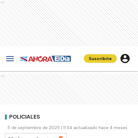
Ads
Suscribite
Ads
POLICIALES
5 de septiembre de 2025 | 11:54 actualizado hace 4 meses