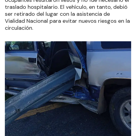
ocupantes resultaron ilesos y no fue necesario el
traslado hospitalario. El vehículo, en tanto, debió
ser retirado del lugar con la asistencia de
Vialidad Nacional para evitar nuevos riesgos en la
circulación.