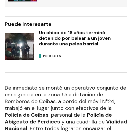
Puede interesarte
Un chico de 16 años terminó
detenido por balear a un joven
durante una pelea barrial
POLICIALES
De inmediato se montó un operativo conjunto de
emergencia en la zona. Una dotación de
Bomberos de Ceibas, a bordo del móvil N°24,
trabajó en el lugar junto con efectivos de la
Policía de Ceibas
, personal de la
Policía de
Abigeato de Perdices
y una cuadrilla de
Vialidad
Nacional
. Entre todos lograron encauzar el