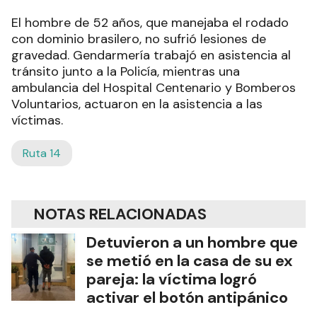
El hombre de 52 años, que manejaba el rodado
con dominio brasilero, no sufrió lesiones de
gravedad. Gendarmería trabajó en asistencia al
tránsito junto a la Policía, mientras una
ambulancia del Hospital Centenario y Bomberos
Voluntarios, actuaron en la asistencia a las
víctimas.
Ruta 14
NOTAS RELACIONADAS
Detuvieron a un hombre que
se metió en la casa de su ex
pareja: la víctima logró
activar el botón antipánico