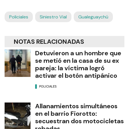
Policiales
Siniestro Vial
Gualeguaychú
NOTAS RELACIONADAS
Detuvieron a un hombre que
se metió en la casa de su ex
pareja: la víctima logró
activar el botón antipánico
POLICIALES
Allanamientos simultáneos
en el barrio Fiorotto:
secuestran dos motocicletas
robadas