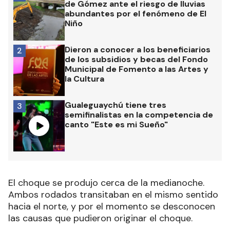
de Gómez ante el riesgo de lluvias
abundantes por el fenómeno de El
Niño
Dieron a conocer a los beneficiarios
2
de los subsidios y becas del Fondo
Municipal de Fomento a las Artes y
la Cultura
Gualeguaychú tiene tres
3
semifinalistas en la competencia de
canto "Este es mi Sueño"
El choque se produjo cerca de la medianoche.
Ambos rodados transitaban en el mismo sentido
hacia el norte, y por el momento se desconocen
las causas que pudieron originar el choque.