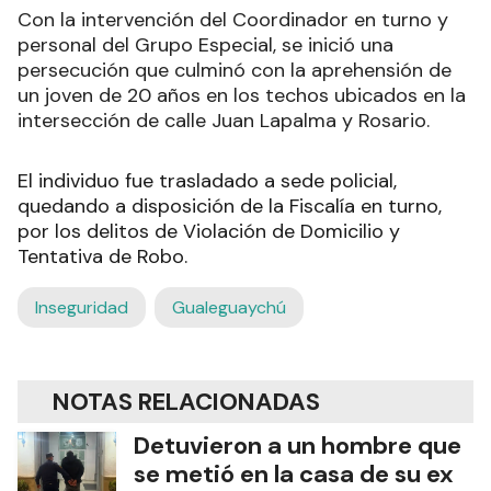
Con la intervención del Coordinador en turno y
personal del Grupo Especial, se inició una
persecución que culminó con la aprehensión de
un joven de 20 años en los techos ubicados en la
intersección de calle Juan Lapalma y Rosario.
El individuo fue trasladado a sede policial,
quedando a disposición de la Fiscalía en turno,
por los delitos de Violación de Domicilio y
Tentativa de Robo.
Inseguridad
Gualeguaychú
NOTAS RELACIONADAS
Detuvieron a un hombre que
se metió en la casa de su ex