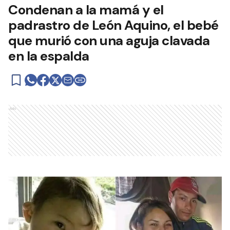
Condenan a la mamá y el
padrastro de León Aquino, el bebé
que murió con una aguja clavada
en la espalda
Ads