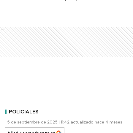
Ads
POLICIALES
5 de septiembre de 2025 | 11:42 actualizado hace 4 meses