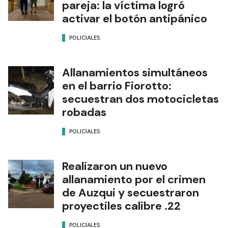
pareja: la víctima logró
activar el botón antipánico
POLICIALES
Allanamientos simultáneos
en el barrio Fiorotto:
secuestran dos motocicletas
robadas
POLICIALES
Realizaron un nuevo
allanamiento por el crimen
de Auzqui y secuestraron
proyectiles calibre .22
POLICIALES