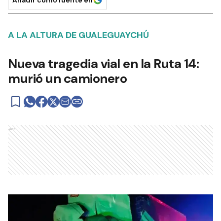
Añadir como fuente en
A LA ALTURA DE GUALEGUAYCHÚ
Nueva tragedia vial en la Ruta 14:
murió un camionero
Ads