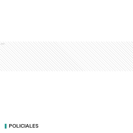
Ads
POLICIALES