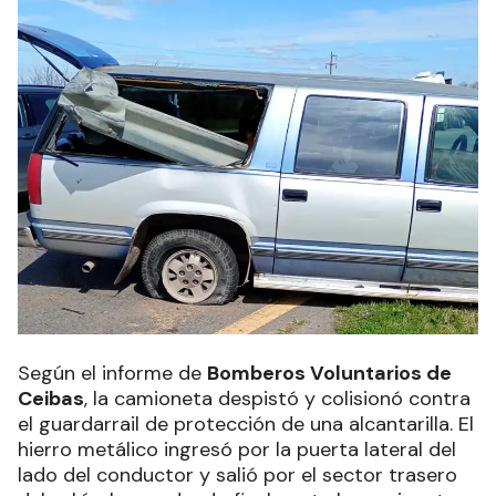
Según el informe de
Bomberos Voluntarios de
Ceibas
, la camioneta despistó y colisionó contra
el guardarrail de protección de una alcantarilla. El
hierro metálico ingresó por la puerta lateral del
lado del conductor y salió por el sector trasero