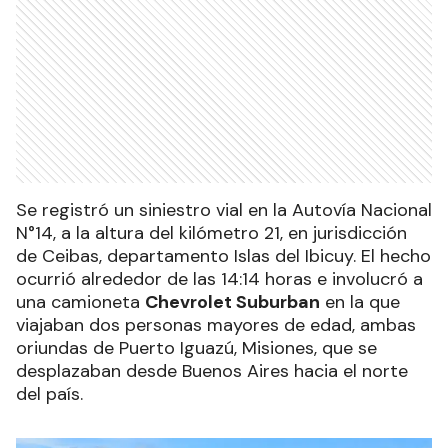
Se registró un siniestro vial en la Autovía Nacional
N°14, a la altura del kilómetro 21, en jurisdicción
de Ceibas, departamento Islas del Ibicuy. El hecho
ocurrió alrededor de las 14:14 horas e involucró a
una camioneta
Chevrolet Suburban
en la que
viajaban dos personas mayores de edad, ambas
oriundas de Puerto Iguazú, Misiones, que se
desplazaban desde Buenos Aires hacia el norte
del país.