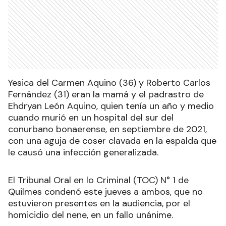
Yesica del Carmen Aquino (36) y Roberto Carlos
Fernández (31) eran la mamá y el padrastro de
Ehdryan León Aquino, quien tenía un año y medio
cuando murió en un hospital del sur del
conurbano bonaerense, en septiembre de 2021,
con una aguja de coser clavada en la espalda que
le causó una infección generalizada.
El Tribunal Oral en lo Criminal (TOC) N° 1 de
Quilmes condenó este jueves a ambos, que no
estuvieron presentes en la audiencia, por el
homicidio del nene, en un fallo unánime.