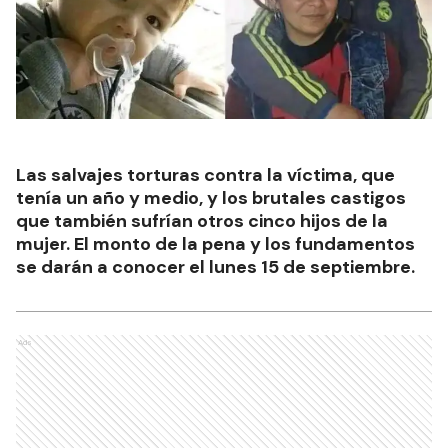
Las salvajes torturas contra la víctima, que
tenía un año y medio, y los brutales castigos
que también sufrían otros cinco hijos de la
mujer. El monto de la pena y los fundamentos
se darán a conocer el lunes 15 de septiembre.
Ads