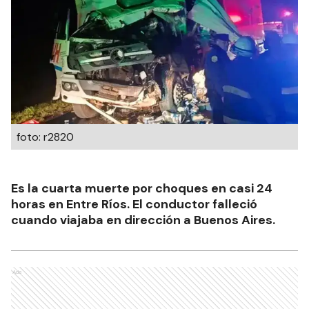
foto: r2820
Es la cuarta muerte por choques en casi 24
horas en Entre Ríos. El conductor falleció
cuando viajaba en dirección a Buenos Aires.
Ads