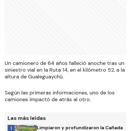
Un camionero de 64 años falleció anoche tras un
siniestro vial en la Ruta 14, en el kilómetro 52, a la
altura de Gualeguaychú.
Según las primeras informaciones, uno de los
camiones impactó de atrás al otro.
Las más leídas
Limpiaron y profundizaron la Cañada
1