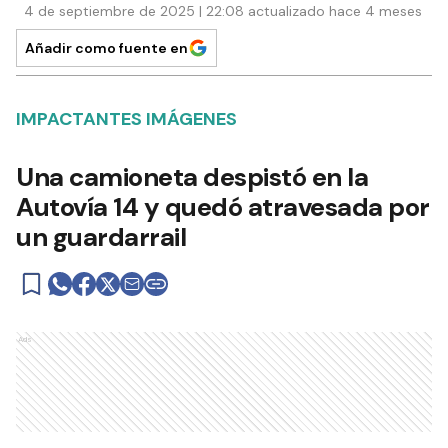
4 de septiembre de 2025 | 22:08 actualizado hace 4 meses
Añadir como fuente en
IMPACTANTES IMÁGENES
Una camioneta despistó en la
Autovía 14 y quedó atravesada por
un guardarrail
Ads