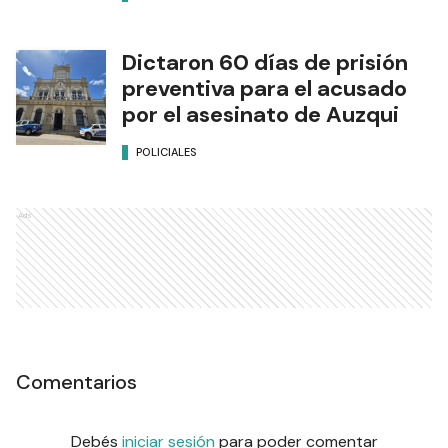
Dictaron 60 días de prisión
preventiva para el acusado
por el asesinato de Auzqui
POLICIALES
Ads
Comentarios
Debés
iniciar sesión
para poder comentar