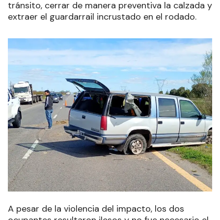
tránsito, cerrar de manera preventiva la calzada y
extraer el guardarrail incrustado en el rodado.
A pesar de la violencia del impacto, los dos