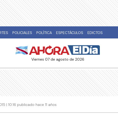
RTES
POLICIALES
POLÍTICA
ESPECTÁCULOS
EDICTOS
viernes 07 de agosto de 2026
015 | 10:16 publicado hace 11 años