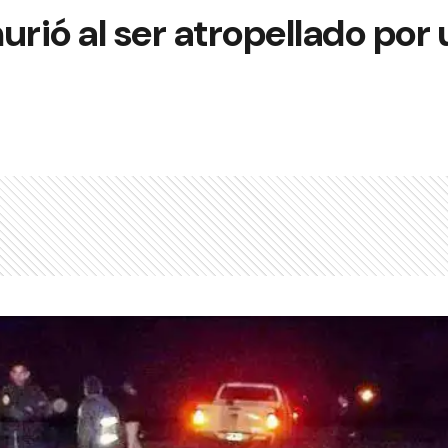
ió al ser atropellado por