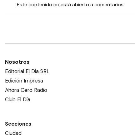
Este contenido no está abierto a comentarios
Nosotros
Editorial El Dia SRL
Edición Impresa
Ahora Cero Radio
Club El Día
Secciones
Ciudad