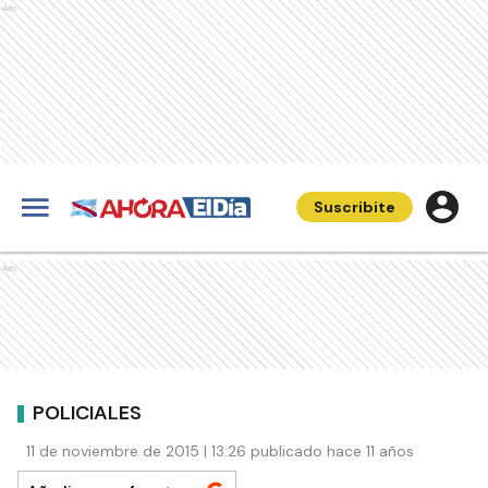
Ads
Suscribite
Ads
POLICIALES
11 de noviembre de 2015 | 13:26 publicado hace 11 años