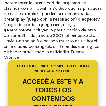
incrementar la intensidad del orgasmo se
clasifica como hipoxifilia.Se dice que las prácticas
de esta naturaleza pueden ser denominadas
breathplay (juego con la respiración) o edgeplay
(juego de borde, o juego riesgoso), y
generalmente incluyen la participación de otra
persona. El 4 de junio de 2009, el famoso actor
David Carradine fue hallado muerto en un hotel,
en la ciudad de Bangkok, en Tailandia, con signos
de haber practicado la asfixiofilia. Fuente:
Crónica
ESTE CONTENIDO COMPLETO ES SOLO
PARA SUSCRIPTORES
ACCEDÉ A ESTE Y A
TODOS LOS
CONTENIDOS