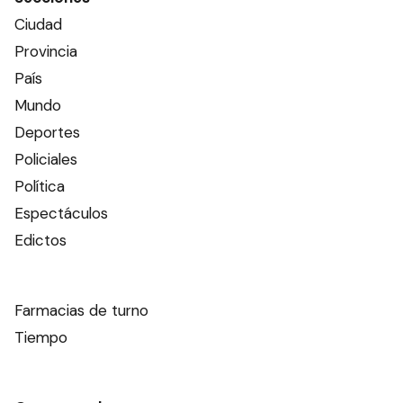
Ciudad
Provincia
País
Mundo
Deportes
Policiales
Política
Espectáculos
Edictos
Farmacias de turno
Tiempo