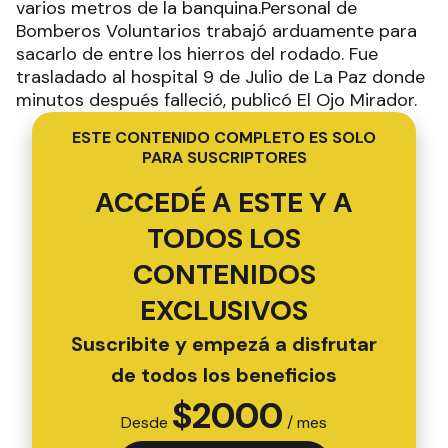
varios metros de la banquina.Personal de
Bomberos Voluntarios trabajó arduamente para
sacarlo de entre los hierros del rodado. Fue
trasladado al hospital 9 de Julio de La Paz donde
minutos después falleció, publicó El Ojo Mirador.
ESTE CONTENIDO COMPLETO ES SOLO
PARA SUSCRIPTORES
ACCEDÉ A ESTE Y A
TODOS LOS
CONTENIDOS
EXCLUSIVOS
Suscribite y empezá a disfrutar
de todos los beneficios
$
2000
Desde
/ mes