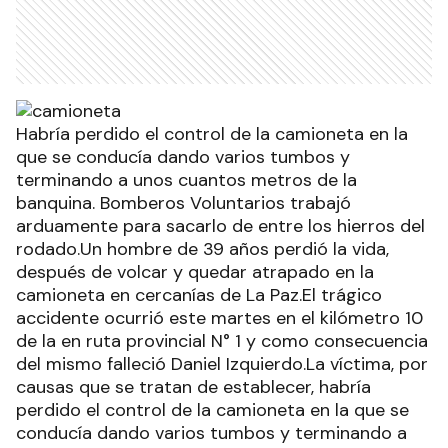
Habría perdido el control de la camioneta en la
que se conducía dando varios tumbos y
terminando a unos cuantos metros de la
banquina. Bomberos Voluntarios trabajó
arduamente para sacarlo de entre los hierros del
rodado.Un hombre de 39 años perdió la vida,
después de volcar y quedar atrapado en la
camioneta en cercanías de La Paz.El trágico
accidente ocurrió este martes en el kilómetro 10
de la en ruta provincial N° 1 y como consecuencia
del mismo falleció Daniel Izquierdo.La víctima, por
causas que se tratan de establecer, habría
perdido el control de la camioneta en la que se
conducía dando varios tumbos y terminando a