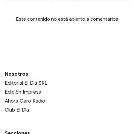
Este contenido no está abierto a comentarios
Nosotros
Editorial El Dia SRL
Edición Impresa
Ahora Cero Radio
Club El Día
Secciones