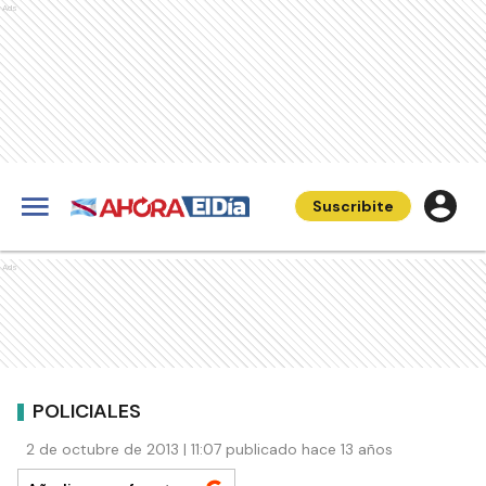
Ads
Suscribite
Ads
POLICIALES
2 de octubre de 2013 | 11:07 publicado hace 13 años