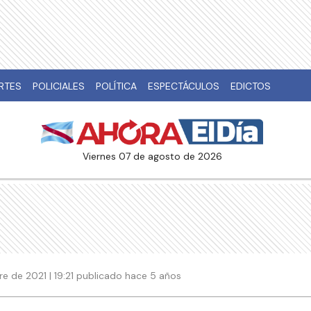
RTES
POLICIALES
POLÍTICA
ESPECTÁCULOS
EDICTOS
viernes 07 de agosto de 2026
e de 2021 | 19:21 publicado hace 5 años