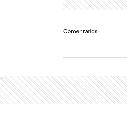
Comentarios
Ads