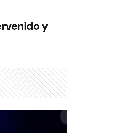
ervenido y