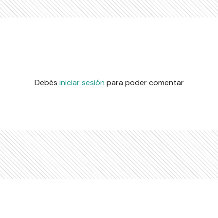
Debés
iniciar sesión
para poder comentar