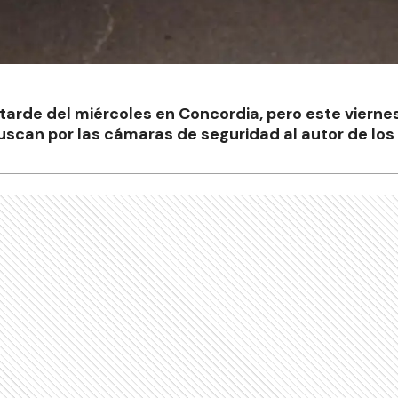
a tarde del miércoles en Concordia, pero este vierne
uscan por las cámaras de seguridad al autor de los