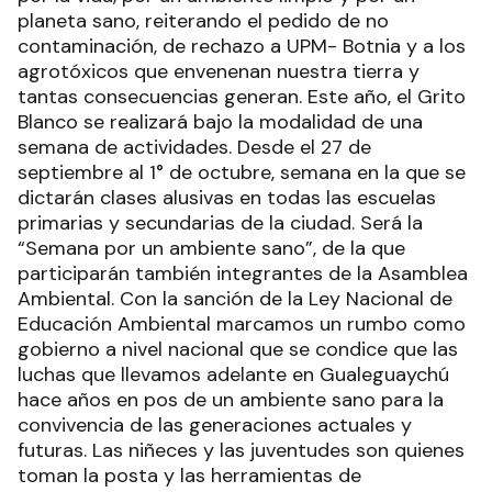
planeta sano, reiterando el pedido de no
contaminación, de rechazo a UPM- Botnia y a los
agrotóxicos que envenenan nuestra tierra y
tantas consecuencias generan. Este año, el Grito
Blanco se realizará bajo la modalidad de una
semana de actividades. Desde el 27 de
septiembre al 1° de octubre, semana en la que se
dictarán clases alusivas en todas las escuelas
primarias y secundarias de la ciudad. Será la
“Semana por un ambiente sano”, de la que
participarán también integrantes de la Asamblea
Ambiental. Con la sanción de la Ley Nacional de
Educación Ambiental marcamos un rumbo como
gobierno a nivel nacional que se condice que las
luchas que llevamos adelante en Gualeguaychú
hace años en pos de un ambiente sano para la
convivencia de las generaciones actuales y
futuras. Las niñeces y las juventudes son quienes
toman la posta y las herramientas de