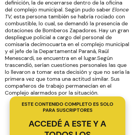
definición, la de encerrarse dentro de la oficina
del complejo municipal. Según pudo saber
Elonce
TV,
esta persona también se habría rociado con
combustible, lo cual, se demandó la presencia de
dotaciones de Bomberos Zapadores. Hay un gran
despliegue policial a cargo del personal de
comisaría decimocuarta en el complejo municipal
y el jefe de la Departamental Paraná, Raúl
Menescardi, se encuentra en el lugar.Según
trascendió, serían cuestiones personales las que
lo llevaron a tomar esta decisión y que no sería la
primera vez que toma una actitud similar. Sus
compañeros de trabajo permanecían en el
Complejo alarmados por la situación.
ESTE CONTENIDO COMPLETO ES SOLO
PARA SUSCRIPTORES
ACCEDÉ A ESTE Y A
TODOS LOS