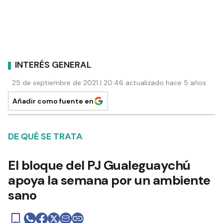
INTERÉS GENERAL
25 de septiembre de 2021 | 20:46 actualizado hace 5 años
Añadir como fuente en
DE QUÉ SE TRATA
El bloque del PJ Gualeguaychú
apoya la semana por un ambiente
sano