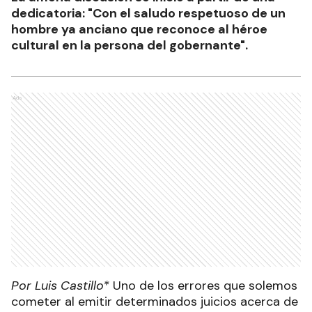
dedicatoria: "Con el saludo respetuoso de un
hombre ya anciano que reconoce al héroe
cultural en la persona del gobernante".
Ads
Por Luis Castillo*
Uno de los errores que solemos
cometer al emitir determinados juicios acerca de