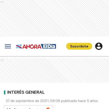
Ads
Suscribite
Ads
INTERÉS GENERAL
27 de septiembre de 2021 | 09:08 publicado hace 5 años