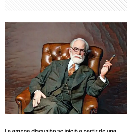
La amena discusión se inició a partir de una