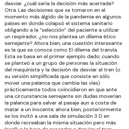
desviar. ¿cuál sería la decisión más acertada?
Otra. Las decisiones que se tomaron en el
momento más álgido de la pandemia en algunos
países en donde colapsó el sistema sanitario
obligando a la “selección” del paciente a utilizar
un respirador, ¿no nos plantea un dilema ético
semejante? Ahora bien, una cuestión interesante
es la que se conoce como El dilema del tranvía.
Esta se basa en el primer ejemplo dado; cuando
se planteó a un grupo de personas la situación
del maquinista y la decisión de desviar el tren (o
su versión simplificada que consiste en sólo
mover una palanca que cambia las vías)
prácticamente todos coincidieron en que ante
una circunstancia semejante sin dudas moverían
la palanca para salvar al pasaje aun a costa de
matar a un inocente; ahora bien, posteriormente
se los invitó a una sala de simulación 3 D en
donde recreaban la misma situación pero más