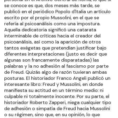
se conoce es que, dos meses más tarde, se
publicó en el periódico Popolo d'Italia un artículo
escrito por el propio Mussolini, en el que se
refería al psicoanálisis como una impostura.
Aquella dedicatoria significó una catarata
interminable de críticas hacia el creador del
psicoanálisis, así como la aparición de otros
tantos exégetas que pretendían justificar bajo
diferentes interpretaciones (justo es decir que
algunas son francamente disparatadas) las
palabras y la no adhesión al fascismo por parte
de Freud. Quizás algo de razón tuvieran ambas
posturas. El historiador Franco Angeli publicó un
interesante libro: Freud y Mussolini, en donde
manifiesta su actitud en un término medio: ni
culpable ni totalmente inocente. Por su parte, el
historiador Roberto Zapperi, niega cualquier tipo
de adhesión o simpatía de Freud hacia Mussolini
o su régimen, sino que, en su opinión, lo que