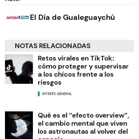
El Día de Gualeguaychú
NOTAS RELACIONADAS
Retos virales en TikTok:
cómo proteger y supervisar
a los chicos frente a los
riesgos
INTERÉS GENERAL
Qué es el “efecto overview”,
el cambio mental que viven
los astronautas al volver del