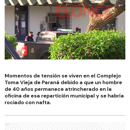
Momentos de tensión se viven en el Complejo
Toma Vieja de Paraná debido a que un hombre
de 40 años permanece atrincherado en la
oficina de esa repartición municipal y se habría
rociado con nafta.
Ads