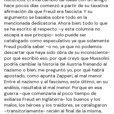
hace pocos días comenzó a partir de su taxativa
afirmación de que Freud era fascista. Y su
argumento se basaba sobre todo en la
mencionada dedicatoria. Ahora bien, todo lo que
se ha escrito al respecto –y esta columna no
escapa a ese principio- solo puede ser
catalogado como especulativo ya que solamente
Freud podría saber –o no, ya que no podemos
descartar que haya sido obra de su inconsciente-
por qué escribió eso, por qué creyó que Mussolini
podría cambiar la historia de Austria frenando al
nazismo o bien, me preguntó yo, por qué habrá
apostado, como apunta Zapperi, al mal menor.
Entre el nazismo y el fascismo, este último, en su
análisis, resultaba el mal menor. Porque en esa
guerra –que comenzaría al poco tiempo de
exiliarse Freud en Inglaterra- los buenos y los
malos, los héroes y los traidores, se catalogaron
–transitoriamente- recién al final de la misma,