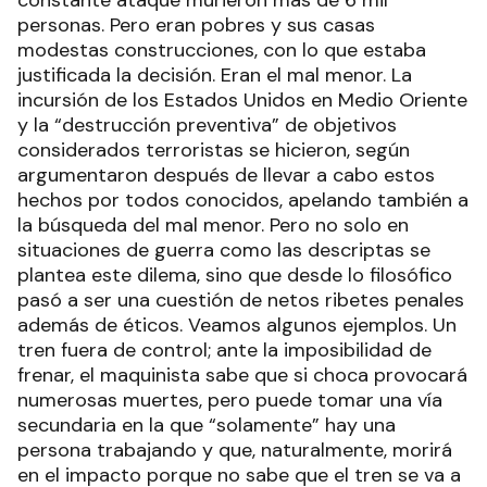
personas. Pero eran pobres y sus casas
modestas construcciones, con lo que estaba
justificada la decisión. Eran el mal menor. La
incursión de los Estados Unidos en Medio Oriente
y la “destrucción preventiva” de objetivos
considerados terroristas se hicieron, según
argumentaron después de llevar a cabo estos
hechos por todos conocidos, apelando también a
la búsqueda del mal menor. Pero no solo en
situaciones de guerra como las descriptas se
plantea este dilema, sino que desde lo filosófico
pasó a ser una cuestión de netos ribetes penales
además de éticos. Veamos algunos ejemplos. Un
tren fuera de control; ante la imposibilidad de
frenar, el maquinista sabe que si choca provocará
numerosas muertes, pero puede tomar una vía
secundaria en la que “solamente” hay una
persona trabajando y que, naturalmente, morirá
en el impacto porque no sabe que el tren se va a