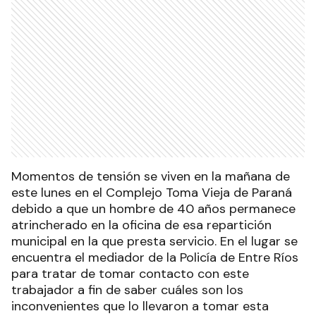
Momentos de tensión se viven en la mañana de
este lunes en el Complejo Toma Vieja de Paraná
debido a que un hombre de 40 años permanece
atrincherado en la oficina de esa repartición
municipal en la que presta servicio. En el lugar se
encuentra el mediador de la Policía de Entre Ríos
para tratar de tomar contacto con este
trabajador a fin de saber cuáles son los
inconvenientes que lo llevaron a tomar esta