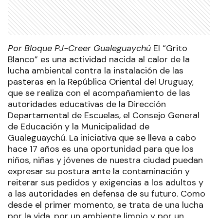
Por Bloque PJ-Creer Gualeguaychú
El “Grito
Blanco” es una actividad nacida al calor de la
lucha ambiental contra la instalación de las
pasteras en la República Oriental del Uruguay,
que se realiza con el acompañamiento de las
autoridades educativas de la Dirección
Departamental de Escuelas, el Consejo General
de Educación y la Municipalidad de
Gualeguaychú. La iniciativa que se lleva a cabo
hace 17 años es una oportunidad para que los
niños, niñas y jóvenes de nuestra ciudad puedan
expresar su postura ante la contaminación y
reiterar sus pedidos y exigencias a los adultos y
a las autoridades en defensa de su futuro. Como
desde el primer momento, se trata de una lucha
por la vida, por un ambiente limpio y por un