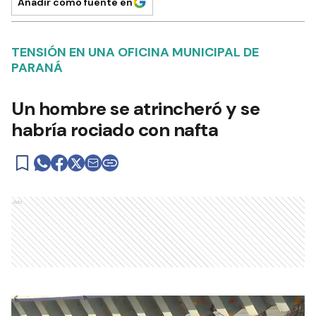
Añadir como fuente en
TENSIÓN EN UNA OFICINA MUNICIPAL DE
PARANÁ
Un hombre se atrincheró y se
habría rociado con nafta
Ads