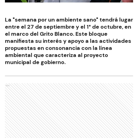
La "semana por un ambiente sano" tendrá lugar
entre el 27 de septiembre y el 1° de octubre, en
el marco del Grito Blanco. Este bloque
manifiesta su interés y apoyo a las actividades
propuestas en consonancia con la línea
ambiental que caracteriza al proyecto
municipal de gobierno.
Ads