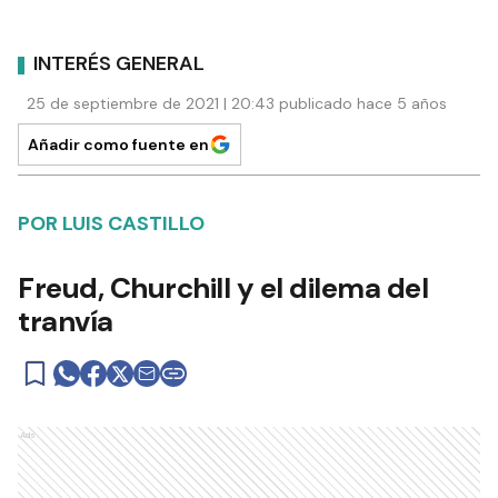
INTERÉS GENERAL
25 de septiembre de 2021 | 20:43 publicado hace 5 años
Añadir como fuente en
POR LUIS CASTILLO
Freud, Churchill y el dilema del
tranvía
Ads