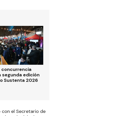
 concurrencia
la segunda edición
po Sustenta 2026
o con el Secretario de