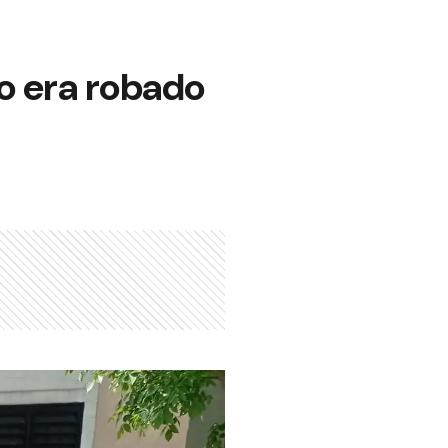
o era robado