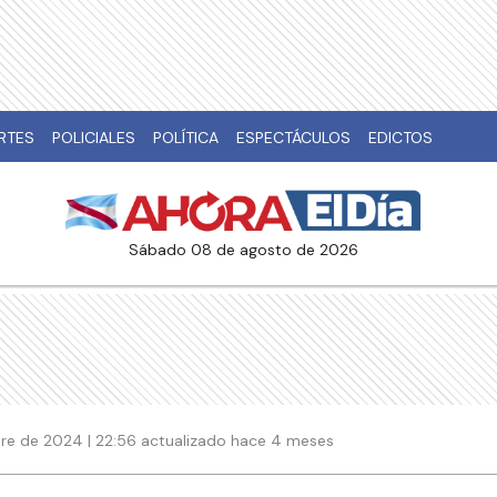
RTES
POLICIALES
POLÍTICA
ESPECTÁCULOS
EDICTOS
sábado 08 de agosto de 2026
re de 2024 | 22:56 actualizado hace 4 meses