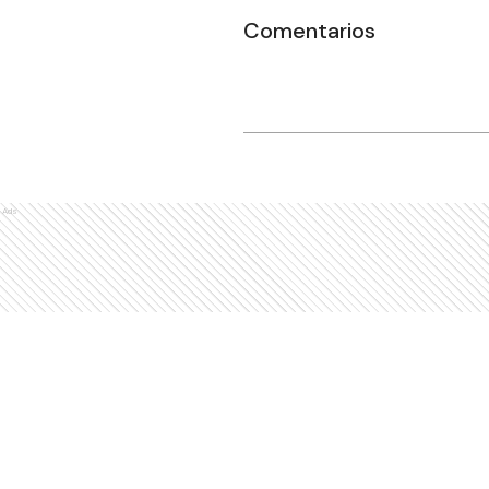
Comentarios
Ads