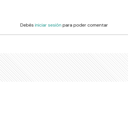
Debés
iniciar sesión
para poder comentar