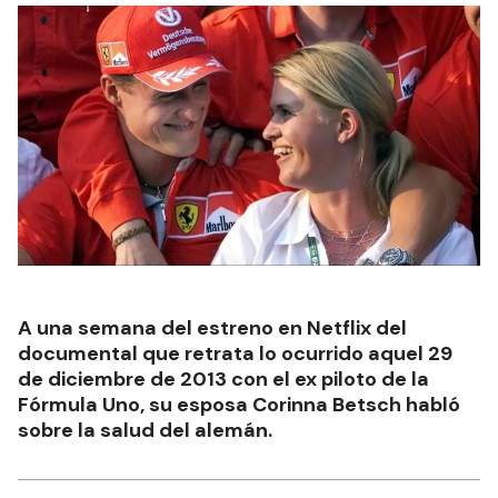
A una semana del estreno en Netflix del
documental que retrata lo ocurrido aquel 29
de diciembre de 2013 con el ex piloto de la
Fórmula Uno, su esposa Corinna Betsch habló
sobre la salud del alemán.