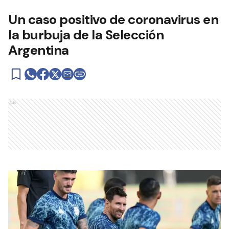
Un caso positivo de coronavirus en
la burbuja de la Selección
Argentina
Ads