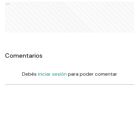
Ads
Comentarios
Debés
iniciar sesión
para poder comentar