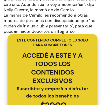
cae uno. Adonde sea lo voy a acompañar", dijo
Nelly Cuesta, la mamá de de Camilo.
La mamá de Camilo les recomendó a otras
madres de personas con discapacidad que "no
duden de ir a un club y presentarlo", para que
puedan hacer deportes e integrarse.
ESTE CONTENIDO COMPLETO ES SOLO
PARA SUSCRIPTORES
ACCEDÉ A ESTE Y A
TODOS LOS
CONTENIDOS
EXCLUSIVOS
Suscribite y empezá a disfrutar
de todos los beneficios