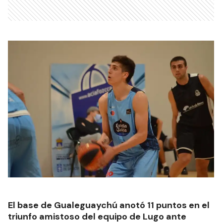
El base de Gualeguaychú anotó 11 puntos en el
triunfo amistoso del equipo de Lugo ante