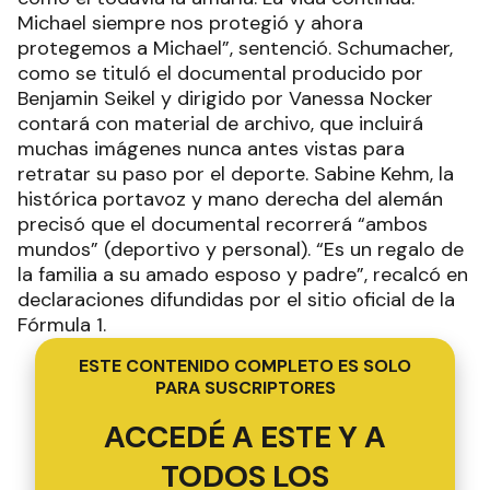
Michael siempre nos protegió y ahora
protegemos a Michael”, sentenció. Schumacher,
como se tituló el documental producido por
Benjamin Seikel y dirigido por Vanessa Nocker
contará con material de archivo, que incluirá
muchas imágenes nunca antes vistas para
retratar su paso por el deporte. Sabine Kehm, la
histórica portavoz y mano derecha del alemán
precisó que el documental recorrerá “ambos
mundos” (deportivo y personal). “Es un regalo de
la familia a su amado esposo y padre”, recalcó en
declaraciones difundidas por el sitio oficial de la
Fórmula 1.
ESTE CONTENIDO COMPLETO ES SOLO
PARA SUSCRIPTORES
ACCEDÉ A ESTE Y A
TODOS LOS