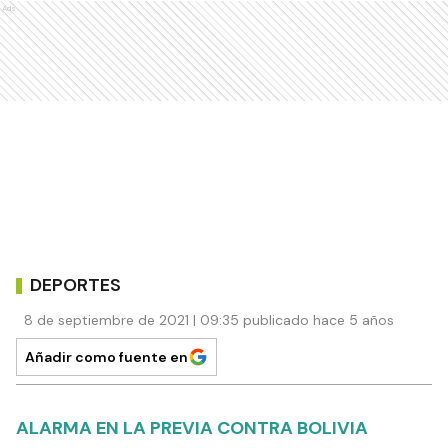
Ads
DEPORTES
8 de septiembre de 2021 | 09:35 publicado hace 5 años
Añadir como fuente en
ALARMA EN LA PREVIA CONTRA BOLIVIA