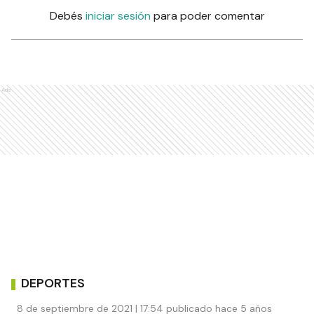
Debés
iniciar sesión
para poder comentar
Ads
DEPORTES
8 de septiembre de 2021 | 17:54 publicado hace 5 años