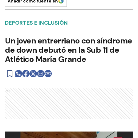
Añadir como fuente en
DEPORTES E INCLUSIÓN
Un joven entrerriano con síndrome
de down debutó en la Sub 11 de
Atlético María Grande
Ads