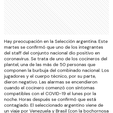
Hay preocupación en la Selección argentina. Este
martes se confirmó que uno de los integrantes
del staff del conjunto nacional dio positivo en
coronavirus. Se trata de uno de los cocineros del
plantel, una de las más de 50 personas que
componen la burbuja del combinado nacional. Los
jugadores y el cuerpo técnico, por su parte,
dieron negativo. Las alarmas se encendieron
cuando el cocinero comenzó con síntomas
compatibles con el COVID-19 el lunes por la
noche. Horas después se confirmó que está
contagiado. El seleccionado argentino viene de
un viaje por Venezuela y Brasil (con la bochornosa