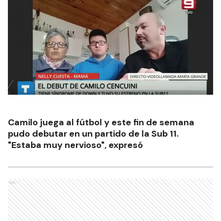
Camilo juega al fútbol y este fin de semana
pudo debutar en un partido de la Sub 11.
"Estaba muy nervioso", expresó
Ads