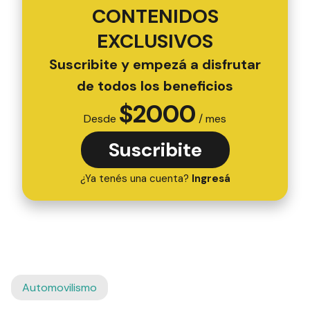
CONTENIDOS
EXCLUSIVOS
Suscribite y empezá a disfrutar
de todos los beneficios
$
2000
Desde
/ mes
Suscribite
¿Ya tenés una cuenta?
Ingresá
Automovilismo