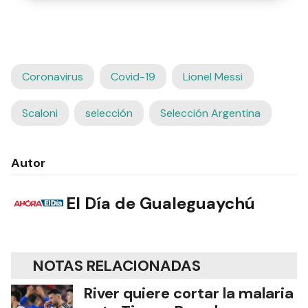
Coronavirus
Covid-19
Lionel Messi
Scaloni
selección
Selección Argentina
Autor
El Día de Gualeguaychú
NOTAS RELACIONADAS
River quiere cortar la malaria