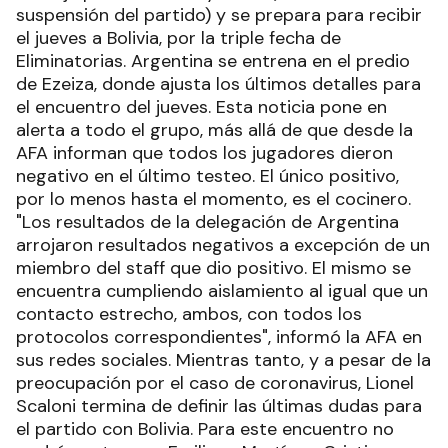
suspensión del partido) y se prepara para recibir
el jueves a Bolivia, por la triple fecha de
Eliminatorias. Argentina se entrena en el predio
de Ezeiza, donde ajusta los últimos detalles para
el encuentro del jueves. Esta noticia pone en
alerta a todo el grupo, más allá de que desde la
AFA informan que todos los jugadores dieron
negativo en el último testeo. El único positivo,
por lo menos hasta el momento, es el cocinero.
"Los resultados de la delegación de Argentina
arrojaron resultados negativos a excepción de un
miembro del staff que dio positivo. El mismo se
encuentra cumpliendo aislamiento al igual que un
contacto estrecho, ambos, con todos los
protocolos correspondientes", informó la AFA en
sus redes sociales. Mientras tanto, y a pesar de la
preocupación por el caso de coronavirus, Lionel
Scaloni termina de definir las últimas dudas para
el partido con Bolivia. Para este encuentro no