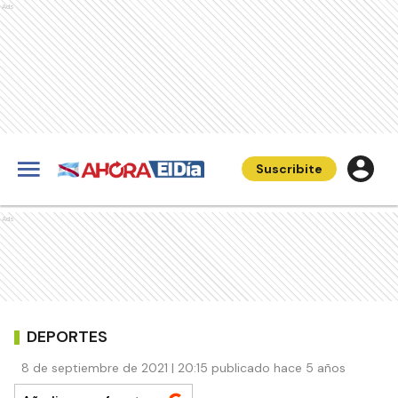
Ads
Suscribite
Ads
DEPORTES
8 de septiembre de 2021 | 20:15 publicado hace 5 años