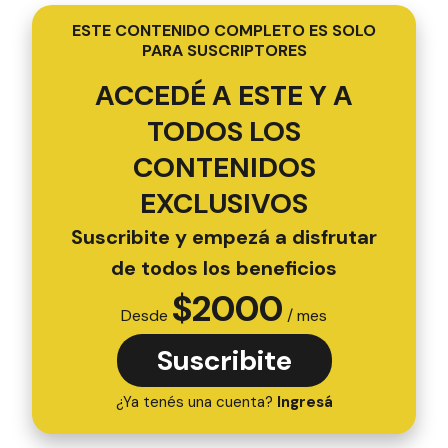
ESTE CONTENIDO COMPLETO ES SOLO
PARA SUSCRIPTORES
ACCEDÉ A ESTE Y A
TODOS LOS
CONTENIDOS
EXCLUSIVOS
Suscribite y empezá a disfrutar
de todos los beneficios
$
2000
Desde
/ mes
Suscribite
¿Ya tenés una cuenta?
Ingresá