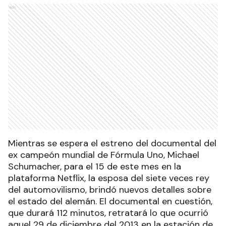
Ads
Mientras se espera el estreno del documental del
ex campeón mundial de Fórmula Uno, Michael
Schumacher, para el 15 de este mes en la
plataforma Netflix, la esposa del siete veces rey
del automovilismo, brindó nuevos detalles sobre
el estado del alemán. El documental en cuestión,
que durará 112 minutos, retratará lo que ocurrió
aquel 29 de diciembre del 2013 en la estación de