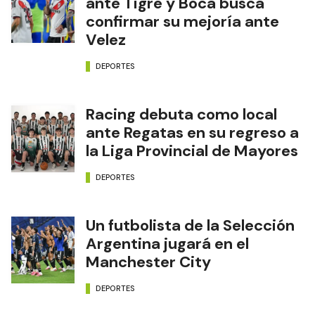
ante Tigre y Boca busca
confirmar su mejoría ante
Velez
DEPORTES
Racing debuta como local
ante Regatas en su regreso a
la Liga Provincial de Mayores
DEPORTES
Un futbolista de la Selección
Argentina jugará en el
Manchester City
DEPORTES