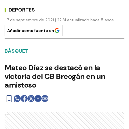
DEPORTES
7 de septiembre de 2021 | 22:31 actualizado hace 5 años
Añadir como fuente en
BÁSQUET
Mateo Díaz se destacó en la
victoria del CB Breogán en un
amistoso
Ads