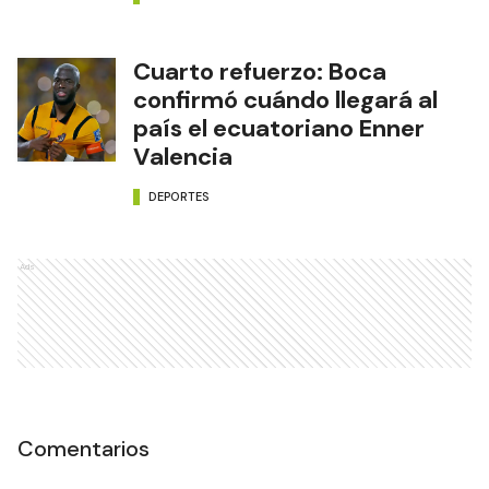
Cuarto refuerzo: Boca
confirmó cuándo llegará al
país el ecuatoriano Enner
Valencia
DEPORTES
Ads
Comentarios