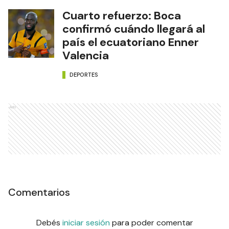
Cuarto refuerzo: Boca
confirmó cuándo llegará al
país el ecuatoriano Enner
Valencia
DEPORTES
Ads
Comentarios
Debés
iniciar sesión
para poder comentar