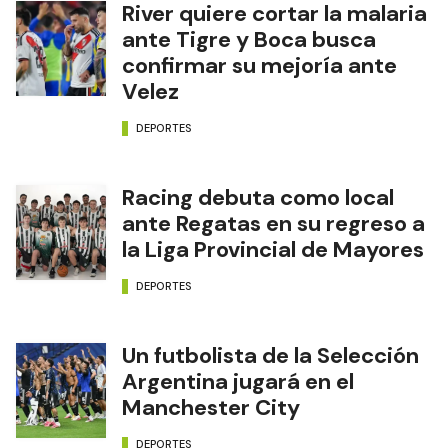
River quiere cortar la malaria
ante Tigre y Boca busca
confirmar su mejoría ante
Velez
DEPORTES
Racing debuta como local
ante Regatas en su regreso a
la Liga Provincial de Mayores
DEPORTES
Un futbolista de la Selección
Argentina jugará en el
Manchester City
DEPORTES