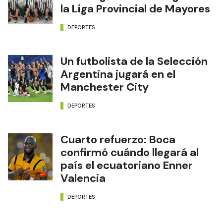
la Liga Provincial de Mayores
DEPORTES
Un futbolista de la Selección
Argentina jugará en el
Manchester City
DEPORTES
Cuarto refuerzo: Boca
confirmó cuándo llegará al
país el ecuatoriano Enner
Valencia
DEPORTES