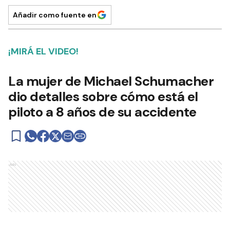
Añadir como fuente en
¡MIRÁ EL VIDEO!
La mujer de Michael Schumacher
dio detalles sobre cómo está el
piloto a 8 años de su accidente
Ads