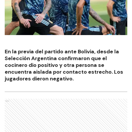
En la previa del partido ante Bolivia, desde la
Selección Argentina confirmaron que el
cocinero dio positivo y otra persona se
encuentra aislada por contacto estrecho. Los
jugadores dieron negativo.
Ads