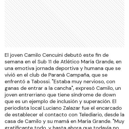
El joven Camilo Cencuini debutó este fin de
semana en el Sub 11 de Atlético María Grande, en
una emotiva jornada deportiva y humana que se
vivió en el club de Paraná Campaña, que se
enfrentó a Tabossi. "Estaba muy nervioso, con
ganas de entrar a la cancha", expresó Camilo, un
joven entrerriano que tiene síndrome de down
que es un ejemplo de inclusión y superación. El
periodista local Luciano Zalazar fue el encarcado
de establecer el contacto con Telediario, desde la
casa de Camilo y su mamá en María Grande. "Muy
gratificante todo, y hasta ahora que todavía no