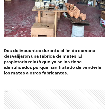
Dos delincuentes durante el fin de semana
desvalijaron una fábrica de mates. El
propietario relató que ya se los tiene
identificados porque han tratado de venderle
los mates a otros fabricantes.
Ads