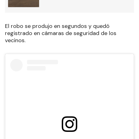
El robo se produjo en segundos y quedó
registrado en cámaras de seguridad de los
vecinos.