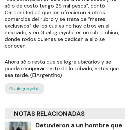
sólo de costo tengo 25 mil pesos”, contó
Carboni. Indicó que los ofrecieron a otros
comercios del rubro y se trata de “mates
exclusivos” de los cuales no hay otros en el
mercado, y en Gualeguaychú es un rubro chico,
donde todos quienes se dedican a ello se
conocen.
Ahora sólo resta que se logre ubicarlos y se
pueda recuperar parte de lo robado, antes que
sea tarde. (ElArgentino)
Gualeguaychú
NOTAS RELACIONADAS
Detuvieron a un hombre que