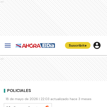
Ads
Suscribite
Ads
POLICIALES
18 de mayo de 2026 | 22:03 actualizado hace 3 meses