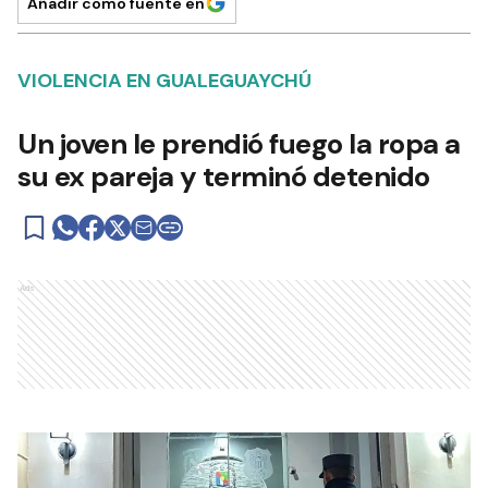
Añadir como fuente en
VIOLENCIA EN GUALEGUAYCHÚ
Un joven le prendió fuego la ropa a
su ex pareja y terminó detenido
Ads