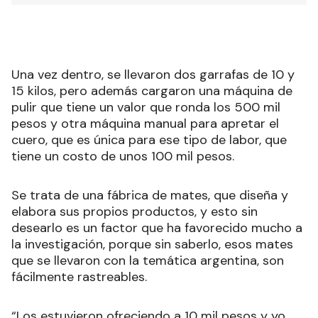
Una vez dentro, se llevaron dos garrafas de 10 y
15 kilos, pero además cargaron una máquina de
pulir que tiene un valor que ronda los 500 mil
pesos y otra máquina manual para apretar el
cuero, que es única para ese tipo de labor, que
tiene un costo de unos 100 mil pesos.
Se trata de una fábrica de mates, que diseña y
elabora sus propios productos, y esto sin
desearlo es un factor que ha favorecido mucho a
la investigación, porque sin saberlo, esos mates
que se llevaron con la temática argentina, son
fácilmente rastreables.
“Los estuvieron ofreciendo a 10 mil pesos y yo