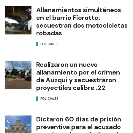
Allanamientos simultáneos
en el barrio Fiorotto:
secuestran dos motocicletas
robadas
POLICIALES
Realizaron un nuevo
allanamiento por el crimen
de Auzqui y secuestraron
proyectiles calibre .22
POLICIALES
Dictaron 60 días de prisión
preventiva para el acusado