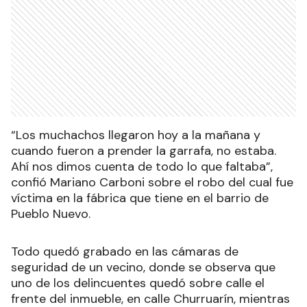
“Los muchachos llegaron hoy a la mañana y
cuando fueron a prender la garrafa, no estaba.
Ahí nos dimos cuenta de todo lo que faltaba”,
confió Mariano Carboni sobre el robo del cual fue
víctima en la fábrica que tiene en el barrio de
Pueblo Nuevo.
Todo quedó grabado en las cámaras de
seguridad de un vecino, donde se observa que
uno de los delincuentes quedó sobre calle el
frente del inmueble, en calle Churruarín, mientras