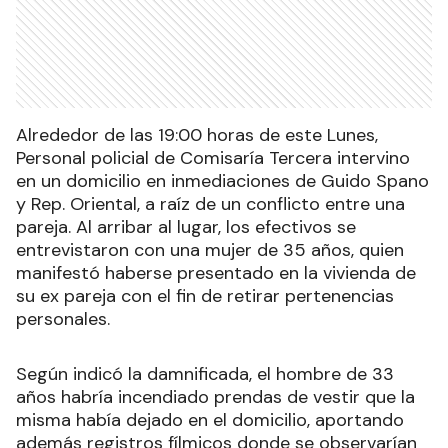
Alrededor de las 19:00 horas de este Lunes,
Personal policial de Comisaría Tercera intervino
en un domicilio en inmediaciones de Guido Spano
y Rep. Oriental, a raíz de un conflicto entre una
pareja. Al arribar al lugar, los efectivos se
entrevistaron con una mujer de 35 años, quien
manifestó haberse presentado en la vivienda de
su ex pareja con el fin de retirar pertenencias
personales.
Según indicó la damnificada, el hombre de 33
años habría incendiado prendas de vestir que la
misma había dejado en el domicilio, aportando
además registros fílmicos donde se observarían