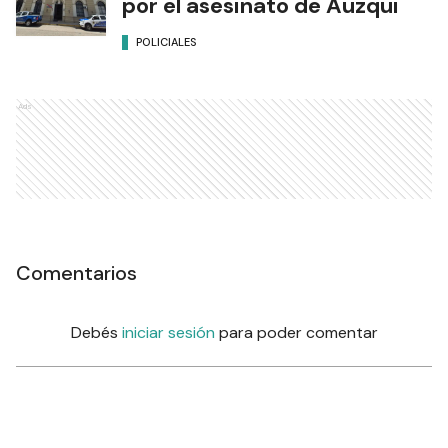
por el asesinato de Auzqui
POLICIALES
Ads
Comentarios
Debés
iniciar sesión
para poder comentar