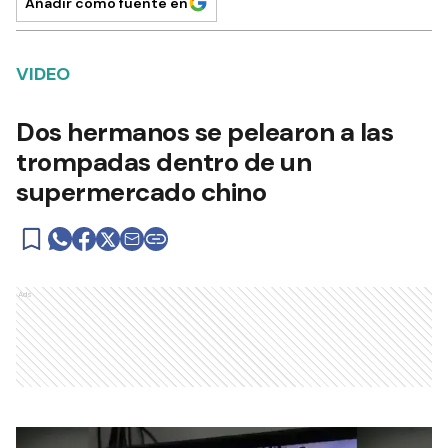
Añadir como fuente en
VIDEO
Dos hermanos se pelearon a las
trompadas dentro de un
supermercado chino
Ads