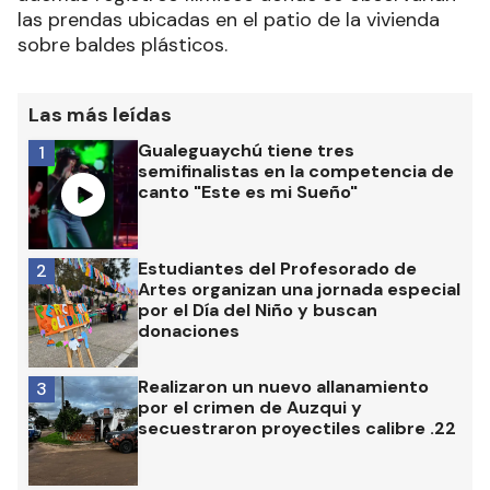
las prendas ubicadas en el patio de la vivienda
sobre baldes plásticos.
Las más leídas
Gualeguaychú tiene tres
1
semifinalistas en la competencia de
canto "Este es mi Sueño"
Estudiantes del Profesorado de
2
Artes organizan una jornada especial
por el Día del Niño y buscan
donaciones
Realizaron un nuevo allanamiento
3
por el crimen de Auzqui y
secuestraron proyectiles calibre .22