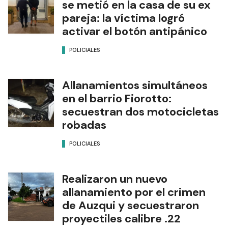
se metió en la casa de su ex
pareja: la víctima logró
activar el botón antipánico
POLICIALES
Allanamientos simultáneos
en el barrio Fiorotto:
secuestran dos motocicletas
robadas
POLICIALES
Realizaron un nuevo
allanamiento por el crimen
de Auzqui y secuestraron
proyectiles calibre .22