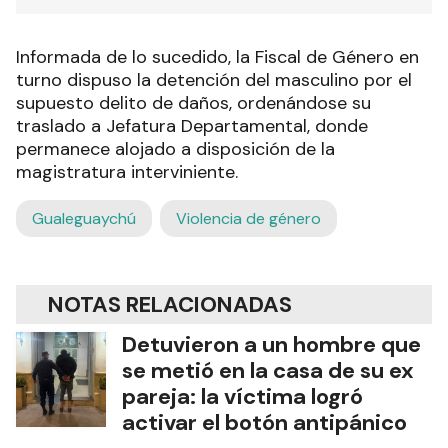
Informada de lo sucedido, la Fiscal de Género en
turno dispuso la detención del masculino por el
supuesto delito de daños, ordenándose su
traslado a Jefatura Departamental, donde
permanece alojado a disposición de la
magistratura interviniente.
Gualeguaychú
Violencia de género
NOTAS RELACIONADAS
Detuvieron a un hombre que
se metió en la casa de su ex
pareja: la víctima logró
activar el botón antipánico