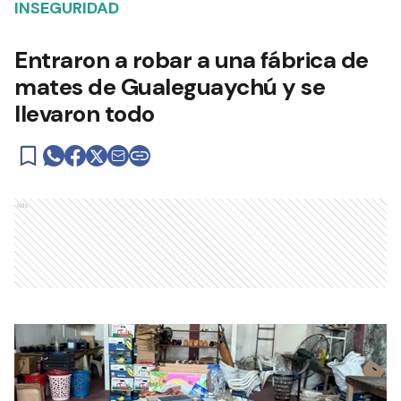
INSEGURIDAD
Entraron a robar a una fábrica de
mates de Gualeguaychú y se
llevaron todo
Ads