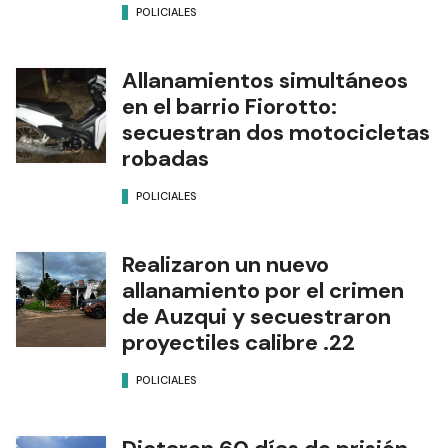
POLICIALES
Allanamientos simultáneos
en el barrio Fiorotto:
secuestran dos motocicletas
robadas
POLICIALES
Realizaron un nuevo
allanamiento por el crimen
de Auzqui y secuestraron
proyectiles calibre .22
POLICIALES