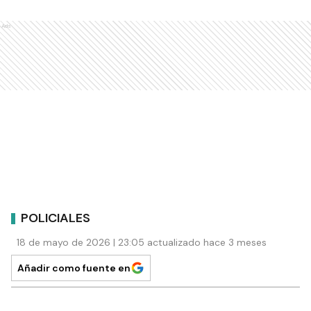
Ads
POLICIALES
18 de mayo de 2026 | 23:05 actualizado hace 3 meses
Añadir como fuente en