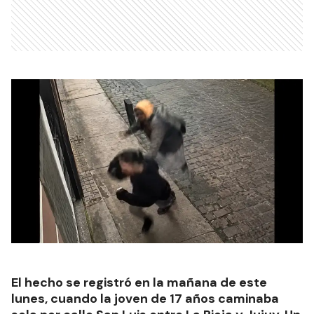
El hecho se registró en la mañana de este
lunes, cuando la joven de 17 años caminaba