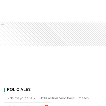
Ads
POLICIALES
18 de mayo de 2026 | 18:19 actualizado hace 3 meses