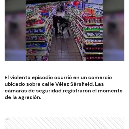
El violento episodio ocurrió en un comercio
ubicado sobre calle Vélez Sársfield. Las
cámaras de seguridad registraron el momento
de la agresión.
Ads