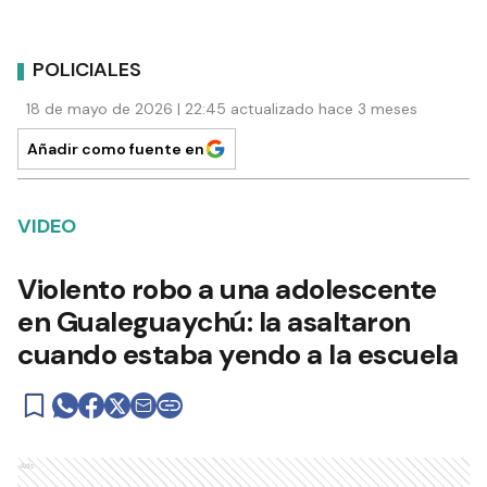
POLICIALES
18 de mayo de 2026 | 22:45 actualizado hace 3 meses
Añadir como fuente en
VIDEO
Violento robo a una adolescente
en Gualeguaychú: la asaltaron
cuando estaba yendo a la escuela
Ads