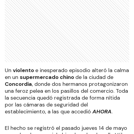
Un
violento
e inesperado episodio alteró la calma
en un
supermercado chino
de la ciudad de
Concordia
, donde dos hermanos protagonizaron
una feroz pelea en los pasillos del comercio. Toda
la secuencia quedó registrada de forma nítida
por las cámaras de seguridad del
establecimiento, a las que accedió
AHORA
.
El hecho se registró el pasado jueves 14 de mayo