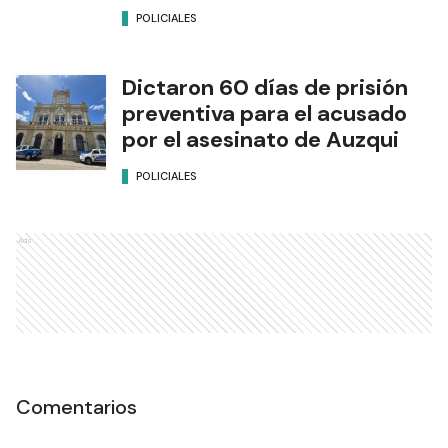
POLICIALES
Dictaron 60 días de prisión
preventiva para el acusado
por el asesinato de Auzqui
POLICIALES
Ads
Comentarios