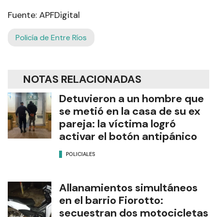
Fuente: APFDigital
Policía de Entre Ríos
NOTAS RELACIONADAS
Detuvieron a un hombre que
se metió en la casa de su ex
pareja: la víctima logró
activar el botón antipánico
POLICIALES
Allanamientos simultáneos
en el barrio Fiorotto:
secuestran dos motocicletas