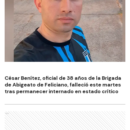
César Benítez, oficial de 38 años de la Brigada
de Abigeato de Feliciano, falleció este martes
tras permanecer internado en estado crítico
Ads