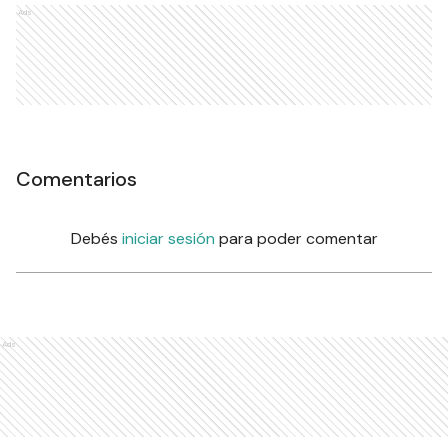
Ads
Comentarios
Debés
iniciar sesión
para poder comentar
Ads