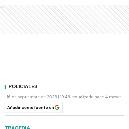
Ads
POLICIALES
16 de septiembre de 2025 | 19:49 actualizado hace 4 meses
Añadir como fuente en
TRAGEDIA