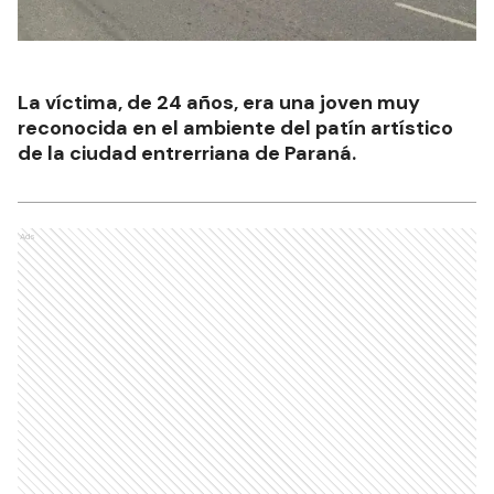
La víctima, de 24 años, era una joven muy
reconocida en el ambiente del patín artístico
de la ciudad entrerriana de Paraná.
Ads