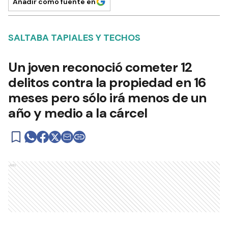
Añadir como fuente en
SALTABA TAPIALES Y TECHOS
Un joven reconoció cometer 12
delitos contra la propiedad en 16
meses pero sólo irá menos de un
año y medio a la cárcel
Ads