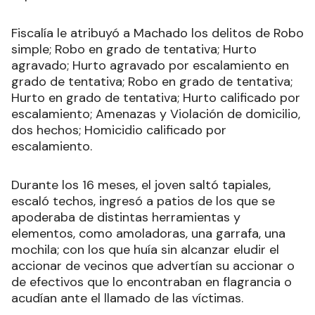
Fiscalía le atribuyó a Machado los delitos de Robo
simple; Robo en grado de tentativa; Hurto
agravado; Hurto agravado por escalamiento en
grado de tentativa; Robo en grado de tentativa;
Hurto en grado de tentativa; Hurto calificado por
escalamiento; Amenazas y Violación de domicilio,
dos hechos; Homicidio calificado por
escalamiento.
Durante los 16 meses, el joven saltó tapiales,
escaló techos, ingresó a patios de los que se
apoderaba de distintas herramientas y
elementos, como amoladoras, una garrafa, una
mochila; con los que huía sin alcanzar eludir el
accionar de vecinos que advertían su accionar o
de efectivos que lo encontraban en flagrancia o
acudían ante el llamado de las víctimas.