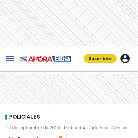
Ads
Suscribite
Ads
POLICIALES
17 de septiembre de 2025 | 17:55 actualizado hace 4 meses