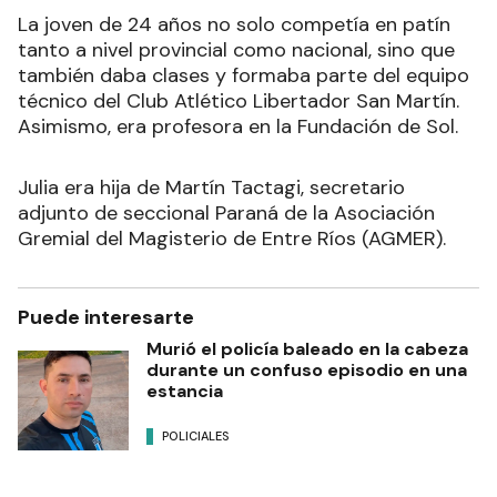
La joven de 24 años no solo competía en patín
tanto a nivel provincial como nacional, sino que
también daba clases y formaba parte del equipo
técnico del Club Atlético Libertador San Martín.
Asimismo, era profesora en la Fundación de Sol.
Julia era hija de Martín Tactagi, secretario
adjunto de seccional Paraná de la Asociación
Gremial del Magisterio de Entre Ríos (AGMER).
Puede interesarte
Murió el policía baleado en la cabeza
durante un confuso episodio en una
estancia
POLICIALES