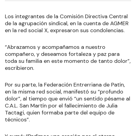
Los integrantes de la Comisión Directiva Central
de la agrupación sindical, en la cuenta de AGMER
en la red social X, expresaron sus condolencias.
“Abrazamos y acompañamos a nuestro
compañero, y deseamos fortaleza y paz para
toda su familia en este momento de tanto dolor”,
escribieron.
Por su parte, la Federación Entrerriana de Patín,
en la misma red social, manifestó su “profundo
dolor”, al tiempo que envió “un sentido pésame al
C.A.L. San Martín por el fallecimiento de Julia
Tactagi, quien formaba parte del equipo de
técnicos”.