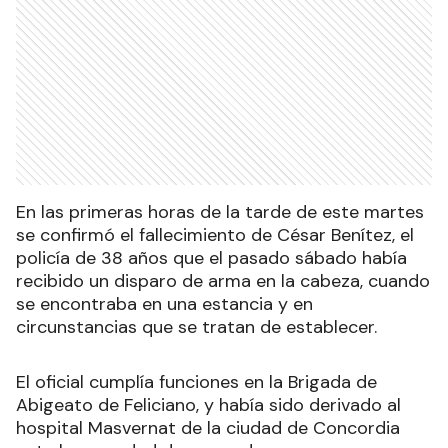
En las primeras horas de la tarde de este martes
se confirmó el fallecimiento de César Benítez, el
policía de 38 años que el pasado sábado había
recibido un disparo de arma en la cabeza, cuando
se encontraba en una estancia y en
circunstancias que se tratan de establecer.
El oficial cumplía funciones en la Brigada de
Abigeato de Feliciano, y había sido derivado al
hospital Masvernat de la ciudad de Concordia