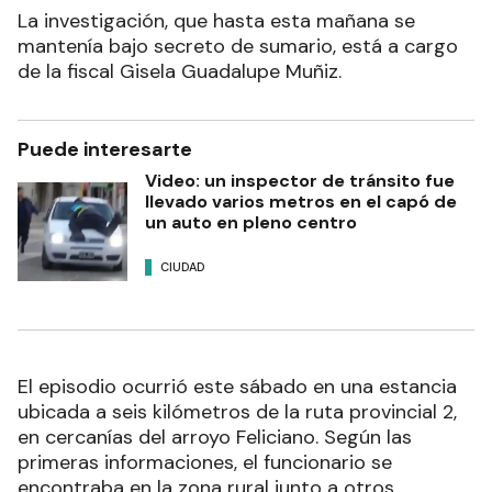
La investigación, que hasta esta mañana se
mantenía bajo secreto de sumario, está a cargo
de la fiscal Gisela Guadalupe Muñiz.
Puede interesarte
Video: un inspector de tránsito fue
llevado varios metros en el capó de
un auto en pleno centro
CIUDAD
El episodio ocurrió este sábado en una estancia
ubicada a seis kilómetros de la ruta provincial 2,
en cercanías del arroyo Feliciano. Según las
primeras informaciones, el funcionario se
encontraba en la zona rural junto a otros