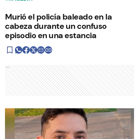
Murió el policía baleado en la
cabeza durante un confuso
episodio en una estancia
Ads