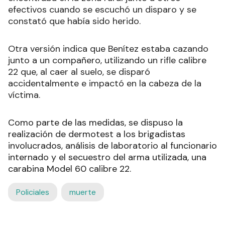
efectivos cuando se escuchó un disparo y se
constató que había sido herido.
Otra versión indica que Benítez estaba cazando
junto a un compañero, utilizando un rifle calibre
22 que, al caer al suelo, se disparó
accidentalmente e impactó en la cabeza de la
víctima.
Como parte de las medidas, se dispuso la
realización de dermotest a los brigadistas
involucrados, análisis de laboratorio al funcionario
internado y el secuestro del arma utilizada, una
carabina Model 60 calibre 22.
Policiales
muerte