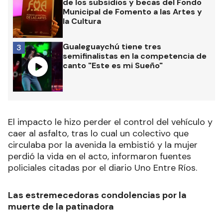
de los subsidios y becas del Fondo
Municipal de Fomento a las Artes y
la Cultura
Gualeguaychú tiene tres
3
semifinalistas en la competencia de
canto "Este es mi Sueño"
El impacto le hizo perder el control del vehículo y
caer al asfalto, tras lo cual un colectivo que
circulaba por la avenida la embistió y la mujer
perdió la vida en el acto, informaron fuentes
policiales citadas por el diario Uno Entre Ríos.
Las estremecedoras condolencias por la
muerte de la patinadora