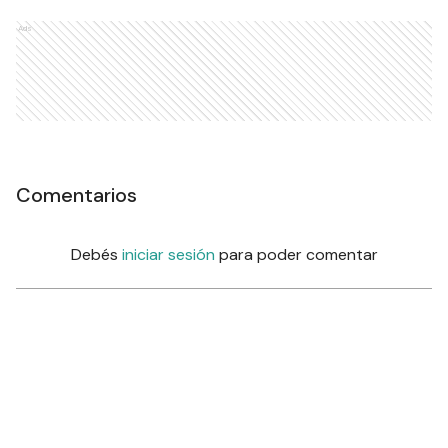
Ads
Comentarios
Debés
iniciar sesión
para poder comentar