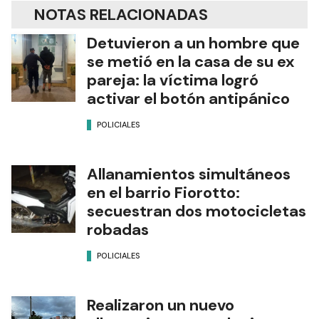
NOTAS RELACIONADAS
Detuvieron a un hombre que
se metió en la casa de su ex
pareja: la víctima logró
activar el botón antipánico
POLICIALES
Allanamientos simultáneos
en el barrio Fiorotto:
secuestran dos motocicletas
robadas
POLICIALES
Realizaron un nuevo