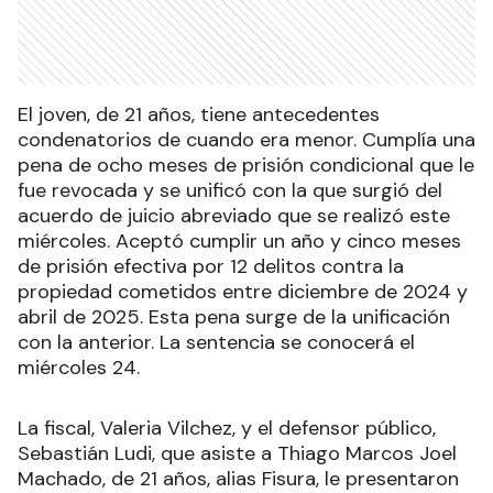
El joven, de 21 años, tiene antecedentes
condenatorios de cuando era menor. Cumplía una
pena de ocho meses de prisión condicional que le
fue revocada y se unificó con la que surgió del
acuerdo de juicio abreviado que se realizó este
miércoles. Aceptó cumplir un año y cinco meses
de prisión efectiva por 12 delitos contra la
propiedad cometidos entre diciembre de 2024 y
abril de 2025. Esta pena surge de la unificación
con la anterior. La sentencia se conocerá el
miércoles 24.
La fiscal, Valeria Vilchez, y el defensor público,
Sebastián Ludi, que asiste a Thiago Marcos Joel
Machado, de 21 años, alias Fisura, le presentaron