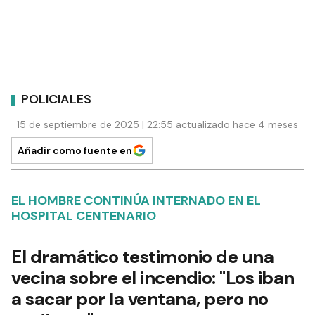
POLICIALES
15 de septiembre de 2025 | 22:55 actualizado hace 4 meses
Añadir como fuente en
EL HOMBRE CONTINÚA INTERNADO EN EL
HOSPITAL CENTENARIO
El dramático testimonio de una
vecina sobre el incendio: "Los iban
a sacar por la ventana, pero no