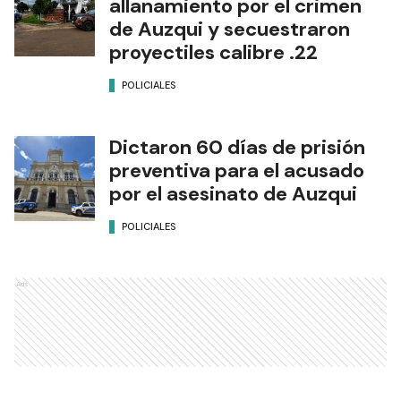
allanamiento por el crimen
de Auzqui y secuestraron
proyectiles calibre .22
POLICIALES
Dictaron 60 días de prisión
preventiva para el acusado
por el asesinato de Auzqui
POLICIALES
Ads