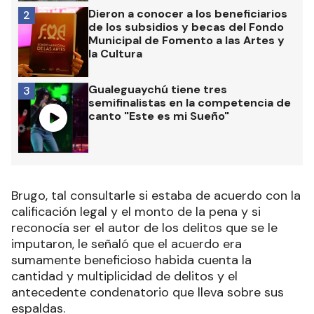
Dieron a conocer a los beneficiarios
2
de los subsidios y becas del Fondo
Municipal de Fomento a las Artes y
la Cultura
Gualeguaychú tiene tres
3
semifinalistas en la competencia de
canto "Este es mi Sueño"
Brugo, tal consultarle si estaba de acuerdo con la
calificación legal y el monto de la pena y si
reconocía ser el autor de los delitos que se le
imputaron, le señaló que el acuerdo era
sumamente beneficioso habida cuenta la
cantidad y multiplicidad de delitos y el
antecedente condenatorio que lleva sobre sus
espaldas.