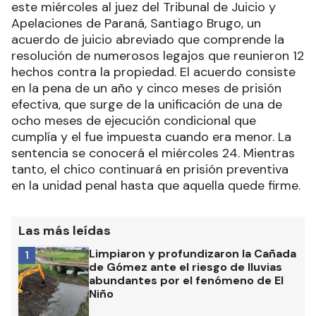
este miércoles al juez del Tribunal de Juicio y
Apelaciones de Paraná, Santiago Brugo, un
acuerdo de juicio abreviado que comprende la
resolución de numerosos legajos que reunieron 12
hechos contra la propiedad. El acuerdo consiste
en la pena de un año y cinco meses de prisión
efectiva, que surge de la unificación de una de
ocho meses de ejecución condicional que
cumplía y el fue impuesta cuando era menor. La
sentencia se conocerá el miércoles 24. Mientras
tanto, el chico continuará en prisión preventiva
en la unidad penal hasta que aquella quede firme.
Las más leídas
Limpiaron y profundizaron la Cañada
1
de Gómez ante el riesgo de lluvias
abundantes por el fenómeno de El
Niño