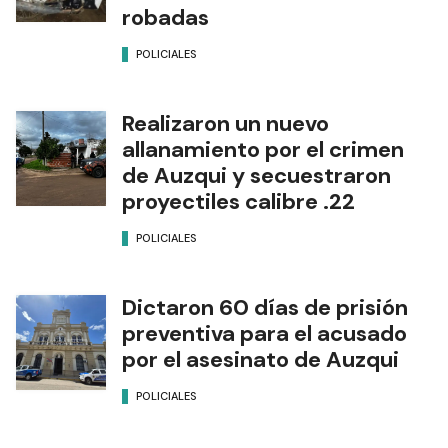
robadas
POLICIALES
Realizaron un nuevo
allanamiento por el crimen
de Auzqui y secuestraron
proyectiles calibre .22
POLICIALES
Dictaron 60 días de prisión
preventiva para el acusado
por el asesinato de Auzqui
POLICIALES