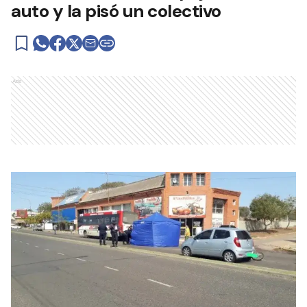
auto y la pisó un colectivo
Ads