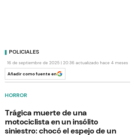
POLICIALES
16 de septiembre de 2025 | 20:36 actualizado hace 4 meses
Añadir como fuente en
HORROR
Trágica muerte de una
motociclista en un insólito
siniestro: chocó el espejo de un