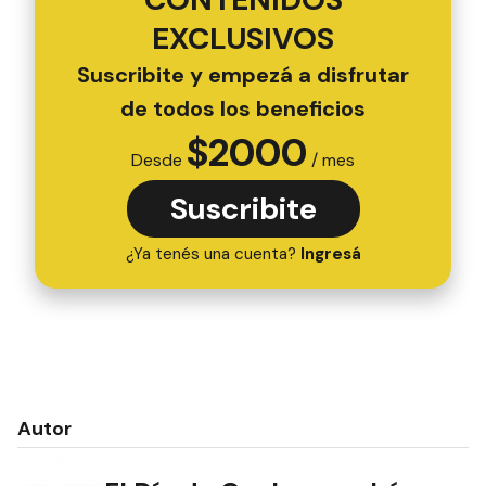
EXCLUSIVOS
Suscribite y empezá a disfrutar
de todos los beneficios
$
2000
Desde
/ mes
Suscribite
¿Ya tenés una cuenta?
Ingresá
Autor