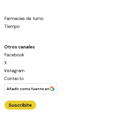
Farmacias de turno
Tiempo
Otros canales
Facebook
X
Instagram
Contacto
Añadir como fuente en
Suscribite