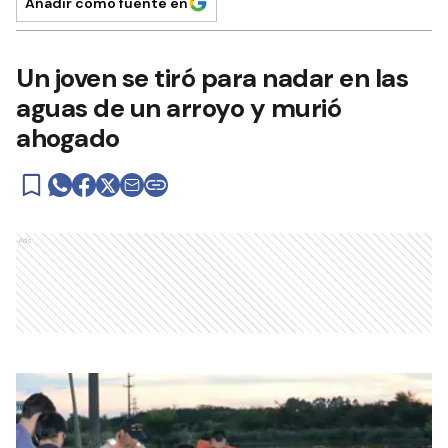
Añadir como fuente en
Un joven se tiró para nadar en las
aguas de un arroyo y murió
ahogado
Ads