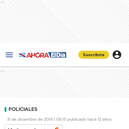
Ads
Suscribite
Ads
POLICIALES
31 de diciembre de 2014 | 06:15 publicado hace 12 años