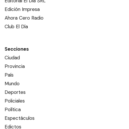
Editorial El Dia SRL
Edición Impresa
Ahora Cero Radio
Club El Día
Secciones
Ciudad
Provincia
País
Mundo
Deportes
Policiales
Política
Espectáculos
Edictos