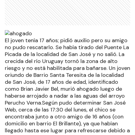
El joven tenía 17 años; pidió auxilio pero su amigo
no pudo rescatarlo. Se había tirado del Puente La
Picada de la localidad de San José y no salió. La
crecida del río Uruguay tornó la zona de alto
riesgo y no está habilitada para bañarse. Un joven
oriundo de Barrio Santa Teresita de la localidad
de San José, de 17 años de edad, identificado
como Brian Javier Bel, murió ahogado luego de
haberse arrojado a nadar a las aguas del arroyo
Perucho Verna.Según pudo determinar San José
Web, cerca de las 17:30 del lunes, el chico se
encontraba junto a otro amigo de 16 años (con
domicilio en barrio El Brillante), ya que habían
llegado hasta ese lugar para refrescarse debido a