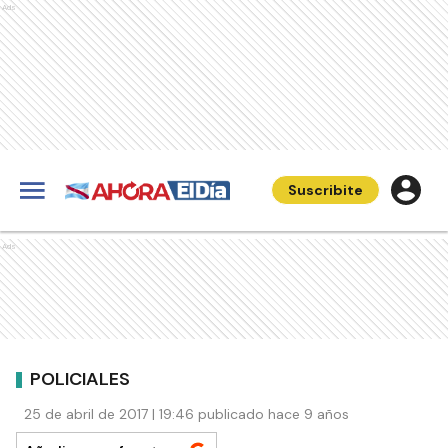
Ads
Suscribite
Ads
POLICIALES
25 de abril de 2017 | 19:46 publicado hace 9 años