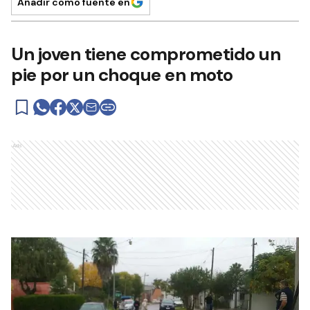
Añadir como fuente en
Un joven tiene comprometido un
pie por un choque en moto
Ads