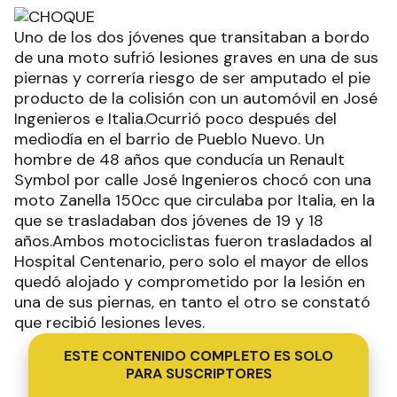
Uno de los dos jóvenes que transitaban a bordo
de una moto sufrió lesiones graves en una de sus
piernas y correría riesgo de ser amputado el pie
producto de la colisión con un automóvil en José
Ingenieros e Italia.Ocurrió poco después del
mediodía en el barrio de Pueblo Nuevo. Un
hombre de 48 años que conducía un Renault
Symbol por calle José Ingenieros chocó con una
moto Zanella 150cc que circulaba por Italia, en la
que se trasladaban dos jóvenes de 19 y 18
años.Ambos motociclistas fueron trasladados al
Hospital Centenario, pero solo el mayor de ellos
quedó alojado y comprometido por la lesión en
una de sus piernas, en tanto el otro se constató
que recibió lesiones leves.
ESTE CONTENIDO COMPLETO ES SOLO
PARA SUSCRIPTORES