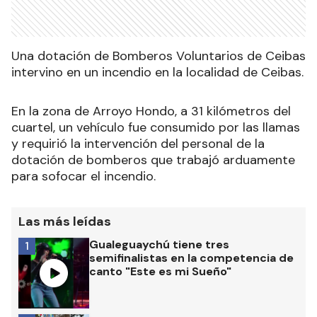
Una dotación de Bomberos Voluntarios de Ceibas
intervino en un incendio en la localidad de Ceibas.
En la zona de Arroyo Hondo, a 31 kilómetros del
cuartel, un vehículo fue consumido por las llamas
y requirió la intervención del personal de la
dotación de bomberos que trabajó arduamente
para sofocar el incendio.
Las más leídas
Gualeguaychú tiene tres
1
semifinalistas en la competencia de
canto "Este es mi Sueño"