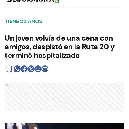
Añadir como fuente en
TIENE 25 AÑOS
Un joven volvía de una cena con
amigos, despistó en la Ruta 20 y
terminó hospitalizado
Ads