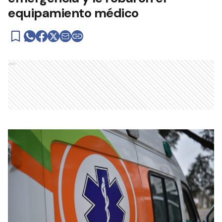
equipamiento médico
Ads