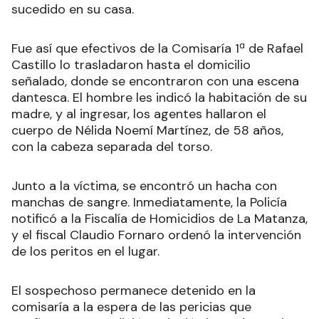
sucedido en su casa.
Fue así que efectivos de la Comisaría 1ª de Rafael
Castillo lo trasladaron hasta el domicilio
señalado, donde se encontraron con una escena
dantesca. El hombre les indicó la habitación de su
madre, y al ingresar, los agentes hallaron el
cuerpo de Nélida Noemí Martínez, de 58 años,
con la cabeza separada del torso.
Junto a la víctima, se encontró un hacha con
manchas de sangre. Inmediatamente, la Policía
notificó a la Fiscalía de Homicidios de La Matanza,
y el fiscal Claudio Fornaro ordenó la intervención
de los peritos en el lugar.
El sospechoso permanece detenido en la
comisaría a la espera de las pericias que