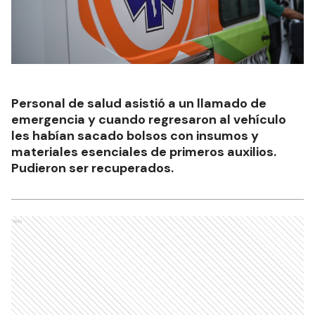
Personal de salud asistió a un llamado de
emergencia y cuando regresaron al vehículo
les habían sacado bolsos con insumos y
materiales esenciales de primeros auxilios.
Pudieron ser recuperados.
Ads