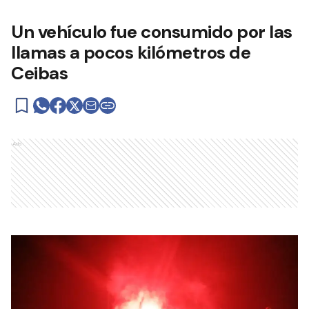
Un vehículo fue consumido por las
llamas a pocos kilómetros de
Ceibas
Ads