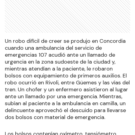
Un robo difícil de creer se produjo en Concordia
cuando una ambulancia del servicio de
emergencias 107 acudió ante un llamado de
urgencia en la zona sudoeste de la ciudad y,
mientras atendían a la paciente, le robaron
bolsos con equipamiento de primeros auxilios. El
robo ocurrió en Rivoli, entre Güemes y las vías del
tren. Un chofer y un enfermero asistieron al lugar
ante un llamado por una emergencia. Mientras,
subían al paciente a la ambulancia en camilla, un
delincuente aprovechó el descuido para llevarse
dos bolsos con material de emergencia.
Los bolsos contenían oxímetro, tensiómetro,