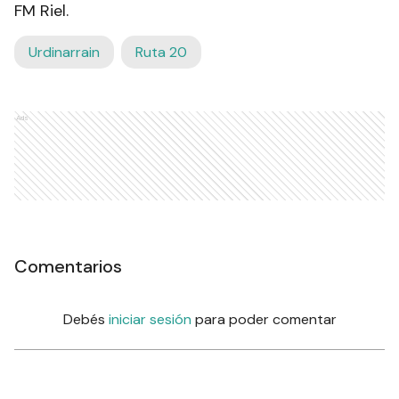
FM Riel.
Urdinarrain
Ruta 20
Ads
Comentarios
Debés
iniciar sesión
para poder comentar