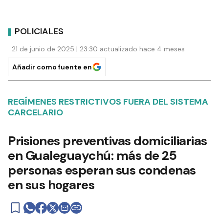
POLICIALES
21 de junio de 2025 | 23:30 actualizado hace 4 meses
Añadir como fuente en
REGÍMENES RESTRICTIVOS FUERA DEL SISTEMA
CARCELARIO
Prisiones preventivas domiciliarias
en Gualeguaychú: más de 25
personas esperan sus condenas
en sus hogares