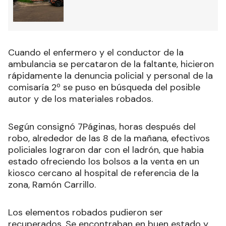
Cuando el enfermero y el conductor de la
ambulancia se percataron de la faltante, hicieron
rápidamente la denuncia policial y personal de la
comisaría 2º se puso en búsqueda del posible
autor y de los materiales robados.
Según consignó 7Páginas, horas después del
robo, alrededor de las 8 de la mañana, efectivos
policiales lograron dar con el ladrón, que habia
estado ofreciendo los bolsos a la venta en un
kiosco cercano al hospital de referencia de la
zona, Ramón Carrillo.
Los elementos robados pudieron ser
recuperados. Se encontraban en buen estado y