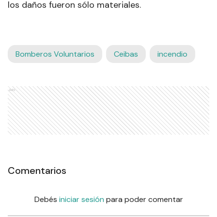
los daños fueron sólo materiales.
Bomberos Voluntarios
Ceibas
incendio
Ads
Comentarios
Debés
iniciar sesión
para poder comentar