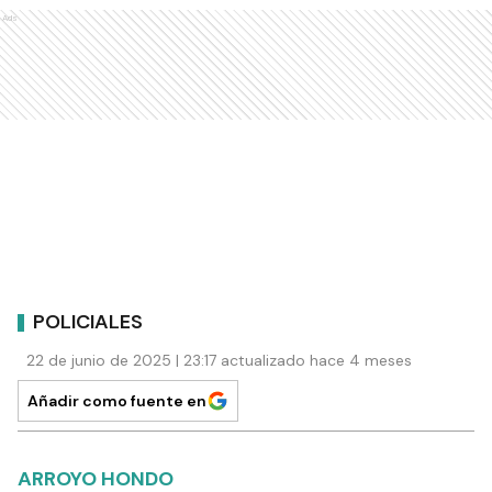
Ads
POLICIALES
22 de junio de 2025 | 23:17 actualizado hace 4 meses
Añadir como fuente en
ARROYO HONDO