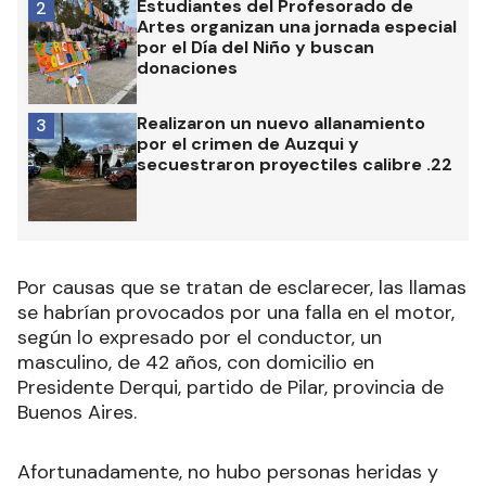
Estudiantes del Profesorado de
2
Artes organizan una jornada especial
por el Día del Niño y buscan
donaciones
Realizaron un nuevo allanamiento
3
por el crimen de Auzqui y
secuestraron proyectiles calibre .22
Por causas que se tratan de esclarecer, las llamas
se habrían provocados por una falla en el motor,
según lo expresado por el conductor, un
masculino, de 42 años, con domicilio en
Presidente Derqui, partido de Pilar, provincia de
Buenos Aires.
Afortunadamente, no hubo personas heridas y