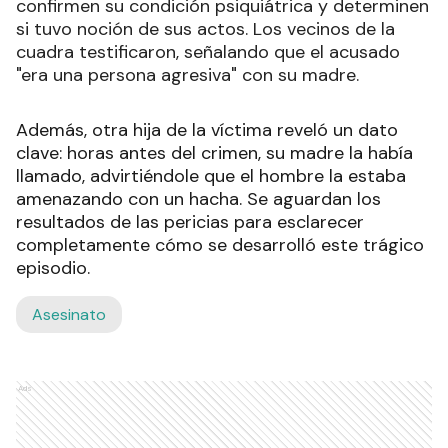
confirmen su condición psiquiátrica y determinen
si tuvo noción de sus actos. Los vecinos de la
cuadra testificaron, señalando que el acusado
"era una persona agresiva" con su madre.
Además, otra hija de la víctima reveló un dato
clave: horas antes del crimen, su madre la había
llamado, advirtiéndole que el hombre la estaba
amenazando con un hacha. Se aguardan los
resultados de las pericias para esclarecer
completamente cómo se desarrolló este trágico
episodio.
Asesinato
Ads