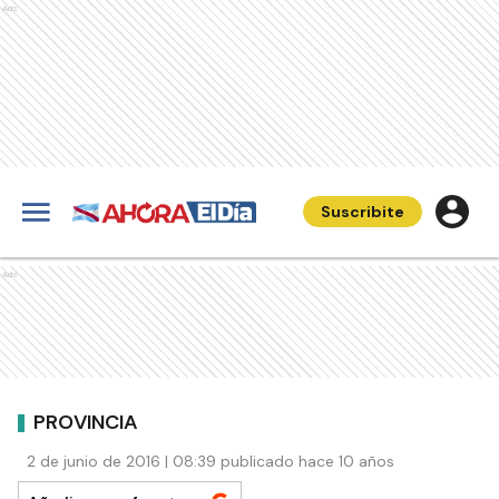
Ads
Suscribite
Ads
PROVINCIA
2 de junio de 2016 | 08:39 publicado hace 10 años