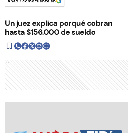
Añadir como fuente en
Un juez explica porqué cobran
hasta $156.000 de sueldo
Ads