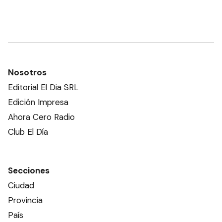
Nosotros
Editorial El Dia SRL
Edición Impresa
Ahora Cero Radio
Club El Día
Secciones
Ciudad
Provincia
País