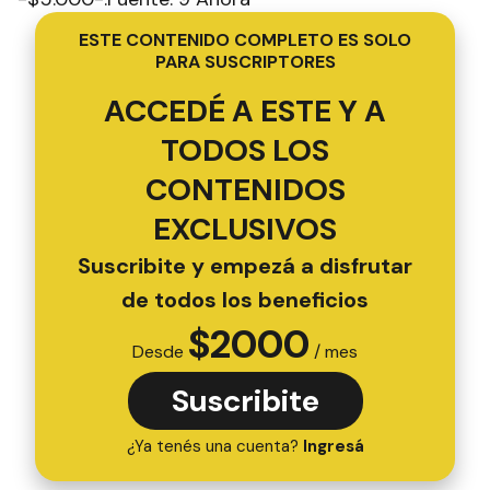
ESTE CONTENIDO COMPLETO ES SOLO
PARA SUSCRIPTORES
ACCEDÉ A ESTE Y A
TODOS LOS
CONTENIDOS
EXCLUSIVOS
Suscribite y empezá a disfrutar
de todos los beneficios
$
2000
Desde
/ mes
Suscribite
¿Ya tenés una cuenta?
Ingresá