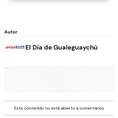
Autor
El Día de Gualeguaychú
Ads
Este contenido no está abierto a comentarios