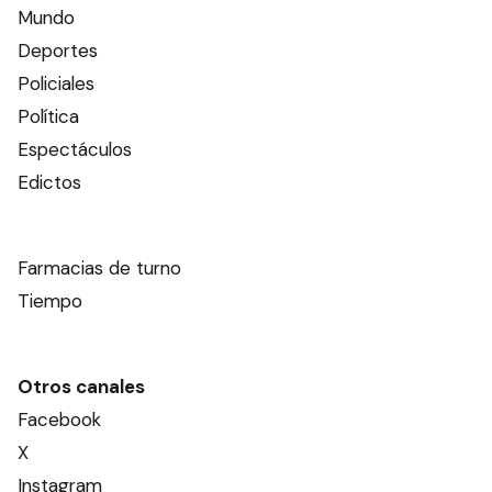
Mundo
Deportes
Policiales
Política
Espectáculos
Edictos
Farmacias de turno
Tiempo
Otros canales
Facebook
X
Instagram