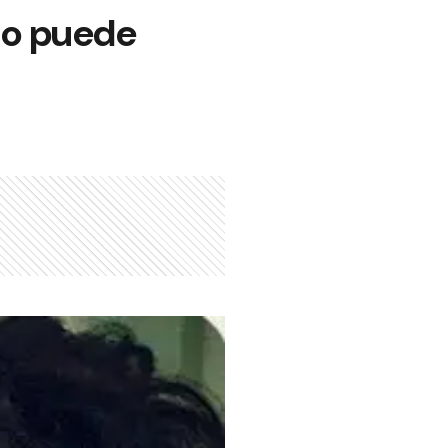
 no puede