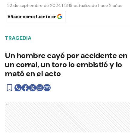
22 de septiembre de 2024 | 13:19 actualizado hace 2 años
Añadir como fuente en
TRAGEDIA
Un hombre cayó por accidente en
un corral, un toro lo embistió y lo
mató en el acto
Ads