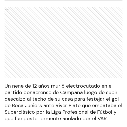
Ads
Un nene de 12 años murió electrocutado en el
partido bonaerense de Campana luego de subir
descalzo al techo de su casa para festejar el gol
de Boca Juniors ante River Plate que empataba el
Superclásico por la Liga Profesional de Fútbol y
que fue posteriormente anulado por el VAR.