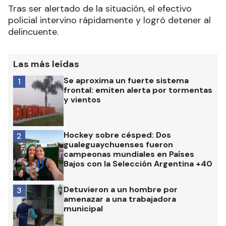
Tras ser alertado de la situación, el efectivo
policial intervino rápidamente y logró detener al
delincuente.
Las más leídas
Se aproxima un fuerte sistema
1
frontal: emiten alerta por tormentas
y vientos
Hockey sobre césped: Dos
2
gualeguaychuenses fueron
campeonas mundiales en Países
Bajos con la Selección Argentina +40
Detuvieron a un hombre por
3
amenazar a una trabajadora
municipal