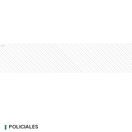
Ads
POLICIALES