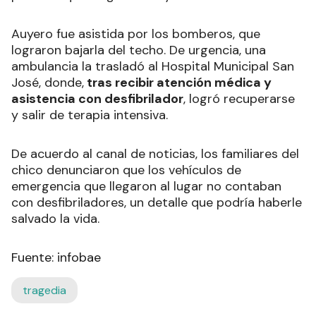
Auyero fue asistida por los bomberos, que
lograron bajarla del techo. De urgencia, una
ambulancia la trasladó al Hospital Municipal San
José, donde,
tras recibir atención médica y
asistencia con desfibrilador
, logró recuperarse
y salir de terapia intensiva.
De acuerdo al canal de noticias, los familiares del
chico denunciaron que los vehículos de
emergencia que llegaron al lugar no contaban
con desfibriladores, un detalle que podría haberle
salvado la vida.
Fuente: infobae
tragedia