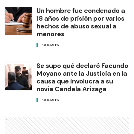
Un hombre fue condenado a
18 años de prisión por varios
hechos de abuso sexual a
menores
POLICIALES
Se supo qué declaró Facundo
Moyano ante la Justicia en la
causa que involucra a su
novia Candela Arizaga
POLICIALES
Ads