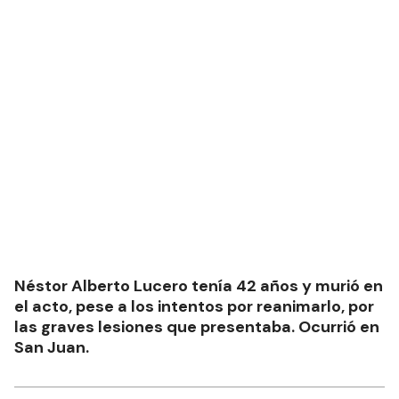
Néstor Alberto Lucero tenía 42 años y murió en
el acto, pese a los intentos por reanimarlo, por
las graves lesiones que presentaba. Ocurrió en
San Juan.