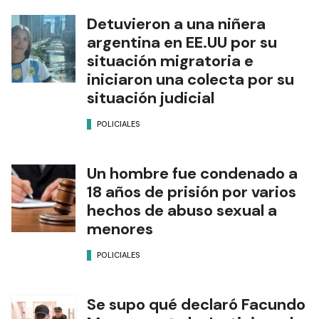
Detuvieron a una niñera
argentina en EE.UU por su
situación migratoria e
iniciaron una colecta por su
situación judicial
POLICIALES
Un hombre fue condenado a
18 años de prisión por varios
hechos de abuso sexual a
menores
POLICIALES
Se supo qué declaró Facundo