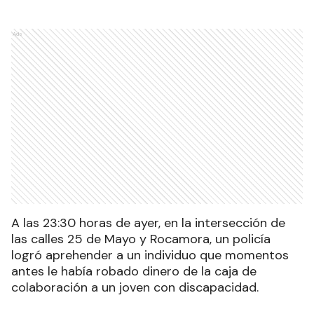
Ads
A las 23:30 horas de ayer, en la intersección de
las calles 25 de Mayo y Rocamora, un policía
logró aprehender a un individuo que momentos
antes le había robado dinero de la caja de
colaboración a un joven con discapacidad.