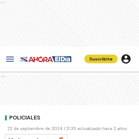
Ads
Suscribite
Ads
POLICIALES
22 de septiembre de 2024 | 21:35 actualizado hace 2 años