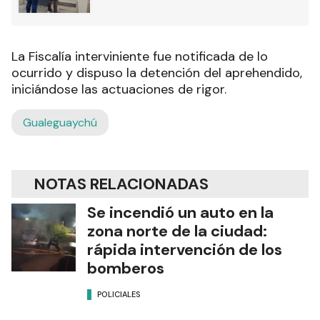
La Fiscalía interviniente fue notificada de lo
ocurrido y dispuso la detención del aprehendido,
iniciándose las actuaciones de rigor.
Gualeguaychú
NOTAS RELACIONADAS
Se incendió un auto en la
zona norte de la ciudad:
rápida intervención de los
bomberos
POLICIALES