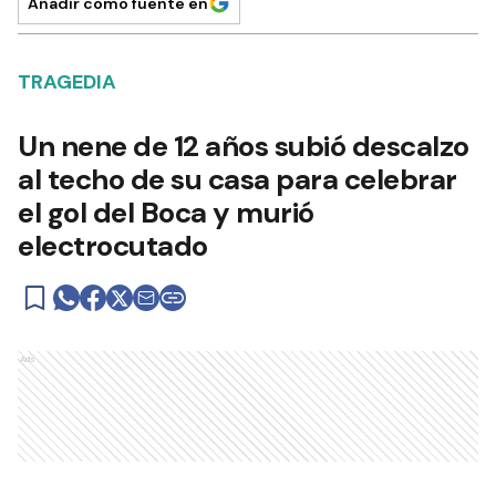
Añadir como fuente en
TRAGEDIA
Un nene de 12 años subió descalzo
al techo de su casa para celebrar
el gol del Boca y murió
electrocutado
Ads