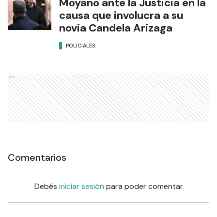
Moyano ante la Justicia en la
causa que involucra a su
novia Candela Arizaga
POLICIALES
Ads
Comentarios
Debés
iniciar sesión
para poder comentar