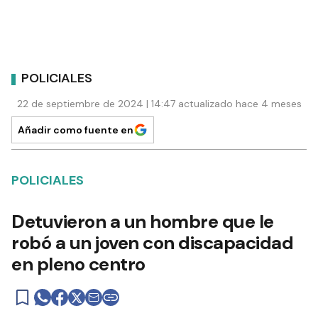
POLICIALES
22 de septiembre de 2024 | 14:47 actualizado hace 4 meses
Añadir como fuente en
POLICIALES
Detuvieron a un hombre que le
robó a un joven con discapacidad
en pleno centro