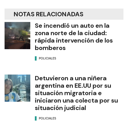
NOTAS RELACIONADAS
Se incendió un auto en la
zona norte de la ciudad:
rápida intervención de los
bomberos
POLICIALES
Detuvieron a una niñera
argentina en EE.UU por su
situación migratoria e
iniciaron una colecta por su
situación judicial
POLICIALES