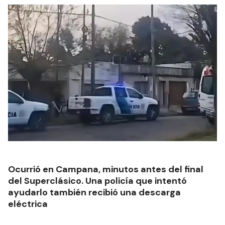
Ocurrió en Campana, minutos antes del final
del Superclásico. Una policía que intentó
ayudarlo también recibió una descarga
eléctrica