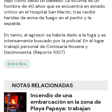
dejó como saldo un baleado. La víctima, es un
hombre de 40 años que se encuentra en estado
crítico en el Hospital San Martín, tras recibir
heridas de arma de fuego en el pecho y la
espalda.
En tanto, el agresor se habría dado a la fuga y es
intensamente buscado por la policial. En el lugar
trabajó personal de Comisaria Novena y
Decimosexta. (Reporte 100.7)
Entre Ríos
NOTAS RELACIONADAS
Incendio de una
embarcación en la zona de
Playa Papaya: trabajan