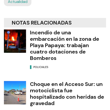
Actualidad
NOTAS RELACIONADAS
Incendio de una
embarcación en la zona de
Playa Papaya: trabajan
cuatro dotaciones de
Bomberos
POLICIALES
Choque en el Acceso Sur: un
motociclista fue
hospitalizado con heridas de
gravedad