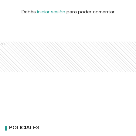
Debés
iniciar sesión
para poder comentar
Ads
POLICIALES