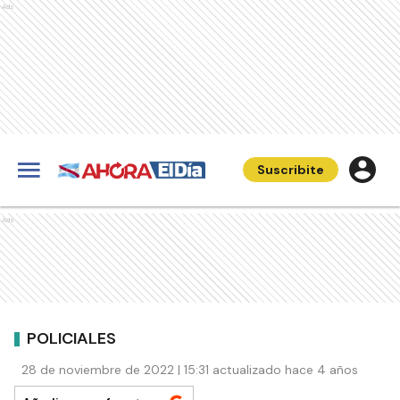
Ads
Suscribite
Ads
POLICIALES
28 de noviembre de 2022 | 15:31 actualizado hace 4 años