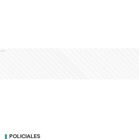
Ads
POLICIALES