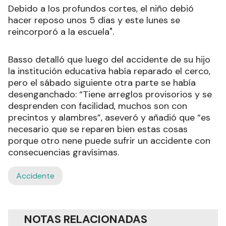
Debido a los profundos cortes, el niño debió
hacer reposo unos 5 días y este lunes se
reincorporó a la escuela".
Basso detalló que luego del accidente de su hijo
la institución educativa había reparado el cerco,
pero el sábado siguiente otra parte se había
desenganchado: “Tiene arreglos provisorios y se
desprenden con facilidad, muchos son con
precintos y alambres”, aseveró y añadió que “es
necesario que se reparen bien estas cosas
porque otro nene puede sufrir un accidente con
consecuencias gravísimas.
Accidente
NOTAS RELACIONADAS