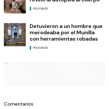
POLICIALES
Detuvieron a un hombre que
merodeaba por el Munilla
con herramientas robadas
POLICIALES
Ads
Comentarios