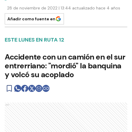
28 de noviembre de 2022 | 13:44 actualizado hace 4 años
Añadir como fuente en
ESTE LUNES EN RUTA 12
Accidente con un camión en el sur
entrerriano: "mordió" la banquina
y volcó su acoplado
Ads