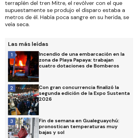
terraplén del tren Mitre, el revólver con el que
supuestamente se produjo el disparo estaba a
metros de él. Había poca sangre en su herida, se
veía seca.
Las más leídas
Incendio de una embarcación en la
1
zona de Playa Papaya: trabajan
cuatro dotaciones de Bomberos
Con gran concurrencia finalizó la
2
segunda edición de la Expo Sustenta
2026
Fin de semana en Gualeguaychú:
3
pronostican temperaturas muy
bajas y sol