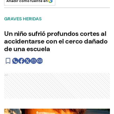
Añadir como fuente en
GRAVES HERIDAS
Un niño sufrió profundos cortes al
accidentarse con el cerco dañado
de una escuela
Ads