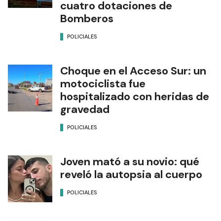
cuatro dotaciones de
Bomberos
POLICIALES
Choque en el Acceso Sur: un
motociclista fue
hospitalizado con heridas de
gravedad
POLICIALES
Joven mató a su novio: qué
reveló la autopsia al cuerpo
POLICIALES