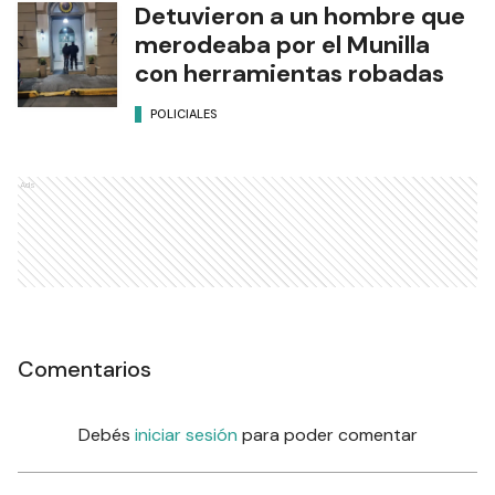
Detuvieron a un hombre que
merodeaba por el Munilla
con herramientas robadas
POLICIALES
Ads
Comentarios
Debés
iniciar sesión
para poder comentar