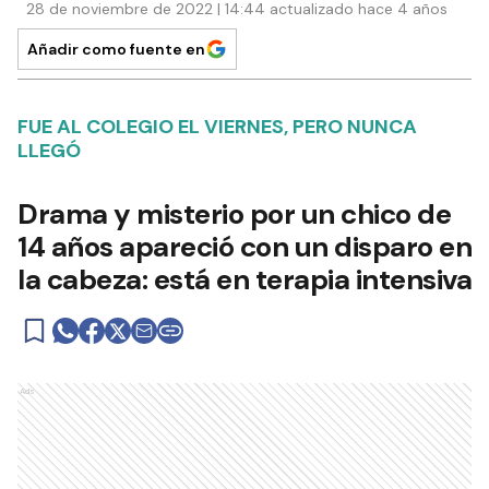
28 de noviembre de 2022 | 14:44 actualizado hace 4 años
Añadir como fuente en
FUE AL COLEGIO EL VIERNES, PERO NUNCA
LLEGÓ
Drama y misterio por un chico de
14 años apareció con un disparo en
la cabeza: está en terapia intensiva
Ads