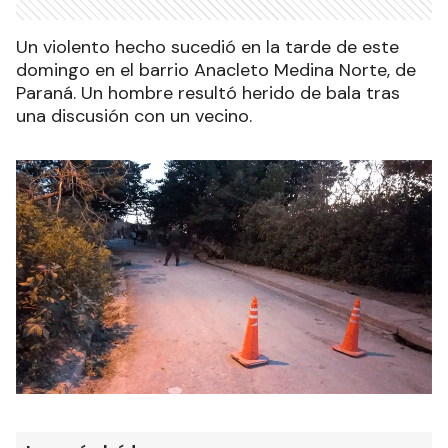
Un violento hecho sucedió en la tarde de este
domingo en el barrio Anacleto Medina Norte, de
Paraná. Un hombre resultó herido de bala tras
una discusión con un vecino.