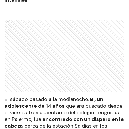
Ads
El sábado pasado a la medianoche,
B., un
adolescente de 14 años
que era buscado desde
el viernes tras ausentarse del colegio Lengüitas
en Palermo, fue
encontrado con un disparo en la
cabeza
cerca de la estación Saldías en los