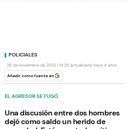
POLICIALES
28 de noviembre de 2022 | 14:25 actualizado hace 4 años
Añadir como fuente en
EL AGRESOR SE FUGÓ
Una discusión entre dos hombres
dejó como saldo un herido de