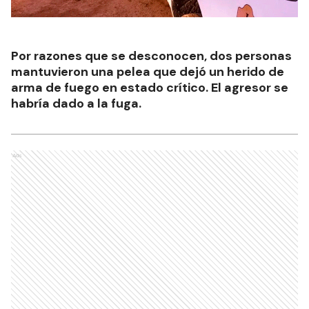
Por razones que se desconocen, dos personas
mantuvieron una pelea que dejó un herido de
arma de fuego en estado crítico. El agresor se
habría dado a la fuga.
Ads