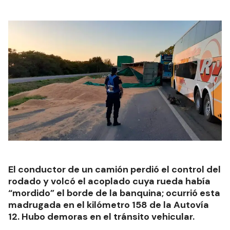
El conductor de un camión perdió el control del
rodado y volcó el acoplado cuya rueda había
“mordido” el borde de la banquina; ocurrió esta
madrugada en el kilómetro 158 de la Autovía
12. Hubo demoras en el tránsito vehicular.