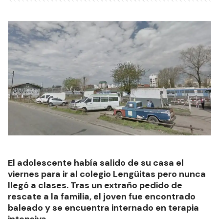
El adolescente había salido de su casa el
viernes para ir al colegio Lengüitas pero nunca
llegó a clases. Tras un extraño pedido de
rescate a la familia, el joven fue encontrado
baleado y se encuentra internado en terapia
intensiva