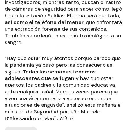
investigadores, mientras tanto, buscan el rastro
de cámaras de seguridad para saber cómo llegó
hasta la estación Saldías. El arma será peritada,
así como el teléfono del menor
, que enfrentará
una extracción forense de sus contenidos.
También se ordenó un estudio toxicológico a su
sangre.
“Hay que estar muy atentos porque parece que
la pandemia ya pasó pero las consecuencias
siguen.
Todas las semanas tenemos
adolescentes que se fugan
y hay que estar
atentos, los padres y la comunidad educativa,
ante cualquier señal. Muchas veces parece que
viven una vida normal y a veces se esconden
situaciones de angustia”, analizó esta mañana el
ministro de Seguridad porteño Marcelo
D’Alessandro en
Radio Mitre
.