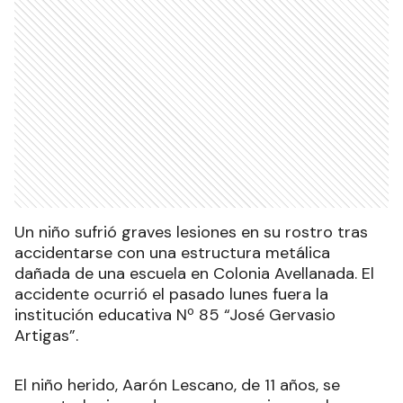
Un niño sufrió graves lesiones en su rostro tras
accidentarse con una estructura metálica
dañada de una escuela en Colonia Avellanada. El
accidente ocurrió el pasado lunes fuera la
institución educativa Nº 85 “José Gervasio
Artigas”.
El niño herido, Aarón Lescano, de 11 años, se