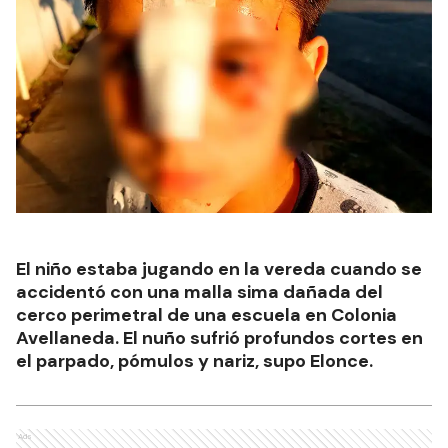
El niño estaba jugando en la vereda cuando se
accidentó con una malla sima dañada del
cerco perimetral de una escuela en Colonia
Avellaneda. El nuño sufrió profundos cortes en
el parpado, pómulos y nariz, supo Elonce.
Ads