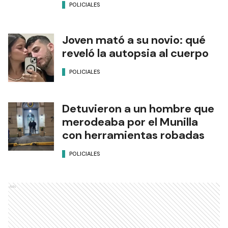
POLICIALES
Joven mató a su novio: qué
reveló la autopsia al cuerpo
POLICIALES
Detuvieron a un hombre que
merodeaba por el Munilla
con herramientas robadas
POLICIALES
Ads