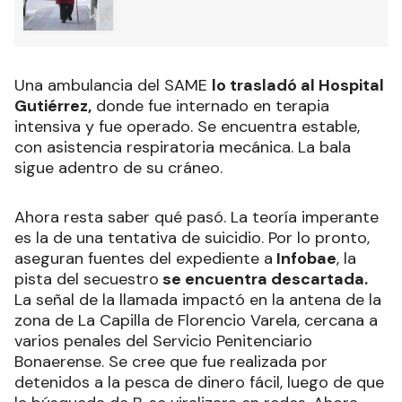
Una ambulancia del SAME
lo trasladó al Hospital
Gutiérrez,
donde fue internado en terapia
intensiva y fue operado. Se encuentra estable,
con asistencia respiratoria mecánica. La bala
sigue adentro de su cráneo.
Ahora resta saber qué pasó. La teoría imperante
es la de una tentativa de suicidio. Por lo pronto,
aseguran fuentes del expediente a
Infobae
, la
pista del secuestro
se encuentra descartada.
La señal de la llamada impactó en la antena de la
zona de La Capilla de Florencio Varela, cercana a
varios penales del Servicio Penitenciario
Bonaerense. Se cree que fue realizada por
detenidos a la pesca de dinero fácil, luego de que