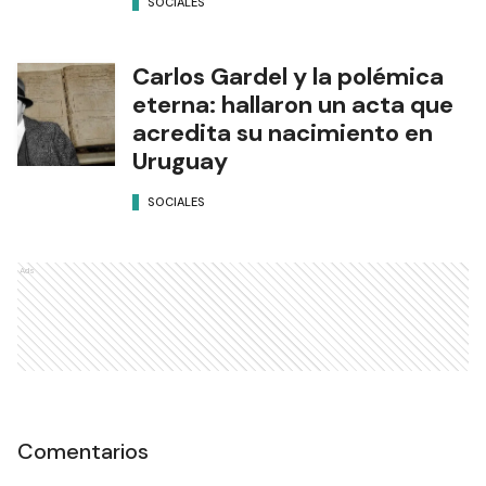
SOCIALES
Carlos Gardel y la polémica
eterna: hallaron un acta que
acredita su nacimiento en
Uruguay
SOCIALES
Ads
Comentarios