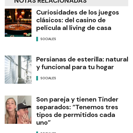
NOTAS RELACIONADAS
Curiosidades de los juegos
clásicos: del casino de
película al living de casa
SOCIALES
Persianas de esterilla: natural
y funcional para tu hogar
SOCIALES
Son pareja y tienen Tinder
separados: “Tenemos tres
tipos de permitidos cada
uno”