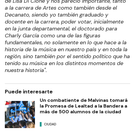
de Lisa Di Cione y nos pareció importante, tanto
a la carrera de Artes como también desde el
Decanato, siendo yo también graduado y
docente en la carrera, poder votar, inicialmente
en la junta departamental, el doctorado para
Charly García como una de las figuras
fundamentales, no solamente en lo que hace a la
historia de la música en nuestro país y en toda la
región, sino también por el sentido político que ha
tenido su música en los distintos momentos de
nuestra historia".
Puede interesarte
Un combatiente de Malvinas tomará
la Promesa de Lealtad a la Bandera a
más de 500 alumnos de la ciudad
CIUDAD