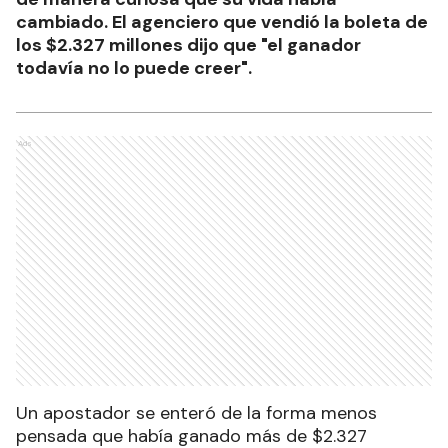
cambiado. El agenciero que vendió la boleta de
los $2.327 millones dijo que "el ganador
todavía no lo puede creer".
Ads
Un apostador se enteró de la forma menos
pensada que había ganado más de $2.327