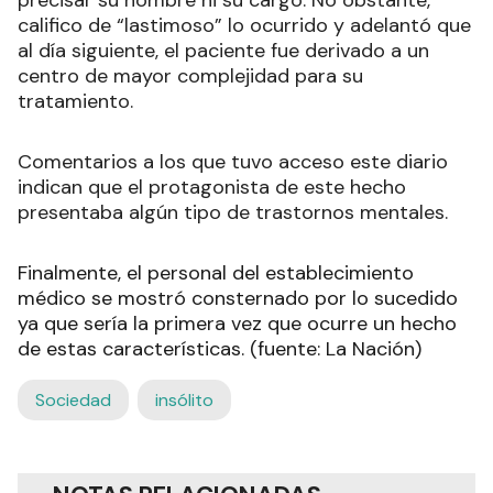
precisar su nombre ni su cargo. No obstante,
califico de “lastimoso” lo ocurrido y adelantó que
al día siguiente, el paciente fue derivado a un
centro de mayor complejidad para su
tratamiento.
Comentarios a los que tuvo acceso este diario
indican que el protagonista de este hecho
presentaba algún tipo de trastornos mentales.
Finalmente, el personal del establecimiento
médico se mostró consternado por lo sucedido
ya que sería la primera vez que ocurre un hecho
de estas características. (fuente: La Nación)
Sociedad
insólito