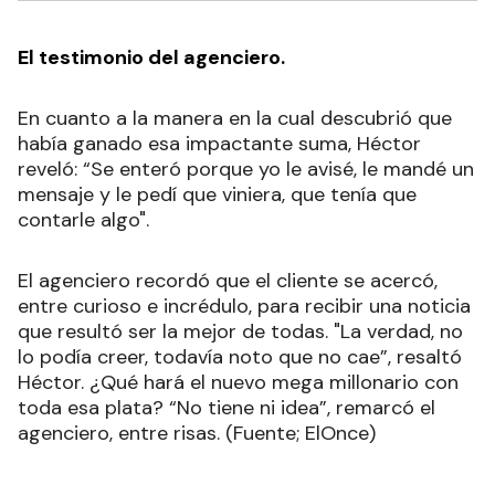
El testimonio del agenciero.
En cuanto a la manera en la cual descubrió que
había ganado esa impactante suma, Héctor
reveló: “Se enteró porque yo le avisé, le mandé un
mensaje y le pedí que viniera, que tenía que
contarle algo".
El agenciero recordó que el cliente se acercó,
entre curioso e incrédulo, para recibir una noticia
que resultó ser la mejor de todas. "La verdad, no
lo podía creer, todavía noto que no cae”, resaltó
Héctor. ¿Qué hará el nuevo mega millonario con
toda esa plata? “No tiene ni idea”, remarcó el
agenciero, entre risas. (Fuente; ElOnce)