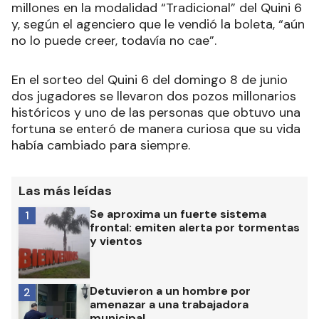
millones en la modalidad “Tradicional” del Quini 6
y, según el agenciero que le vendió la boleta, “aún
no lo puede creer, todavía no cae”.
En el sorteo del Quini 6 del domingo 8 de junio
dos jugadores se llevaron dos pozos millonarios
históricos y uno de las personas que obtuvo una
fortuna se enteró de manera curiosa que su vida
había cambiado para siempre.
Las más leídas
Se aproxima un fuerte sistema
1
frontal: emiten alerta por tormentas
y vientos
Detuvieron a un hombre por
2
amenazar a una trabajadora
municipal