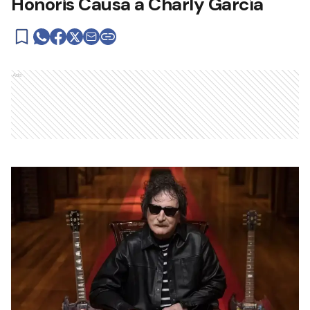
Honoris Causa a Charly García
Ads