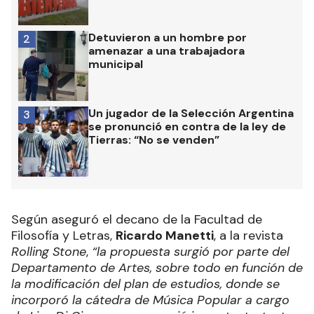
Detuvieron a un hombre por
2
amenazar a una trabajadora
municipal
Un jugador de la Selección Argentina
3
se pronunció en contra de la ley de
Tierras: “No se venden”
Según aseguró el decano de la Facultad de
Filosofía y Letras,
Ricardo Manetti
, a la revista
Rolling Stone
,
“la propuesta surgió por parte del
Departamento de Artes, sobre todo en función de
la modificación del plan de estudios, donde se
incorporó la cátedra de Música Popular a cargo