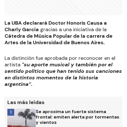
La UBA declarará Doctor Honoris Causa a
Charly García
gracias a una iniciativa de la
Cátedra de Música Popular de la carrera de
Artes de la Universidad de Buenos Aires.
La distinción fue aprobada por reconocer en el
artista
"su aporte musical y también por el
sentido político que han tenido sus canciones
en distintos momentos de la historia
argentina”.
Las más leídas
Se aproxima un fuerte sistema
1
frontal: emiten alerta por tormentas
y vientos