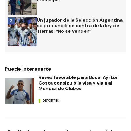
Un jugador de la Selección Argentina
3
se pronunció en contra de la ley de
Tierras: “No se venden”
Puede interesarte
Revés favorable para Boca: Ayrton
Costa consiguió la visa y viaja al
Mundial de Clubes
DEPORTES