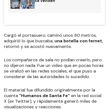
se venden”
Cargó el portasuero, caminó unos 80 metros,
adquirió lo que buscaba,
una botella con fernet,
retornó y se acostó nuevamente.
Los compañeros de sala no podían creerlo, pero
no dijeron nada. Fue un video que en pocas horas
se viralizó en las redes sociales, el que puso a
considerar de las autoridades lo sucedido.
El material fue difundido originalmente por la
cuenta
“Humanos de Santa Fe”
en la red social
X (ex Twitter), y rápidamente generó miles de
visualizaciones y reacciones.