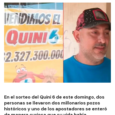
En el sorteo del Quini 6 de este domingo, dos
personas se llevaron dos millonarios pozos
históricos y uno de los apostadores se enteró
de manera curiosa que su vida había