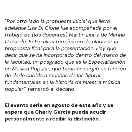
"Por otro lado la propuesta inicial que llevó
adelante Lisa Di Cione fue acompañada por el
trabajo de (los docentes) Martín Liut y de Marina
Cañardo. Entre ellos terminaron de elaborar la
propuesta final para la presentación. Hay que
decir que se ha incorporado dentro del marco de
la facultad, un posgrado que es la Especialización
en Música Popular, que también surgió en función
de darle cabida a muchas de las figuras
fundamentales en la historia de nuestra música
popular”,
remarcó el decano.
El evento sería en agosto de este año y se
espera que Charly García pueda acudir
personalmente a recibir la distinción.