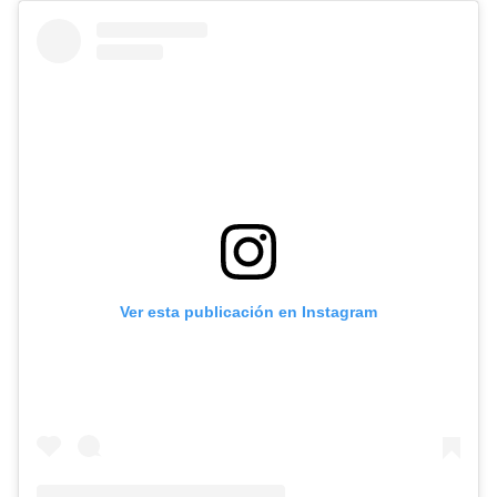
Ver esta publicación en Instagram