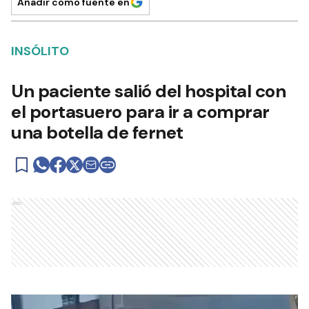
Añadir como fuente en
INSÓLITO
Un paciente salió del hospital con
el portasuero para ir a comprar
una botella de fernet
Ads