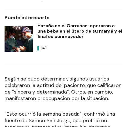
Puede interesarte
Hazaña en el Garrahan: operaron a
una beba en el útero de su mamá y el
final es conmovedor
PAÍS
Según se pudo determinar, algunos usuarios
celebraron la actitud del paciente, que calificaron
de “sincera y determinada”. Otros, en cambio,
manifestaron preocupación por la situación.
“Esto ocurrió la semana pasada”, confirmó una
fuente de Samco San Jorge, que prefirió no