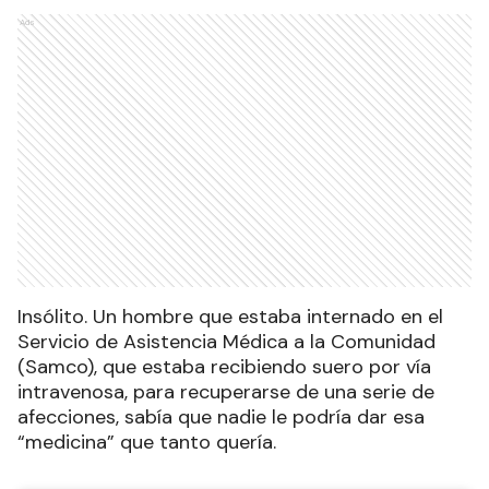
Ads
Insólito. Un hombre que estaba internado en el
Servicio de Asistencia Médica a la Comunidad
(Samco), que estaba recibiendo suero por vía
intravenosa, para recuperarse de una serie de
afecciones, sabía que nadie le podría dar esa
“medicina” que tanto quería.