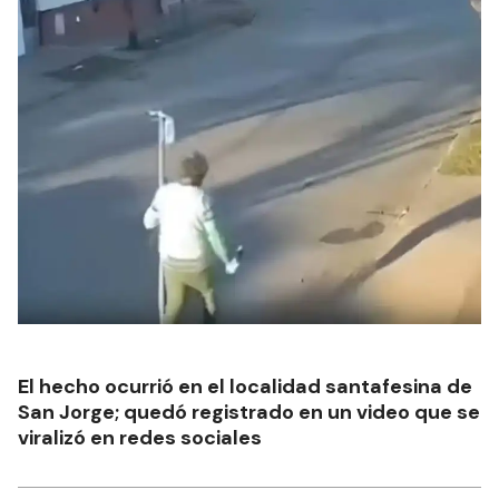
El hecho ocurrió en el localidad santafesina de
San Jorge; quedó registrado en un video que se
viralizó en redes sociales