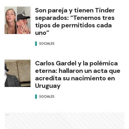
Son pareja y tienen Tinder
separados: “Tenemos tres
tipos de permitidos cada
uno”
SOCIALES
Carlos Gardel y la polémica
eterna: hallaron un acta que
acredita su nacimiento en
Uruguay
SOCIALES
Ads