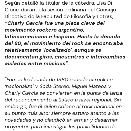
Según detalló la titular de la cátedra, Lisa Di
Cione, durante la sesión ordinaria del Consejo
Directivo de la Facultad de Filosofía y Letras,
“Charly García fue una pieza clave del
movimiento rockero argentino,
latinoamericano e hispano. Hasta la década
del 80, el movimiento del rock se encontraba
relativamente 'localizado', aunque se
documentan giras, encuentros e intercambios
aislados entre músicos".
"Fue en la década de 1980 cuando el rock se
‘nacionaliza’ y Soda Stereo, Miguel Mateos y
Charly García se convierten en la punta de lanza
del reconocimiento artístico a nivel regional. Sin
embargo, fue él quien colocó al rock nacional en
su punto más alto: siempre estuvo atento a las
novedades y no claudicó en armar y desarmar
proyectos para investigar las posibilidades de