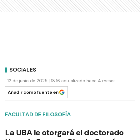
SOCIALES
12 de junio de 2025 | 18:16 actualizado hace 4 meses
Añadir como fuente en
FACULTAD DE FILOSOFÍA
La UBA le otorgará el doctorado