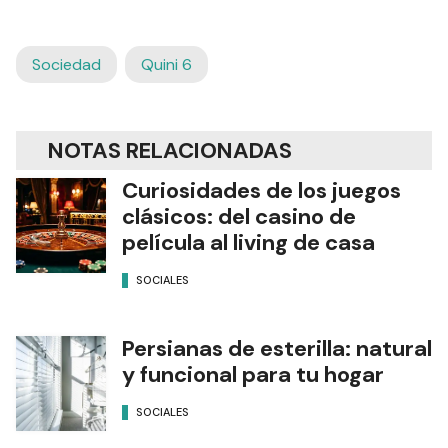
Sociedad
Quini 6
NOTAS RELACIONADAS
Curiosidades de los juegos
clásicos: del casino de
película al living de casa
SOCIALES
Persianas de esterilla: natural
y funcional para tu hogar
SOCIALES