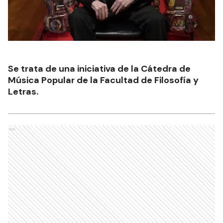
Se trata de una iniciativa de la Cátedra de
Música Popular de la Facultad de Filosofía y
Letras.
Ads