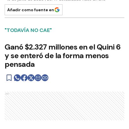
Añadir como fuente en
"TODAVÍA NO CAE"
Ganó $2.327 millones en el Quini 6
y se enteró de la forma menos
pensada
Ads