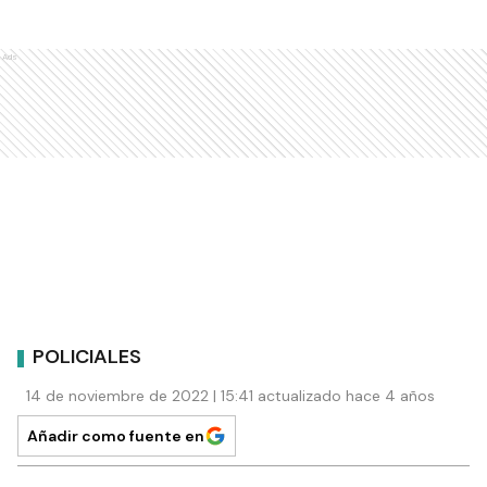
Ads
POLICIALES
14 de noviembre de 2022 | 15:41 actualizado hace 4 años
Añadir como fuente en