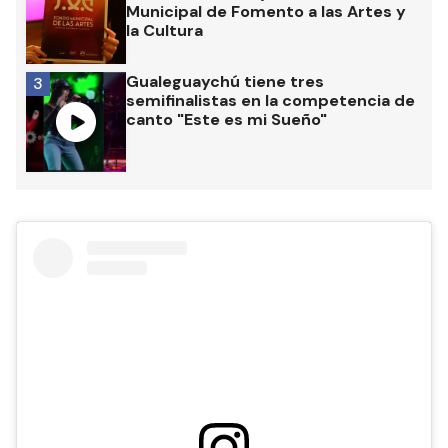
Municipal de Fomento a las Artes y
la Cultura
Gualeguaychú tiene tres
3
semifinalistas en la competencia de
canto "Este es mi Sueño"