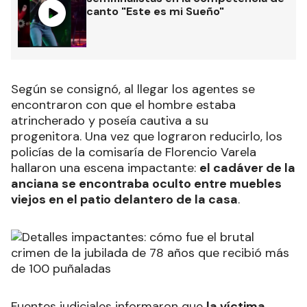
canto "Este es mi Sueño"
Según se consignó, al llegar los agentes se
encontraron con que el hombre estaba
atrincherado y poseía cautiva a su
progenitora. Una vez que lograron reducirlo, los
policías de la comisaría de Florencio Varela
hallaron una escena impactante:
el cadáver de la
anciana se encontraba oculto entre muebles
viejos en el patio delantero de la casa
.
Fuentes judiciales informaron que
la víctima