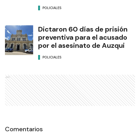
POLICIALES
Dictaron 60 días de prisión
preventiva para el acusado
por el asesinato de Auzqui
POLICIALES
Ads
Comentarios