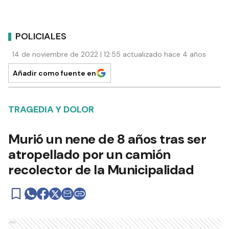
POLICIALES
14 de noviembre de 2022 | 12:55 actualizado hace 4 años
Añadir como fuente en
TRAGEDIA Y DOLOR
Murió un nene de 8 años tras ser
atropellado por un camión
recolector de la Municipalidad
Ads