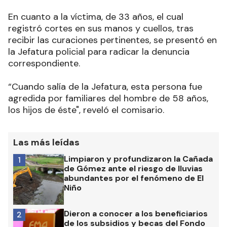
En cuanto a la víctima, de 33 años, el cual
registró cortes en sus manos y cuellos, tras
recibir las curaciones pertinentes, se presentó en
la Jefatura policial para radicar la denuncia
correspondiente.
“Cuando salía de la Jefatura, esta persona fue
agredida por familiares del hombre de 58 años,
los hijos de éste", reveló el comisario.
Las más leídas
Limpiaron y profundizaron la Cañada
1
de Gómez ante el riesgo de lluvias
abundantes por el fenómeno de El
Niño
Dieron a conocer a los beneficiarios
2
de los subsidios y becas del Fondo