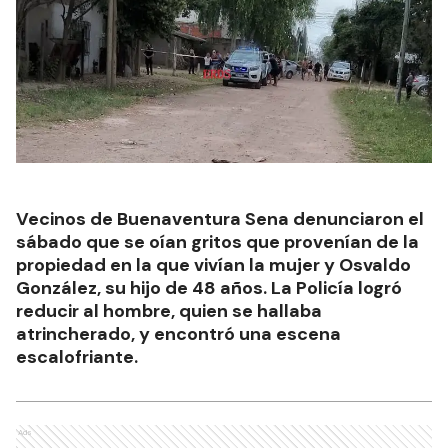
Vecinos de Buenaventura Sena denunciaron el
sábado que se oían gritos que provenían de la
propiedad en la que vivían la mujer y Osvaldo
González, su hijo de 48 años. La Policía logró
reducir al hombre, quien se hallaba
atrincherado, y encontró una escena
escalofriante.
Ads