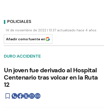
POLICIALES
14 de noviembre de 2022 | 13:37 actualizado hace 4 años
Añadir como fuente en
DURO ACCIDENTE
Un joven fue derivado al Hospital
Centenario tras volcar en la Ruta
12