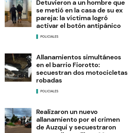
Detuvieron a un hombre que
se metió en la casa de su ex
pareja: la víctima logró
activar el botón antipánico
POLICIALES
Allanamientos simultáneos
en el barrio Fiorotto:
secuestran dos motocicletas
robadas
POLICIALES
Realizaron un nuevo
allanamiento por el crimen
de Auzqui y secuestraron