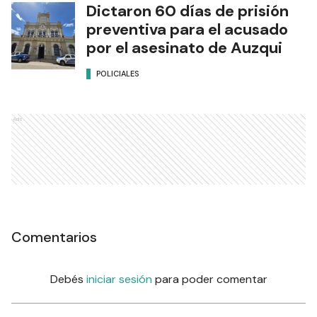
Dictaron 60 días de prisión
preventiva para el acusado
por el asesinato de Auzqui
POLICIALES
Ads
Comentarios
Debés
iniciar sesión
para poder comentar