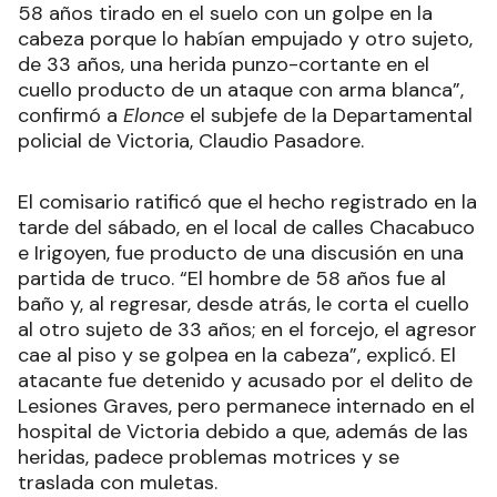
58 años tirado en el suelo con un golpe en la
cabeza porque lo habían empujado y otro sujeto,
de 33 años, una herida punzo-cortante en el
cuello producto de un ataque con arma blanca”,
confirmó a
Elonce
el subjefe de la Departamental
policial de Victoria, Claudio Pasadore.
El comisario ratificó que el hecho registrado en la
tarde del sábado, en el local de calles Chacabuco
e Irigoyen, fue producto de una discusión en una
partida de truco. “El hombre de 58 años fue al
baño y, al regresar, desde atrás, le corta el cuello
al otro sujeto de 33 años; en el forcejo, el agresor
cae al piso y se golpea en la cabeza”, explicó. El
atacante fue detenido y acusado por el delito de
Lesiones Graves, pero permanece internado en el
hospital de Victoria debido a que, además de las
heridas, padece problemas motrices y se
traslada con muletas.