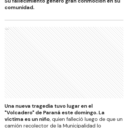
Su fallecimiento generó gran conmoción en su
comunidad.
Ads
Una nueva tragedia tuvo lugar en el
"Volcadero" de Paraná este domingo. La
víctima es un niño
, quien falleció luego de que un
camión recolector de la Municipalidad lo