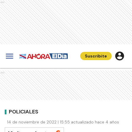
Ads
Suscribite
Ads
POLICIALES
14 de noviembre de 2022 | 15:55 actualizado hace 4 años