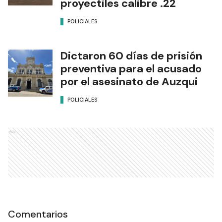
proyectiles calibre .22
POLICIALES
Dictaron 60 días de prisión
preventiva para el acusado
por el asesinato de Auzqui
POLICIALES
Ads
Comentarios