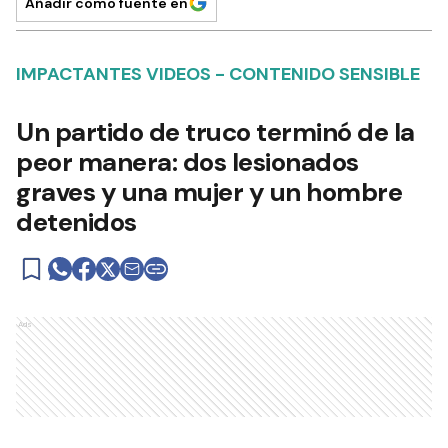
Añadir como fuente en
IMPACTANTES VIDEOS - CONTENIDO SENSIBLE
Un partido de truco terminó de la
peor manera: dos lesionados
graves y una mujer y un hombre
detenidos
Ads