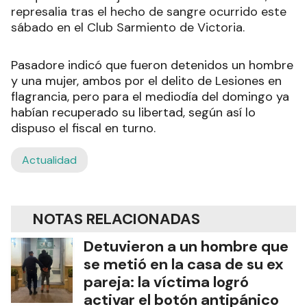
represalia tras el hecho de sangre ocurrido este
sábado en el Club Sarmiento de Victoria.
Pasadore indicó que fueron detenidos un hombre
y una mujer, ambos por el delito de Lesiones en
flagrancia, pero para el mediodía del domingo ya
habían recuperado su libertad, según así lo
dispuso el fiscal en turno.
Actualidad
NOTAS RELACIONADAS
Detuvieron a un hombre que
se metió en la casa de su ex
pareja: la víctima logró
activar el botón antipánico