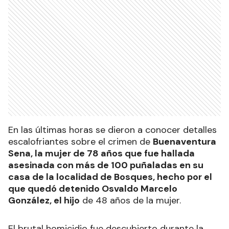
En las últimas horas se dieron a conocer detalles
escalofriantes sobre el crimen de
Buenaventura
Sena, la mujer de 78 años que fue hallada
asesinada con más de 100 puñaladas en su
casa de la localidad de Bosques, hecho por el
que quedó detenido Osvaldo Marcelo
González, el hijo
de 48 años de la mujer.
El brutal homicidio fue descubierto durante la