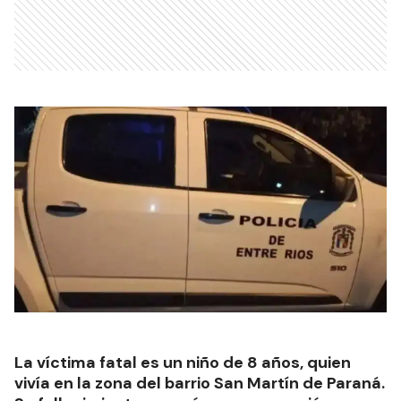
La víctima fatal es un niño de 8 años, quien
vivía en la zona del barrio San Martín de Paraná.