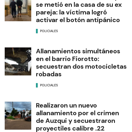
se metió en la casa de su ex
pareja: la víctima logró
activar el botón antipánico
POLICIALES
Allanamientos simultáneos
en el barrio Fiorotto:
secuestran dos motocicletas
robadas
POLICIALES
Realizaron un nuevo
allanamiento por el crimen
de Auzqui y secuestraron
proyectiles calibre .22