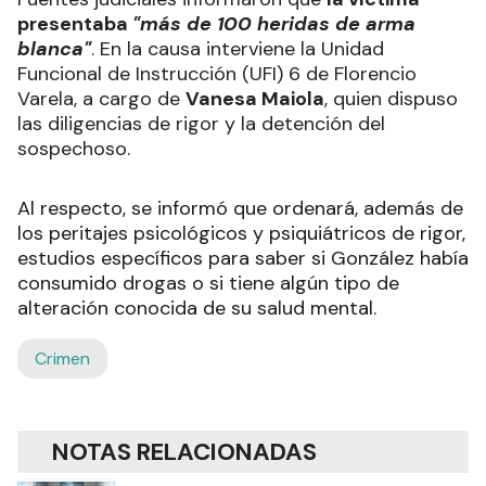
presentaba
"más de 100 heridas de arma
blanca"
. En la causa interviene la Unidad
Funcional de Instrucción (UFI) 6 de Florencio
Varela, a cargo de
Vanesa Maiola
, quien dispuso
las diligencias de rigor y la detención del
sospechoso.
Al respecto, se informó que ordenará, además de
los peritajes psicológicos y psiquiátricos de rigor,
estudios específicos para saber si González había
consumido drogas o si tiene algún tipo de
alteración conocida de su salud mental.
Crimen
NOTAS RELACIONADAS