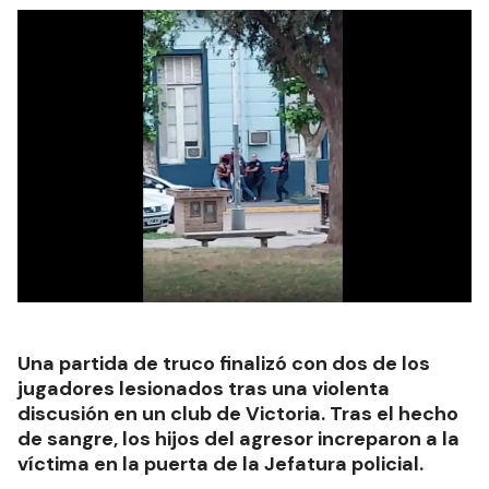
Una partida de truco finalizó con dos de los
jugadores lesionados tras una violenta
discusión en un club de Victoria. Tras el hecho
de sangre, los hijos del agresor increparon a la
víctima en la puerta de la Jefatura policial.