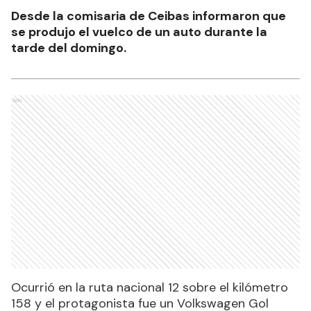
Desde la comisaria de Ceibas informaron que
se produjo el vuelco de un auto durante la
tarde del domingo.
Ads
Ocurrió en la ruta nacional 12 sobre el kilómetro
158 y el protagonista fue un Volkswagen Gol