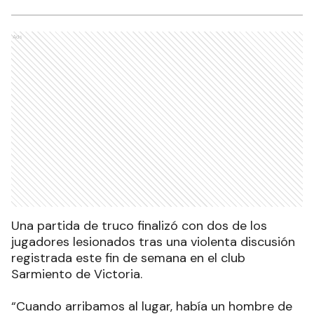
Ads
Una partida de truco finalizó con dos de los
jugadores lesionados tras una violenta discusión
registrada este fin de semana en el club
Sarmiento de Victoria.
“Cuando arribamos al lugar, había un hombre de