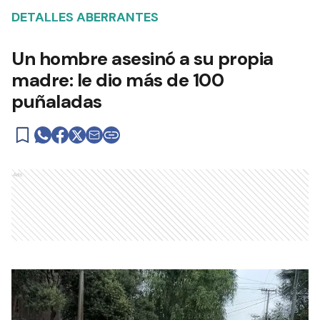
DETALLES ABERRANTES
Un hombre asesinó a su propia
madre: le dio más de 100
puñaladas
Ads