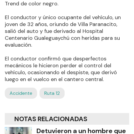
Trend de color negro.
El conductor y único ocupante del vehículo, un
joven de 32 años, oriundo de Villa Paranacito,
salió del auto y fue derivado al Hospital
Centenario Gualeguaychú con heridas para su
evaluación.
El conductor confirmó que desperfectos
mecánicos le hicieron perder el control del
vehículo, ocasionando el despiste, que derivó
luego en el vuelco en el cantero central.
Accidente
Ruta 12
NOTAS RELACIONADAS
Detuvieron a un hombre que