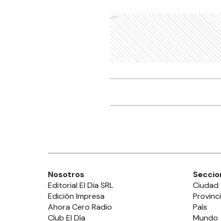
Ads
Nosotros
Seccio
Editorial El Dia SRL
Ciudad
Edición Impresa
Provinc
Ahora Cero Radio
País
Club El Día
Mundo