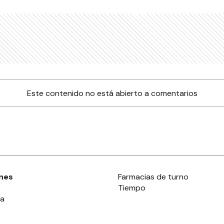
Este contenido no está abierto a comentarios
nes
Farmacias de turno
Tiempo
ia