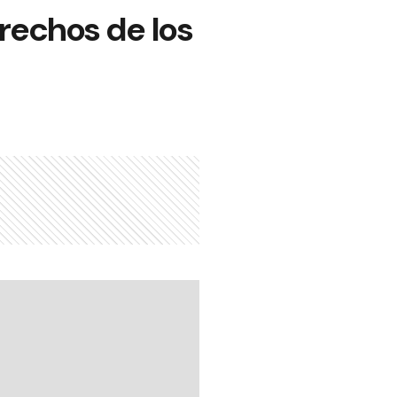
erechos de los