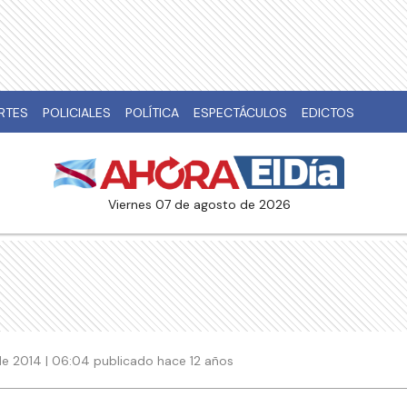
RTES
POLICIALES
POLÍTICA
ESPECTÁCULOS
EDICTOS
viernes 07 de agosto de 2026
e 2014 | 06:04 publicado hace 12 años