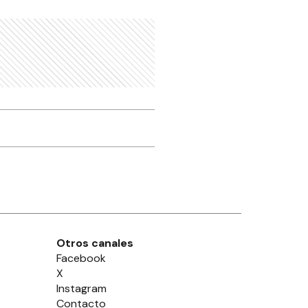
Otros canales
Facebook
X
Instagram
Contacto