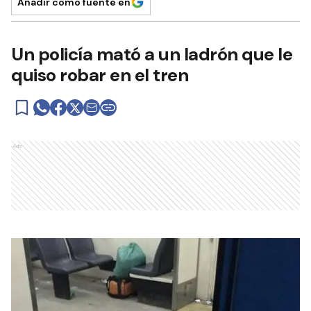
Añadir como fuente en
Un policía mató a un ladrón que le
quiso robar en el tren
Ads