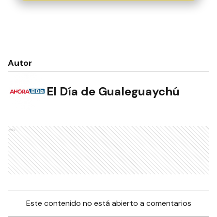
Autor
El Día de Gualeguaychú
Ads
Este contenido no está abierto a comentarios