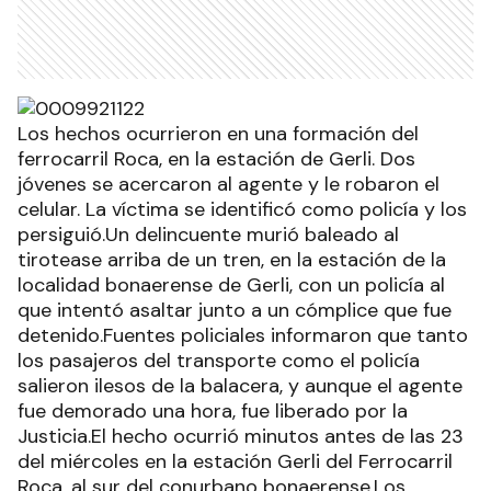
Los hechos ocurrieron en una formación del
ferrocarril Roca, en la estación de Gerli. Dos
jóvenes se acercaron al agente y le robaron el
celular. La víctima se identificó como policía y los
persiguió.Un delincuente murió baleado al
tirotease arriba de un tren, en la estación de la
localidad bonaerense de Gerli, con un policía al
que intentó asaltar junto a un cómplice que fue
detenido.Fuentes policiales informaron que tanto
los pasajeros del transporte como el policía
salieron ilesos de la balacera, y aunque el agente
fue demorado una hora, fue liberado por la
Justicia.El hecho ocurrió minutos antes de las 23
del miércoles en la estación Gerli del Ferrocarril
Roca, al sur del conurbano bonaerense.Los