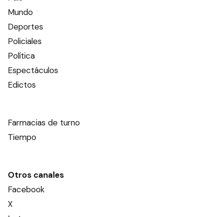
Mundo
Deportes
Policiales
Política
Espectáculos
Edictos
Farmacias de turno
Tiempo
Otros canales
Facebook
X