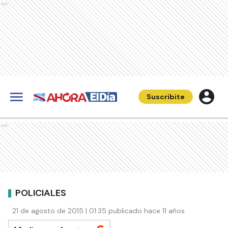
Ads
Suscribite
Ads
POLICIALES
21 de agosto de 2015 | 01:35 publicado hace 11 años