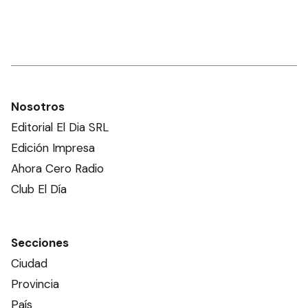
Nosotros
Editorial El Dia SRL
Edición Impresa
Ahora Cero Radio
Club El Día
Secciones
Ciudad
Provincia
País