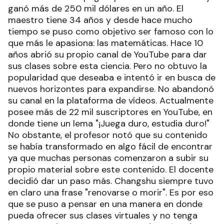
ganó más de 250 mil dólares en un año. El
maestro tiene 34 años y desde hace mucho
tiempo se puso como objetivo ser famoso con lo
que más le apasiona: las matemáticas. Hace 10
años abrió su propio canal de YouTube para dar
sus clases sobre esta ciencia. Pero no obtuvo la
popularidad que deseaba e intentó ir en busca de
nuevos horizontes para expandirse. No abandonó
su canal en la plataforma de vídeos. Actualmente
posee más de 22 mil suscriptores en YouTube, en
donde tiene un lema "¡Juega duro, estudia duro!"
No obstante, el profesor notó que su contenido
se había transformado en algo fácil de encontrar
ya que muchas personas comenzaron a subir su
propio material sobre este contenido. El docente
decidió dar un paso más. Changshu siempre tuvo
en claro una frase "renovarse o morir". Es por eso
que se puso a pensar en una manera en donde
pueda ofrecer sus clases virtuales y no tenga