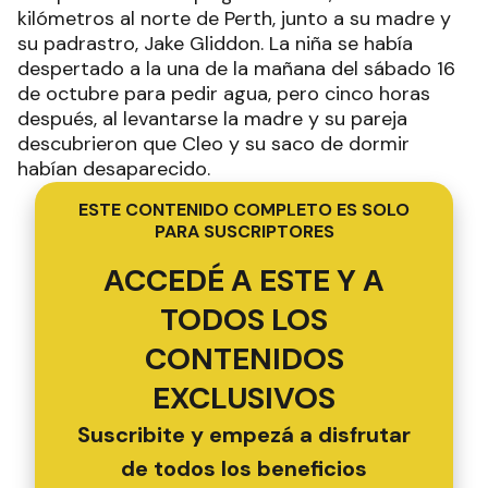
kilómetros al norte de Perth, junto a su madre y
su padrastro, Jake Gliddon. La niña se había
despertado a la una de la mañana del sábado 16
de octubre para pedir agua, pero cinco horas
después, al levantarse la madre y su pareja
descubrieron que Cleo y su saco de dormir
habían desaparecido.
ESTE CONTENIDO COMPLETO ES SOLO
PARA SUSCRIPTORES
ACCEDÉ A ESTE Y A
TODOS LOS
CONTENIDOS
EXCLUSIVOS
Suscribite y empezá a disfrutar
de todos los beneficios