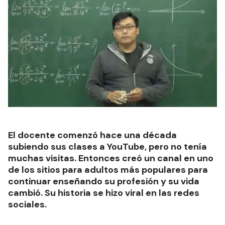
El docente comenzó hace una década
subiendo sus clases a YouTube, pero no tenía
muchas visitas. Entonces creó un canal en uno
de los sitios para adultos más populares para
continuar enseñando su profesión y su vida
cambió. Su historia se hizo viral en las redes
sociales.