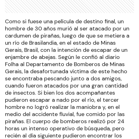
Como si fuese una película de destino final, un
hombre de 30 años murió al ser atacado por un
cardumen de pirañas, luego de que se metiera a
un río de Brasilandia, en el estado de Minas
Gerais, Brasil, con la intención de escapar de un
enjambre de abejas. Según le confió al diario
Folha al Departamento de Bomberos de Minas
Gerais, la desafortunada víctima de este hecho
se encontraba pescando junto a dos amigos,
cuando fueron atacados por una gran cantidad
de insectos. Si bien los dos acompañantes
pudieron escapar a nado por el río, el tercer
hombre no logró realizar la maniobra y, en el
medio del accidente fluvial, fue comido por las
pirañas. El cuerpo de bomberos realizó por 24
horas un intenso operativo de búsqueda, pero
recién al día siguiente pudieron encontrar los