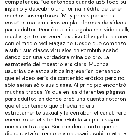
competencia. Fue entonces cuando usó todo su
ingenio y descubrió una forma inédita de tener
muchos suscriptores. "Muy pocas personas
enseñan matemáticas en plataformas de vídeos
para adultos. Pensé que si cargaba mis vídeos allí,
mucha gente los vería". explicó Changshu en una
con el medio Mel Magazine. Desde que comenzó
a subir sus clases virtuales en Pornhub acabó
dando con una verdadera mina de oro. La
estrategía del maestro era clara. Muchos
usuarios de estos sitios ingresarían pensando
que el vídeo sería de contenido erótico pero no,
sólo serían sólo sus clases. Al principio encontró
muchas trabas. Ya que en las diferentes páginas
para adultos en donde creó una cuenta notaron
que el contenido que ofrecía no era
estrictamente sexual y le cerraban el canal. Pero
encontró en el sitio PornHub la vía para seguir
con su estrategía. Sorprendente notó que en
dicho plataforma no era necesario subir material