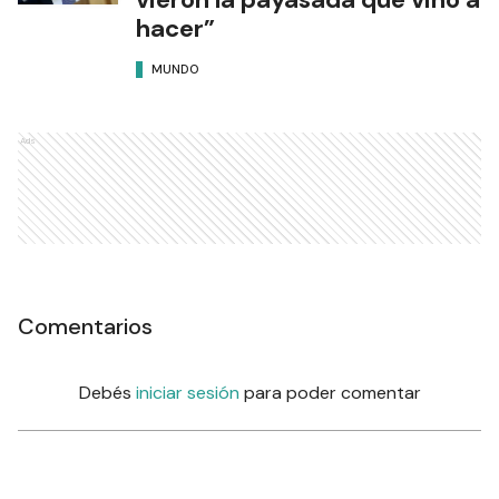
hacer”
MUNDO
Ads
Comentarios
Debés
iniciar sesión
para poder comentar