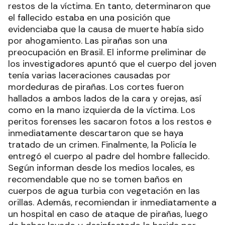
restos de la víctima. En tanto, determinaron que
el fallecido estaba en una posición que
evidenciaba que la causa de muerte había sido
por ahogamiento. Las pirañas son una
preocupación en Brasil. El informe preliminar de
los investigadores apuntó que el cuerpo del joven
tenía varias laceraciones causadas por
mordeduras de pirañas. Los cortes fueron
hallados a ambos lados de la cara y orejas, así
como en la mano izquierda de la víctima. Los
peritos forenses les sacaron fotos a los restos e
inmediatamente descartaron que se haya
tratado de un crimen. Finalmente, la Policía le
entregó el cuerpo al padre del hombre fallecido.
Según informan desde los medios locales, es
recomendable que no se tomen baños en
cuerpos de agua turbia con vegetación en las
orillas. Además, recomiendan ir inmediatamente a
un hospital en caso de ataque de pirañas, luego