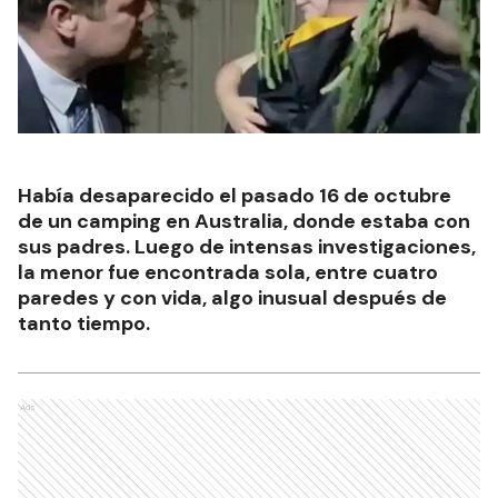
Había desaparecido el pasado 16 de octubre
de un camping en Australia, donde estaba con
sus padres. Luego de intensas investigaciones,
la menor fue encontrada sola, entre cuatro
paredes y con vida, algo inusual después de
tanto tiempo.
Ads