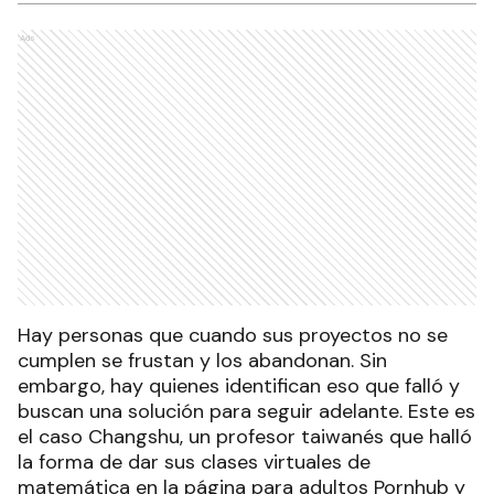
Ads
Hay personas que cuando sus proyectos no se
cumplen se frustan y los abandonan. Sin
embargo, hay quienes identifican eso que falló y
buscan una solución para seguir adelante. Este es
el caso Changshu, un profesor taiwanés que halló
la forma de dar sus clases virtuales de
matemática en la página para adultos Pornhub y