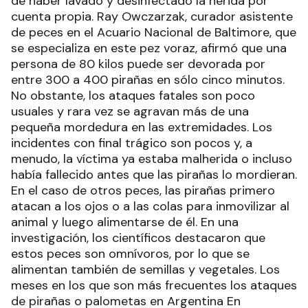
de haber lavado y desinfectado la herida por
cuenta propia. Ray Owczarzak, curador asistente
de peces en el Acuario Nacional de Baltimore, que
se especializa en este pez voraz, afirmó que una
persona de 80 kilos puede ser devorada por
entre 300 a 400 pirañas en sólo cinco minutos.
No obstante, los ataques fatales son poco
usuales y rara vez se agravan más de una
pequeña mordedura en las extremidades. Los
incidentes con final trágico son pocos y, a
menudo, la víctima ya estaba malherida o incluso
había fallecido antes que las pirañas lo mordieran.
En el caso de otros peces, las pirañas primero
atacan a los ojos o a las colas para inmovilizar al
animal y luego alimentarse de él. En una
investigación, los científicos destacaron que
estos peces son omnívoros, por lo que se
alimentan también de semillas y vegetales. Los
meses en los que son más frecuentes los ataques
de pirañas o palometas en Argentina En