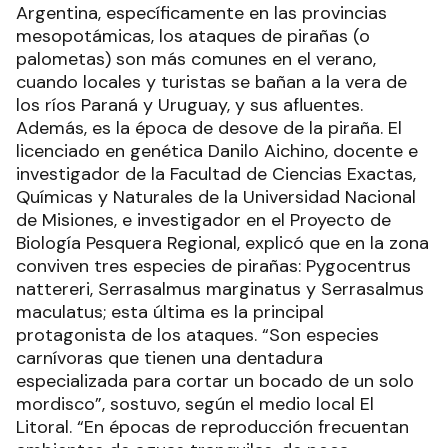
Argentina, específicamente en las provincias
mesopotámicas, los ataques de pirañas (o
palometas) son más comunes en el verano,
cuando locales y turistas se bañan a la vera de
los ríos Paraná y Uruguay, y sus afluentes.
Además, es la época de desove de la piraña. El
licenciado en genética Danilo Aichino, docente e
investigador de la Facultad de Ciencias Exactas,
Químicas y Naturales de la Universidad Nacional
de Misiones, e investigador en el Proyecto de
Biología Pesquera Regional, explicó que en la zona
conviven tres especies de pirañas: Pygocentrus
nattereri, Serrasalmus marginatus y Serrasalmus
maculatus; esta última es la principal
protagonista de los ataques. “Son especies
carnívoras que tienen una dentadura
especializada para cortar un bocado de un solo
mordisco”, sostuvo, según el medio local El
Litoral. “En épocas de reproducción frecuentan