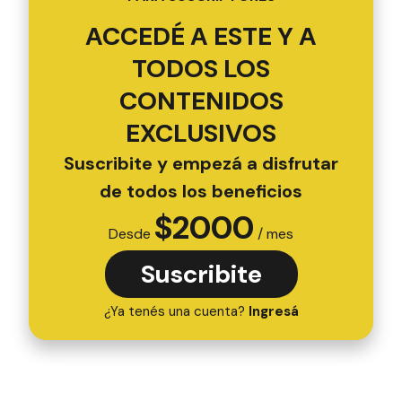
ACCEDÉ A ESTE Y A
TODOS LOS
CONTENIDOS
EXCLUSIVOS
Suscribite y empezá a disfrutar
de todos los beneficios
$
2000
Desde
/ mes
Suscribite
¿Ya tenés una cuenta?
Ingresá