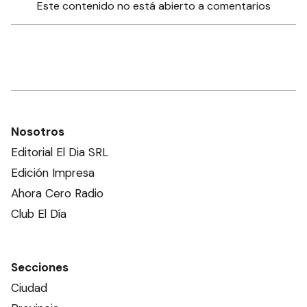
Este contenido no está abierto a comentarios
Nosotros
Editorial El Dia SRL
Edición Impresa
Ahora Cero Radio
Club El Día
Secciones
Ciudad