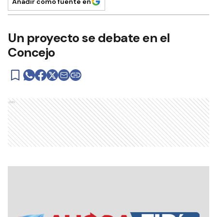
Añadir como fuente en
Un proyecto se debate en el
Concejo
Ads