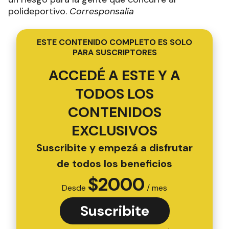
polideportivo.
Corresponsalía
ESTE CONTENIDO COMPLETO ES SOLO
PARA SUSCRIPTORES
ACCEDÉ A ESTE Y A
TODOS LOS
CONTENIDOS
EXCLUSIVOS
Suscribite y empezá a disfrutar
de todos los beneficios
$
2000
Desde
/ mes
Suscribite