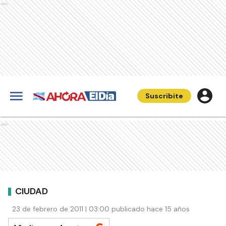
Ads
Suscribite
Ads
CIUDAD
23 de febrero de 2011 | 03:00 publicado hace 15 años