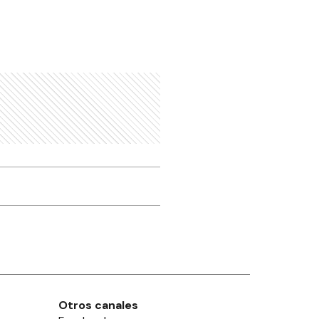
Otros canales