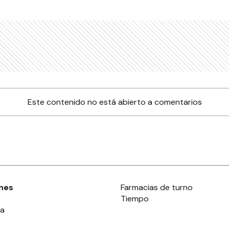
Este contenido no está abierto a comentarios
nes
Farmacias de turno
Tiempo
ia