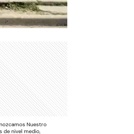
Conozcamos Nuestro
 de nivel medio,