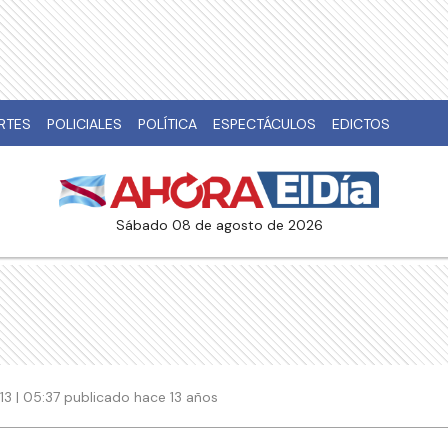
RTES
POLICIALES
POLÍTICA
ESPECTÁCULOS
EDICTOS
sábado 08 de agosto de 2026
3 | 05:37 publicado hace 13 años