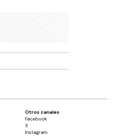
Otros canales
Facebook
X
Instagram