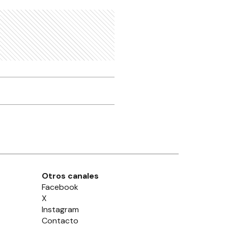
Otros canales
Facebook
X
Instagram
Contacto