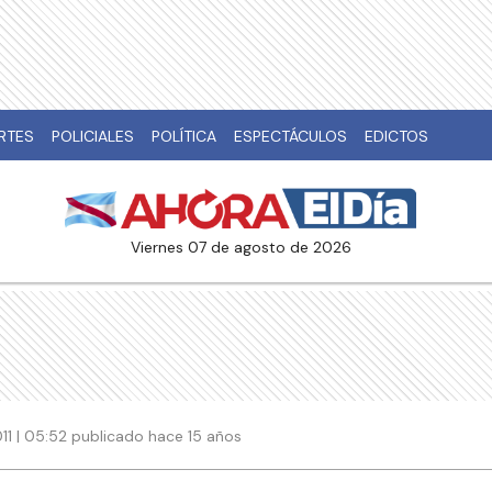
RTES
POLICIALES
POLÍTICA
ESPECTÁCULOS
EDICTOS
viernes 07 de agosto de 2026
011 | 05:52 publicado hace 15 años