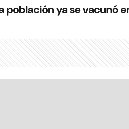
la población ya se vacunó 