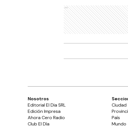
Ads
Nosotros
Seccio
Editorial El Dia SRL
Ciudad
Edición Impresa
Provinc
Ahora Cero Radio
País
Club El Día
Mundo