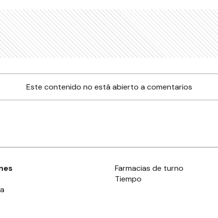
Este contenido no está abierto a comentarios
nes
Farmacias de turno
Tiempo
ia