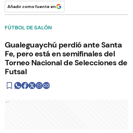
Añadir como fuente en
FÚTBOL DE SALÓN
Gualeguaychú perdió ante Santa
Fe, pero está en semifinales del
Torneo Nacional de Selecciones de
Futsal
Ads