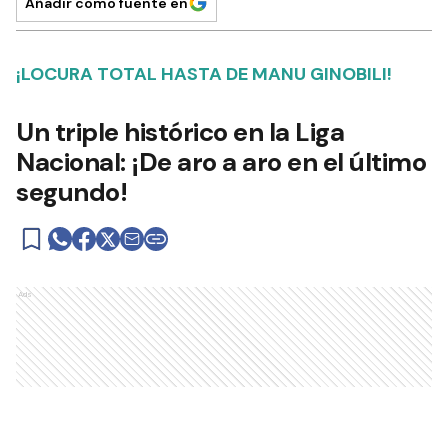
Añadir como fuente en
¡LOCURA TOTAL HASTA DE MANU GINOBILI!
Un triple histórico en la Liga
Nacional: ¡De aro a aro en el último
segundo!
Ads