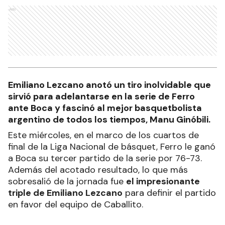
Ads
Emiliano Lezcano anotó un tiro inolvidable que
sirvió para adelantarse en la serie de Ferro
ante Boca y fascinó al mejor basquetbolista
argentino de todos los tiempos, Manu Ginóbili.
Este miércoles, en el marco de los cuartos de
final de la Liga Nacional de básquet, Ferro le ganó
a Boca su tercer partido de la serie por 76-73.
Además del acotado resultado, lo que más
sobresalió de la jornada fue
el impresionante
triple de Emiliano Lezcano
para definir el partido
en favor del equipo de Caballito.