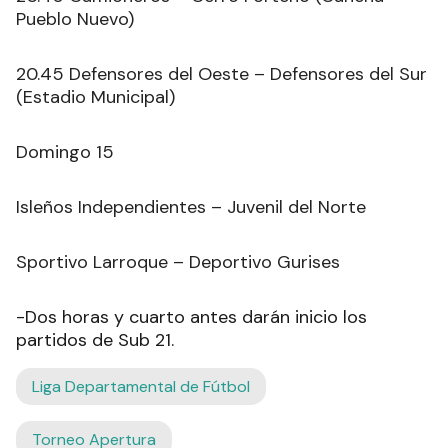
Pueblo Nuevo)
20.45 Defensores del Oeste – Defensores del Sur
(Estadio Municipal)
Domingo 15
Isleños Independientes – Juvenil del Norte
Sportivo Larroque – Deportivo Gurises
-Dos horas y cuarto antes darán inicio los
partidos de Sub 21.
Liga Departamental de Fútbol
Torneo Apertura