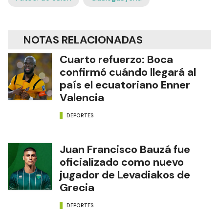
NOTAS RELACIONADAS
Cuarto refuerzo: Boca
confirmó cuándo llegará al
país el ecuatoriano Enner
Valencia
DEPORTES
Juan Francisco Bauzá fue
oficializado como nuevo
jugador de Levadiakos de
Grecia
DEPORTES