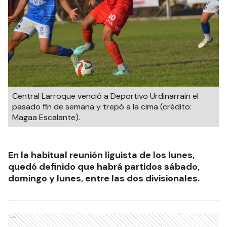
Central Larroque venció a Deportivo Urdinarrain el
pasado fin de semana y trepó a la cima (crédito:
Magaa Escalante).
En la habitual reunión liguista de los lunes,
quedó definido que habrá partidos sábado,
domingo y lunes, entre las dos divisionales.
Ads