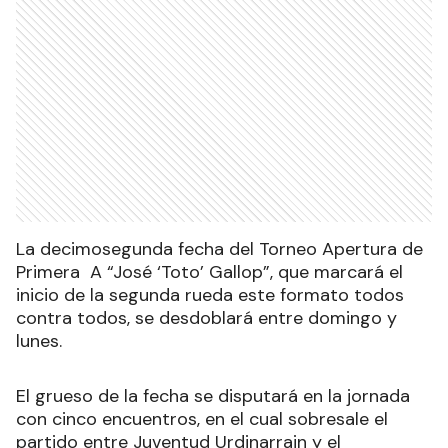
La decimosegunda fecha del Torneo Apertura de
Primera A “José ‘Toto’ Gallop”, que marcará el
inicio de la segunda rueda este formato todos
contra todos, se desdoblará entre domingo y
lunes.
El grueso de la fecha se disputará en la jornada
con cinco encuentros, en el cual sobresale el
partido entre Juventud Urdinarrain y el