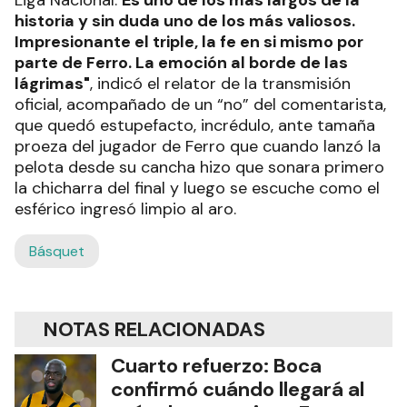
historia y sin duda uno de los más valiosos.
Impresionante el triple, la fe en si mismo por
parte de Ferro. La emoción al borde de las
lágrimas"
, indicó el relator de la transmisión
oficial, acompañado de un “no” del comentarista,
que quedó estupefacto, incrédulo, ante tamaña
proeza del jugador de Ferro que cuando lanzó la
pelota desde su cancha hizo que sonara primero
la chicharra del final y luego se escuche como el
esférico ingresó limpio al aro.
Básquet
NOTAS RELACIONADAS
Cuarto refuerzo: Boca
confirmó cuándo llegará al