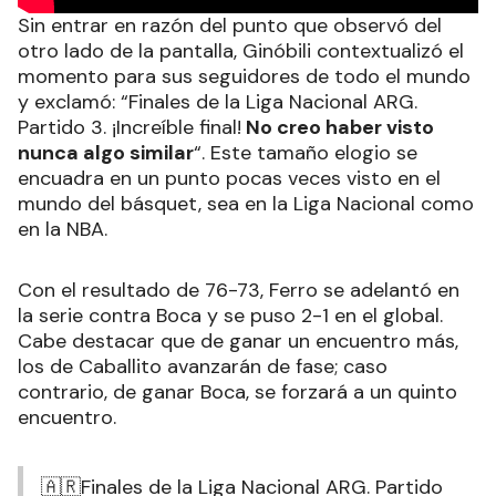
Sin entrar en razón del punto que observó del
otro lado de la pantalla, Ginóbili contextualizó el
momento para sus seguidores de todo el mundo
y exclamó: “Finales de la Liga Nacional ARG.
Partido 3. ¡Increíble final!
No creo haber visto
nunca algo similar
“. Este tamaño elogio se
encuadra en un punto pocas veces visto en el
mundo del básquet, sea en la Liga Nacional como
en la NBA.
Con el resultado de 76-73, Ferro se adelantó en
la serie contra Boca y se puso 2-1 en el global.
Cabe destacar que de ganar un encuentro más,
los de Caballito avanzarán de fase; caso
contrario, de ganar Boca, se forzará a un quinto
encuentro.
🇦🇷Finales de la Liga Nacional ARG. Partido