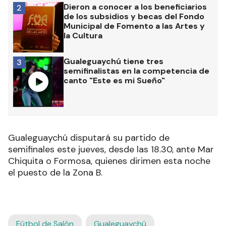
Dieron a conocer a los beneficiarios
2
de los subsidios y becas del Fondo
Municipal de Fomento a las Artes y
la Cultura
Gualeguaychú tiene tres
3
semifinalistas en la competencia de
canto "Este es mi Sueño"
Gualeguaychú disputará su partido de
semifinales este jueves, desde las 18.30, ante Mar
Chiquita o Formosa, quienes dirimen esta noche
el puesto de la Zona B.
Fútbol de Salón
Gualeguaychú