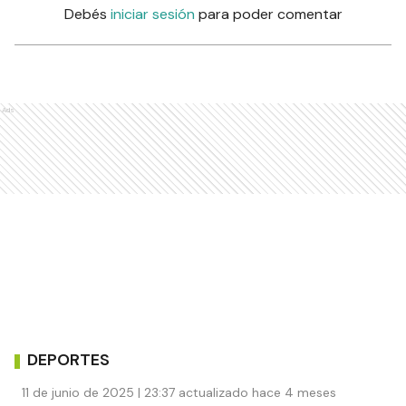
Debés
iniciar sesión
para poder comentar
Ads
DEPORTES
11 de junio de 2025 | 23:37 actualizado hace 4 meses