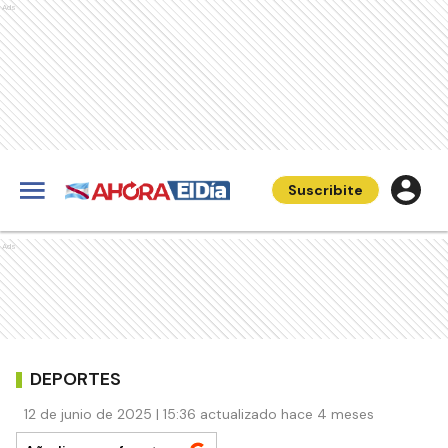
Ads
Suscribite
Ads
DEPORTES
12 de junio de 2025 | 15:36 actualizado hace 4 meses