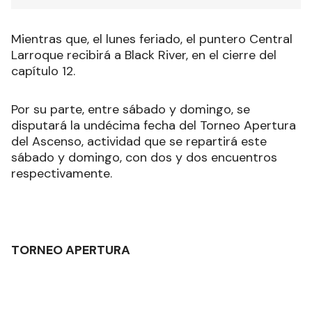
Mientras que, el lunes feriado, el puntero Central
Larroque recibirá a Black River, en el cierre del
capítulo 12.
Por su parte, entre sábado y domingo, se
disputará la undécima fecha del Torneo Apertura
del Ascenso, actividad que se repartirá este
sábado y domingo, con dos y dos encuentros
respectivamente.
TORNEO APERTURA