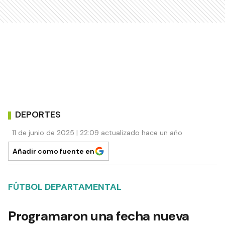
DEPORTES
11 de junio de 2025 | 22:09 actualizado hace un año
Añadir como fuente en
FÚTBOL DEPARTAMENTAL
Programaron una fecha nueva