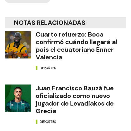
NOTAS RELACIONADAS
Cuarto refuerzo: Boca
confirmó cuándo llegará al
país el ecuatoriano Enner
Valencia
DEPORTES
Juan Francisco Bauzá fue
oficializado como nuevo
jugador de Levadiakos de
Grecia
DEPORTES