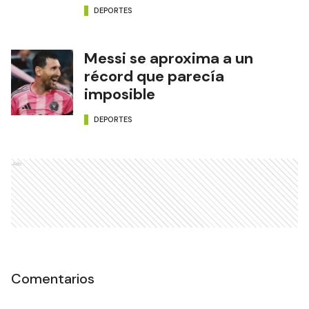
DEPORTES
Messi se aproxima a un
récord que parecía
imposible
DEPORTES
Ads
Comentarios