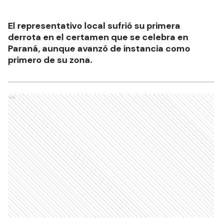
El representativo local sufrió su primera
derrota en el certamen que se celebra en
Paraná, aunque avanzó de instancia como
primero de su zona.
Ads