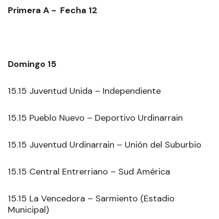
Primera A - Fecha 12
Domingo 15
15.15 Juventud Unida – Independiente
15.15 Pueblo Nuevo – Deportivo Urdinarrain
15.15 Juventud Urdinarrain – Unión del Suburbio
15.15 Central Entrerriano – Sud América
15.15 La Vencedora – Sarmiento (Estadio
Municipal)