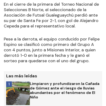
En el cierre de la primera del Torneo Nacional de
Selecciones B Norte, el seleccionado de la
Asociación de Futsal Gualeguaychú perdió ante
su par de Santa Fe por 2-1, con gol de Alejandro
Cepeda para el representativo local.
Pese a la derrota, el equipo conducido por Felipe
Espino se clasificó como primero del Grupo A
con 4 puntos, junto a Misiones Interior, a quien
derrotó 1-0 en la primera fecha y le ganó el
sorteo para quedarse con el uno del grupo.
Las más leídas
Limpiaron y profundizaron la Cañada
1
de Gómez ante el riesgo de lluvias
abundantes por el fenómeno de El
Niño