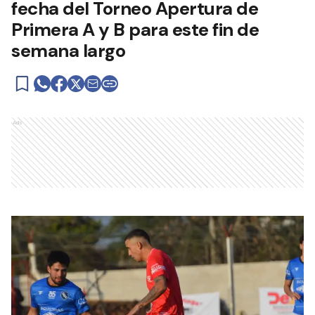
fecha del Torneo Apertura de
Primera A y B para este fin de
semana largo
Ads