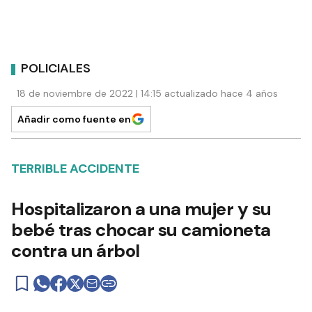
POLICIALES
18 de noviembre de 2022 | 14:15 actualizado hace 4 años
Añadir como fuente en
TERRIBLE ACCIDENTE
Hospitalizaron a una mujer y su
bebé tras chocar su camioneta
contra un árbol