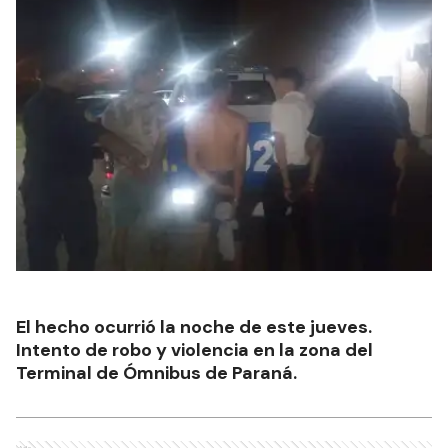
El hecho ocurrió la noche de este jueves.
Intento de robo y violencia en la zona del
Terminal de Ómnibus de Paraná.