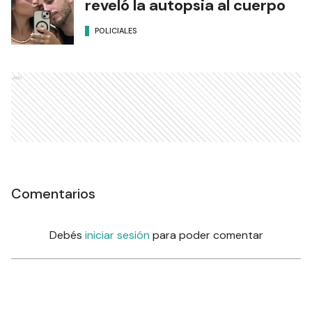
reveló la autopsia al cuerpo
POLICIALES
Ads
Comentarios
Debés
iniciar sesión
para poder comentar