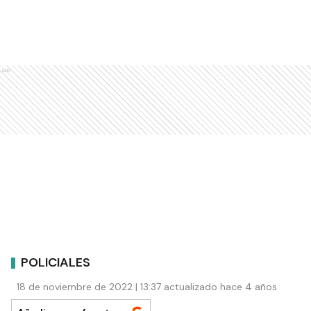
Ads
POLICIALES
18 de noviembre de 2022 | 13:37 actualizado hace 4 años