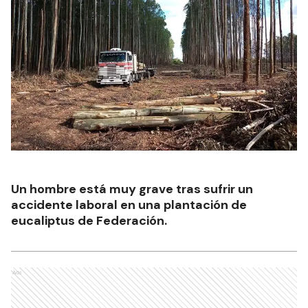
Un hombre está muy grave tras sufrir un
accidente laboral en una plantación de
eucaliptus de Federación.
Ads