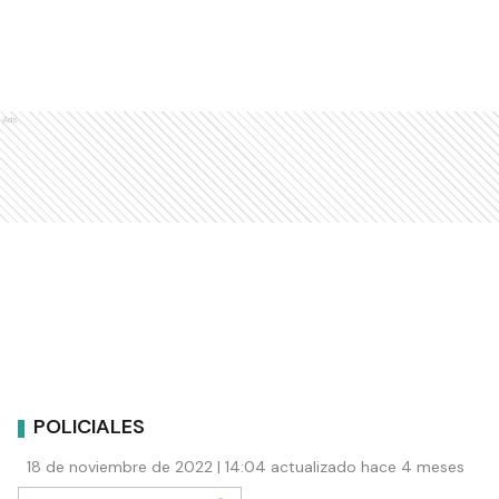
Ads
POLICIALES
18 de noviembre de 2022 | 14:04 actualizado hace 4 meses