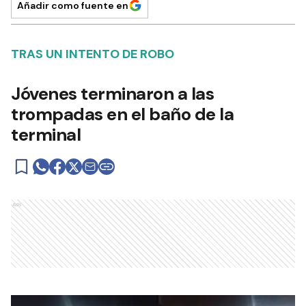
Añadir como fuente en
TRAS UN INTENTO DE ROBO
Jóvenes terminaron a las
trompadas en el baño de la
terminal
Ads