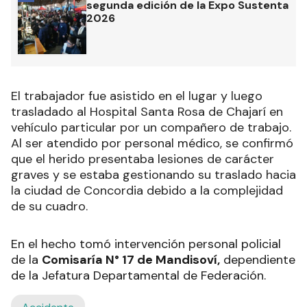
segunda edición de la Expo Sustenta
2026
El trabajador fue asistido en el lugar y luego
trasladado al Hospital Santa Rosa de Chajarí en
vehículo particular por un compañero de trabajo.
Al ser atendido por personal médico, se confirmó
que el herido presentaba lesiones de carácter
graves y se estaba gestionando su traslado hacia
la ciudad de Concordia debido a la complejidad
de su cuadro.
En el hecho tomó intervención personal policial
de la
Comisaría N° 17 de Mandisoví,
dependiente
de la Jefatura Departamental de Federación.