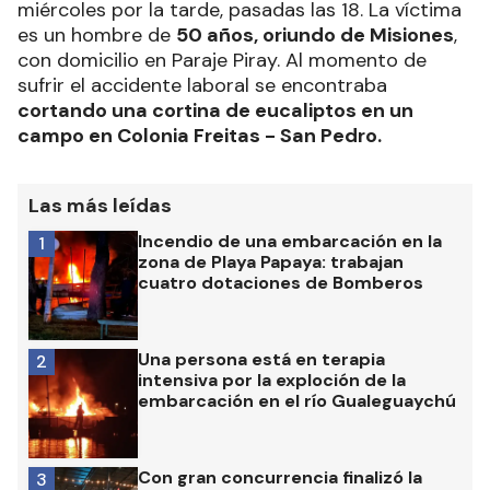
miércoles por la tarde, pasadas las 18. La víctima
es un hombre de
50 años, oriundo de Misiones
,
con domicilio en Paraje Piray. Al momento de
sufrir el accidente laboral se encontraba
cortando una cortina de eucaliptos en un
campo en Colonia Freitas - San Pedro.
Las más leídas
Incendio de una embarcación en la
1
zona de Playa Papaya: trabajan
cuatro dotaciones de Bomberos
Una persona está en terapia
2
intensiva por la exploción de la
embarcación en el río Gualeguaychú
Con gran concurrencia finalizó la
3