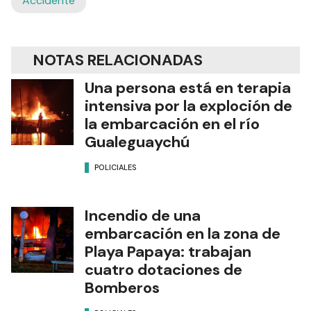
Accidente
NOTAS RELACIONADAS
Una persona está en terapia
intensiva por la exploción de
la embarcación en el río
Gualeguaychú
POLICIALES
Incendio de una
embarcación en la zona de
Playa Papaya: trabajan
cuatro dotaciones de
Bomberos