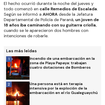
El hecho ocurrió durante la noche del jueves y
todo comenzó en
calle Remedios de Escalada
.
Según se informó a
AHORA
desde la Jefatura
Departamental de Policía de Paraná,
un joven de
18 años iba caminando con su guitarra criolla
,
cuando se le aparecieron dos hombres con
intenciones de robarle.
Las más leídas
Incendio de una embarcación en la
1
zona de Playa Papaya: trabajan
cuatro dotaciones de Bomberos
Una persona está en terapia
2
intensiva por la exploción de la
embarcación en el río Gualeguaychú