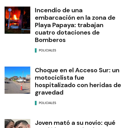
Incendio de una
embarcación en la zona de
Playa Papaya: trabajan
cuatro dotaciones de
Bomberos
POLICIALES
Choque en el Acceso Sur: un
motociclista fue
hospitalizado con heridas de
gravedad
POLICIALES
Joven mató a su novio: qué