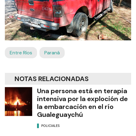
Entre Ríos
Paraná
NOTAS RELACIONADAS
Una persona está en terapia
intensiva por la exploción de
la embarcación en el río
Gualeguaychú
POLICIALES