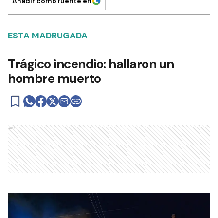
Añadir como fuente en
ESTA MADRUGADA
Trágico incendio: hallaron un
hombre muerto
Ads