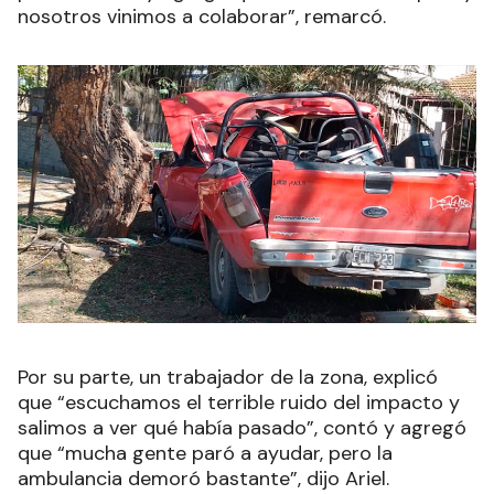
nosotros vinimos a colaborar”, remarcó.
Por su parte, un trabajador de la zona, explicó
que “escuchamos el terrible ruido del impacto y
salimos a ver qué había pasado”, contó y agregó
que “mucha gente paró a ayudar, pero la
ambulancia demoró bastante”, dijo Ariel.