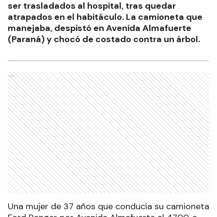
ser trasladados al hospital, tras quedar
atrapados en el habitáculo. La camioneta que
manejaba, despistó en Avenida Almafuerte
(Paraná) y chocó de costado contra un árbol.
Ads
Una mujer de 37 años que conducía su camioneta