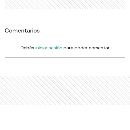
Comentarios
Debés
iniciar sesión
para poder comentar
Ads