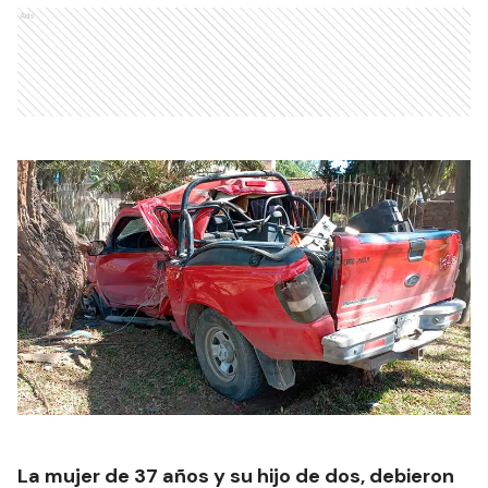
Ads
La mujer de 37 años y su hijo de dos, debieron