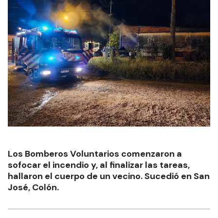
Los Bomberos Voluntarios comenzaron a
sofocar el incendio y, al finalizar las tareas,
hallaron el cuerpo de un vecino. Sucedió en San
José, Colón.