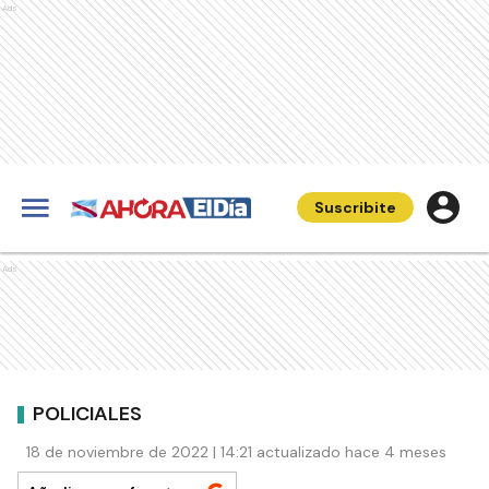
Ads
Suscribite
Ads
POLICIALES
18 de noviembre de 2022 | 14:21 actualizado hace 4 meses