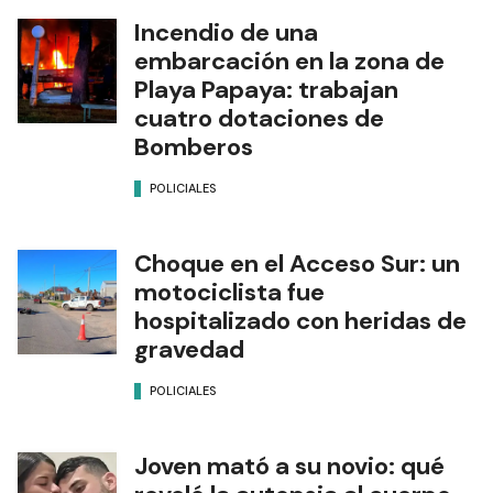
Incendio de una
embarcación en la zona de
Playa Papaya: trabajan
cuatro dotaciones de
Bomberos
POLICIALES
Choque en el Acceso Sur: un
motociclista fue
hospitalizado con heridas de
gravedad
POLICIALES
Joven mató a su novio: qué