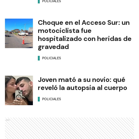
POLICIALES
Choque en el Acceso Sur: un
motociclista fue
hospitalizado con heridas de
gravedad
POLICIALES
Joven mató a su novio: qué
reveló la autopsia al cuerpo
POLICIALES
Ads