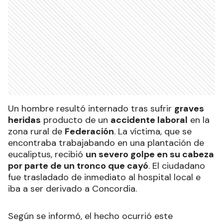
Un hombre resultó internado tras sufrir
graves
heridas
producto de un
accidente laboral
en la
zona rural de
Federación
. La víctima, que se
encontraba trabajabando en una plantación de
eucaliptus, recibió
un severo golpe en su cabeza
por parte de un tronco que cayó
. El ciudadano
fue trasladado de inmediato al hospital local e
iba a ser derivado a Concordia.
Según se informó, el hecho ocurrió este