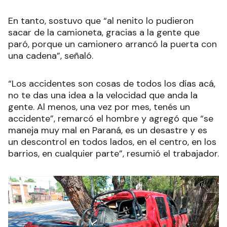
En tanto, sostuvo que “
al nenito lo pudieron
sacar de la camioneta, gracias a la gente que
paró, porque un camionero arrancó la puerta con
una cadena
”, señaló.
“Los accidentes son cosas de todos los días acá,
no te das una idea a la velocidad que anda la
gente. Al menos, una vez por mes, tenés un
accidente”, remarcó el hombre y agregó que “se
maneja muy mal en Paraná, es un desastre y es
un descontrol en todos lados, en el centro, en los
barrios, en cualquier parte”, resumió el trabajador.