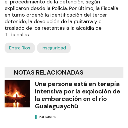
el procedimiento de la detención, según
explicaron desde la Policía. Por último, la Fiscalía
en turno ordenó la identificación del tercer
detenido, la devolución de la guitarra y el
traslado de los restantes a la alcaidía de
Tribunales.
Entre Ríos
Inseguridad
NOTAS RELACIONADAS
Una persona está en terapia
intensiva por la exploción de
la embarcación en el río
Gualeguaychú
POLICIALES