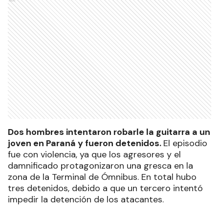
Ads
Dos hombres intentaron robarle la guitarra a un
joven en Paraná y fueron detenidos.
El episodio
fue con violencia, ya que los agresores y el
damnificado protagonizaron una gresca en la
zona de la Terminal de Ómnibus. En total hubo
tres detenidos, debido a que un tercero intentó
impedir la detención de los atacantes.