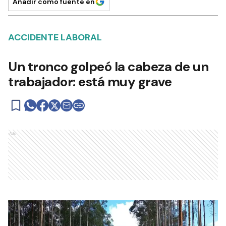
Añadir como fuente en
ACCIDENTE LABORAL
Un tronco golpeó la cabeza de un
trabajador: está muy grave
Ads